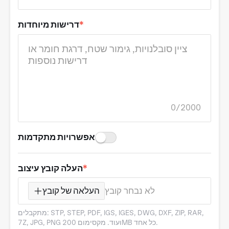
*
דרישות מיוחדות
0/2000
אפשרויות מתקדמות
*
העלה קובץ עיצוב
לא נבחר קובץ
העלאה של קובץ
מתקבלים: STP, STEP, PDF, IGS, IGES, DWG, DXF, ZIP, RAR,
7Z, JPG, PNG ועוד. מקסימום 200MB כל אחד.