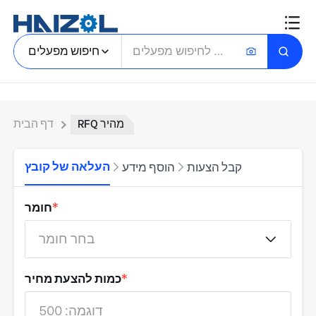
חיפוש מפעלים
RFQ מהיר
דף הבית
העלאה של קובץ
קבל הצעות
הוסף מידע
*
חומר
בחר חומר
*
כמות להצעת מחיר