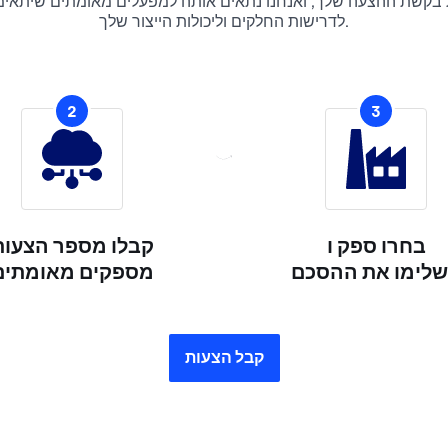
בקשת ההצעה שלך, ואנחנו נתאים אותה למפעלים מאומתים שיתאימו
לדרישות החלקים וליכולות הייצור שלך.
2
3
בחרו ספק ו
קבלו מספר הצעות
לימו את ההסכם
מספקים מאומתים
קבל הצעות