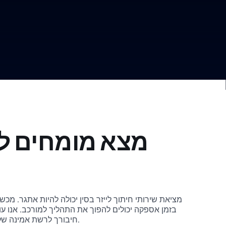
מצא מומחים לח
מציאת שירותי חיתוך לייזר בסין יכולה להיות אתגר. מכשו
בזמן אספקה יכולים להפוך את התהליך למורכב. אנו ע
חיבורך לרשת אמינה של ספקים מסין לשירותי חיתוך בלייזר.