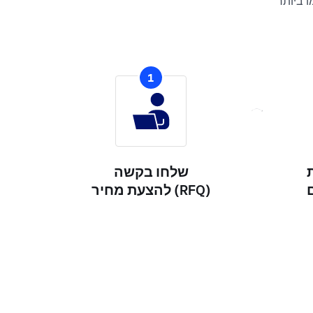
 ביותר
1
שלחו בקשה
להצעת מחיר (RFQ)