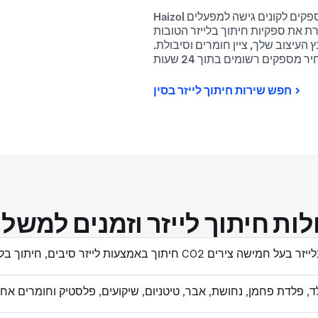
Haizol מופיע כשוק המוביל לרכיבים מדויקים בתעשייה. אנו מספקים לקונים גישה למפעלים
 את ספקיות חיתוך בלייזר הטובות
העיצוב שלך, ציין חומרים וסיבולת.
חפש שירות חיתוך לייזר בסין
לות חיתוך לייזר וזמנים למשל