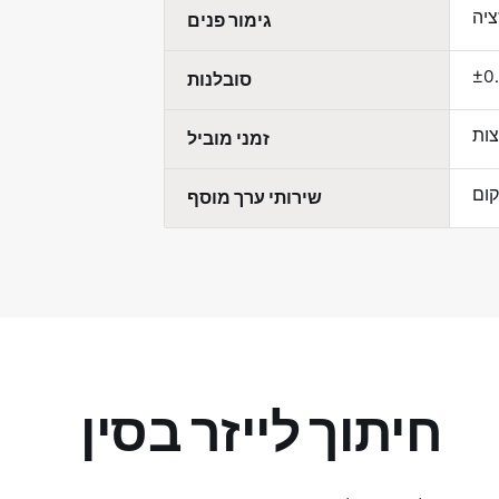
גימור פנים
סובלנות
זמני מוביל
שירותי ערך מוסף
חיתוך לייזר בסין