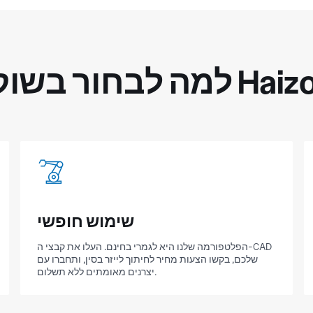
 לבחור בשוק Haizol
שימוש חופשי
הפלטפורמה שלנו היא לגמרי בחינם. העלו את קבצי ה-CAD
שלכם, בקשו הצעות מחיר לחיתוך לייזר בסין, ותחברו עם
יצרנים מאומתים ללא תשלום.