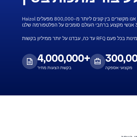
Haizol היא השוק המוביל לרכיבים וחלקים מותאמים אישית. אנו מקשרים בין קונים ליותר מ-800,000 מפעלים
4,000,000+
300,0
מקצועי אספקה
בקשת הצעות מחיר