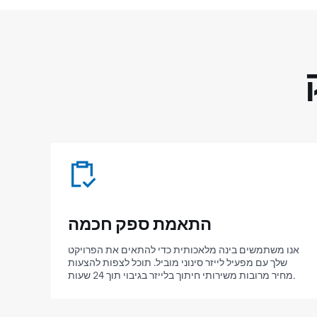
התאמת ספק חכמה
אנו משתמשים בינה מלאכותית כדי להתאים את הפרויקט
שלך עם מפעיל לייזר סינוני מוביל. תוכל לצפות להצעות
מחיר מרובות משירותי חיתוך בלייזר בגיבוי תוך 24 שעות.