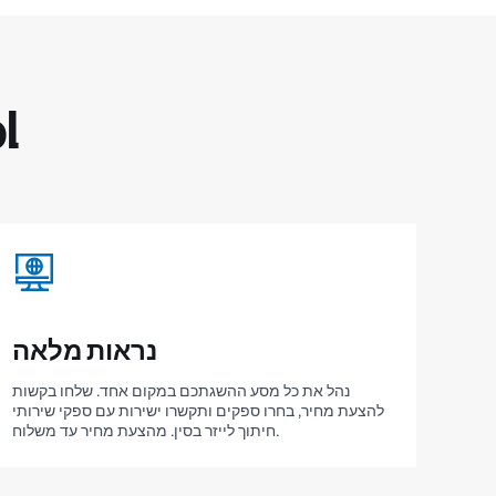
למה
נראות מלאה
נהל את כל מסע ההשגתכם במקום אחד. שלחו בקשות
להצעת מחיר, בחרו ספקים ותקשרו ישירות עם ספקי שירותי
חיתוך לייזר בסין. מהצעת מחיר עד משלוח.