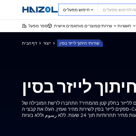
חיפוש מפעלים
תעשיות
שירותים
מוצרים מותאמים אישית
ספר מפעל
שירותי חיתוך לייזר בסין
ייצור
דף הבית
יתוך לייזר בסין
 ללייזר בחלק קטן מהמחיר? התחברו לרשת המובילה של
ספקים לייזר בסין לשירות מהיר ואמין. העלו את קבצי ה-CAD שלכם כדי לקבל מספר