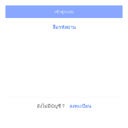
เข้าสู่ระบบ
ลืมรหัสผ่าน
ยังไม่มีบัญชี？
ลงทะเบียน