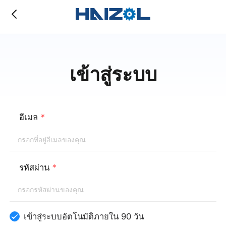
เข้าสู่ระบบ
อีเมล
*
รหัสผ่าน
*
เข้าสู่ระบบอัตโนมัติภายใน 90 วัน