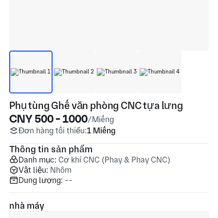
Phụ tùng Ghế văn phòng CNC tựa lưng
CNY 500 - 1000
/Miếng
Đơn hàng tối thiểu:
1 Miếng
Thông tin sản phẩm
Danh mục:
Cơ khí CNC (Phay & Phay CNC)
Vật liệu:
Nhôm
Dung lượng:
--
nhà máy