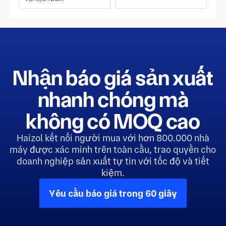
Nhận báo giá sản xuất
nhanh chóng mà
không có MOQ cao
Haizol kết nối người mua với hơn 800.000 nhà
máy được xác minh trên toàn cầu, trao quyền cho
doanh nghiệp sản xuất tự tin với tốc độ và tiết
kiệm.
Yêu cầu báo giá trong 60 giây