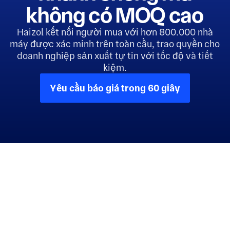
không có MOQ cao
Haizol kết nối người mua với hơn 800.000 nhà
máy được xác minh trên toàn cầu, trao quyền cho
doanh nghiệp sản xuất tự tin với tốc độ và tiết
kiệm.
Yêu cầu báo giá trong 60 giây