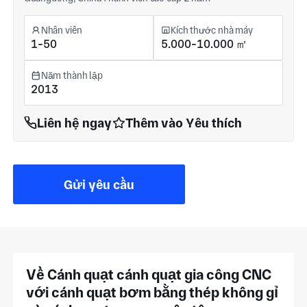
Nhân viên
Kích thước nhà máy
1-50
5.000-10.000 ㎡
Năm thành lập
2013
Liên hệ ngay
Thêm vào Yêu thích
Gửi yêu cầu
Về Cánh quạt cánh quạt gia công CNC
với cánh quạt bơm bằng thép không gỉ