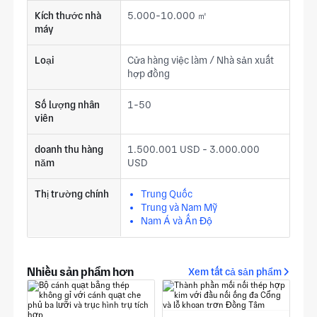
Kích thước nhà
5.000-10.000 ㎡
máy
Loại
Cửa hàng việc làm / Nhà sản xuất
hợp đồng
Số lượng nhân
1-50
viên
doanh thu hàng
1.500.001 USD - 3.000.000
năm
USD
Thị trường chính
Trung Quốc
Trung và Nam Mỹ
Nam Á và Ấn Độ
Nhiều sản phẩm hơn
Xem tất cả sản phẩm