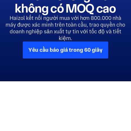
không có MOQ cao
Haizol kết nối người mua với hơn 800.000 nhà
máy được xác minh trên toàn cầu, trao quyền cho
doanh nghiệp sản xuất tự tin với tốc độ và tiết
kiệm.
Yêu cầu báo giá trong 60 giây