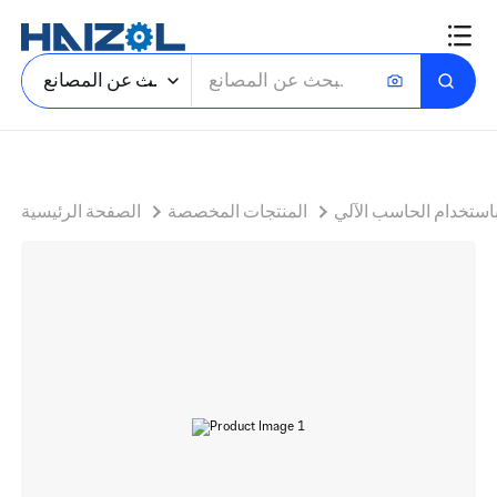
لوحة التركيب
ابحث عن المصانع
باستخدام الحاسب الآلي
المنتجات المخصصة
الصفحة الرئيسية