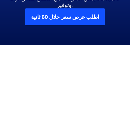
وتوفير.
اطلب عرض سعر خلال 60 ثانية