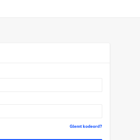
Glemt kodeord?