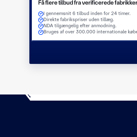
Få flere tilbud fra verificerede fabrikke
I gennemsnit 6 tilbud inden for 24 timer.
Direkte fabrikspriser uden tillæg.
NDA tilgængelig efter anmodning.
Bruges af over 300.000 internationale køb