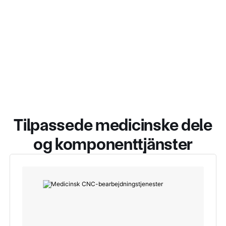
Tilpassede medicinske dele