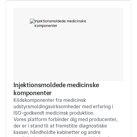
Injektionsmoldede medicinske
komponenter
Kildekomponenter fra medicinsk
udstyrsmoldingsvirksomheder med erfaring i
ISO-godkendt medicinsk produktion.
Vores platform forbinder dig med producenter,
der er i stand til at fremstille diagnostiske
kasser, håndholdte kabinetter og andre