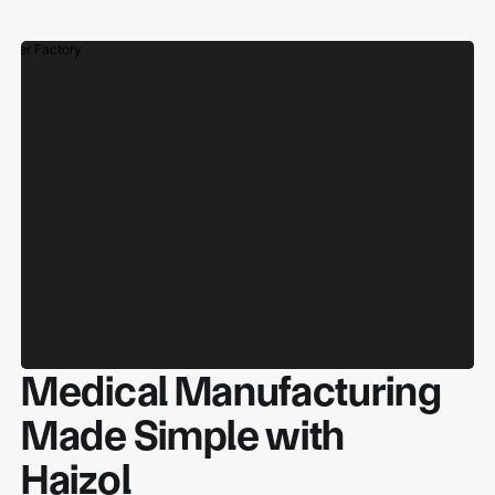
Medical Manufacturing
Made Simple with
Haizol