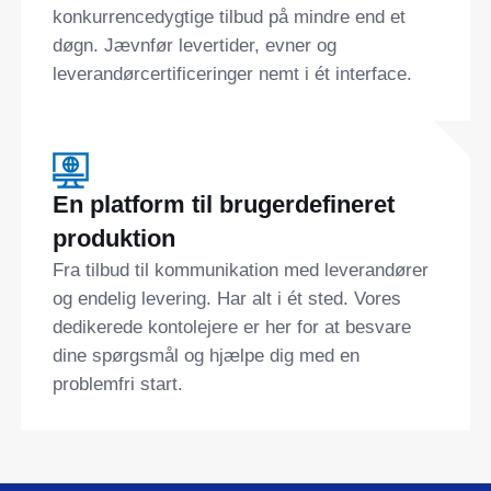
konkurrencedygtige tilbud på mindre end et
døgn. Jævnfør levertider, evner og
leverandørcertificeringer nemt i ét interface.
En platform til brugerdefineret
produktion
Fra tilbud til kommunikation med leverandører
og endelig levering. Har alt i ét sted. Vores
dedikerede kontolejere er her for at besvare
dine spørgsmål og hjælpe dig med en
problemfri start.