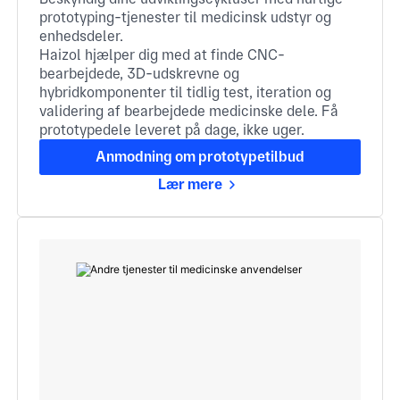
prototyping-tjenester til medicinsk udstyr og
enhedsdeler.
Haizol hjælper dig med at finde CNC-
bearbejdede, 3D-udskrevne og
hybridkomponenter til tidlig test, iteration og
validering af bearbejdede medicinske dele. Få
prototypedele leveret på dage, ikke uger.
Anmodning om prototypetilbud
Lær mere