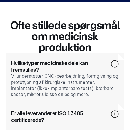
Ofte stillede spørgsmål
om medicinsk
produktion
Hvilke typer medicinske dele kan
fremstilles?
Vi understøtter CNC-bearbejdning, formgivning og
prototypning af kirurgiske instrumenter,
implantater (ikke-implanterbare tests), bærbare
kasser, mikrofluidiske chips og mere.
Er alle leverandører ISO 13485
certificerede?