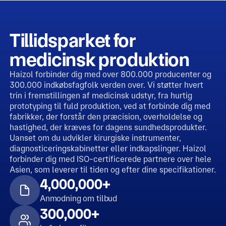
Tillidsparket for
medicinsk produktion
Haizol forbinder dig med over 800.000 producenter og
300.000 indkøbsfagfolk verden over. Vi støtter hvert
trin i fremstillingen af medicinsk udstyr, fra hurtig
prototyping til fuld produktion, ved at forbinde dig med
fabrikker, der forstår den præcision, overholdelse og
hastighed, der kræves for dagens sundhedsprodukter.
Uanset om du udvikler kirurgiske instrumenter,
diagnosticeringskabinetter eller indkapslinger. Haizol
forbinder dig med ISO-certificerede partnere over hele
Asien, som leverer til tiden og efter dine specifikationer.
4,000,000+
Anmodning om tilbud
300,000+