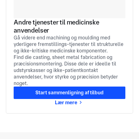
Andre tjenester til medicinske
anvendelser
Gå videre end machining og moulding med
yderligere fremstillings-tjenester til strukturelle
og ikke-kritiske medicinske komponenter.
Find die casting, sheet metal fabrication og
præcisionsmontering. Disse dele er ideelle til
udstyrskasser og ikke-patientkontakt
anvendelser, hvor styrke og præcision betyder
noget.
Start sammenligning af tilbud
Lær mere