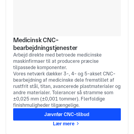
Medicinsk CNC-
bearbejdningstjenester
Arbejd direkte med betroede medicinske
maskinfirmaer til at producere præcise
tilpassede komponenter.
Vores netværk dækker 3-, 4- og 5-akset CNC-
bearbejdning af medicinske dele fremstillet af
rustfrit stål, titan, avancerede plastmaterialer og
andre materialer. Tolerancer så stramme som
±0,025 mm (±0,001 tommer). Flerfoldige
finishmuligheder tilgængelige.
Jævnfør CNC-tilbud
Lær mere