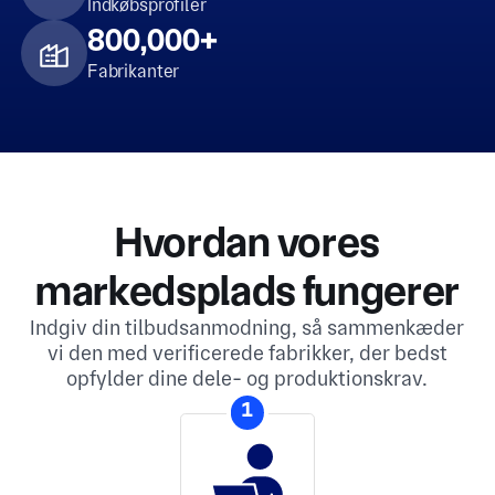
Indkøbsprofiler
800,000+
Fabrikanter
Hvordan vores
markedsplads fungerer
Indgiv din tilbudsanmodning, så sammenkæder
vi den med verificerede fabrikker, der bedst
opfylder dine dele- og produktionskrav.
1