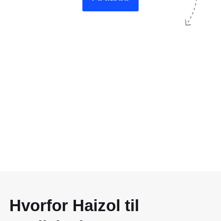
Hvorfor Haizol til