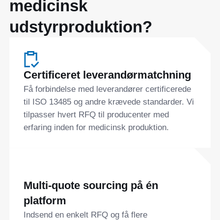
medicinsk
udstyrproduktion?
Certificeret leverandørmatchning
Få forbindelse med leverandører certificerede
til ISO 13485 og andre krævede standarder. Vi
tilpasser hvert RFQ til producenter med
erfaring inden for medicinsk produktion.
Multi-quote sourcing på én
platform
Indsend en enkelt RFQ og få flere