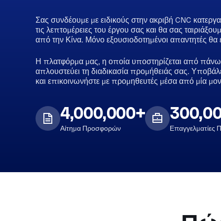
Σας συνδέουμε με ειδικούς στην ακριβή CNC κατεργα
τις λεπτομέρειες του έργου σας και θα σας ταιριάξ
από την Κίνα. Μόνο εξουσιοδοτημένοι απαντητές θα 
Η πλατφόρμα μας, η οποία υποστηρίζεται από πάνω
απλουστεύει τη διαδικασία προμήθειάς σας. Υποβά
και επικοινωνήστε με προμηθευτές μέσα από μία μο
4,000,000+
300,0
Αίτημα Προσφορών
Επαγγελματίες 