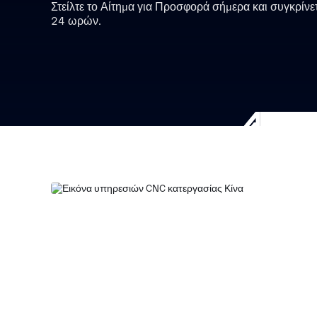
Στείλτε το Αίτημα για Προσφορά σήμερα και συγκρίνε
24 ωρών.