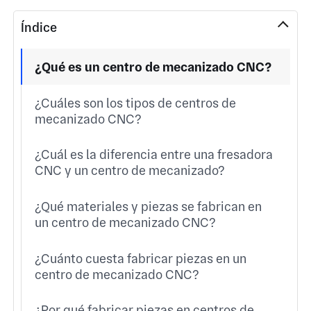
Índice
¿Qué es un centro de mecanizado CNC?
¿Cuáles son los tipos de centros de
mecanizado CNC?
¿Cuál es la diferencia entre una fresadora
CNC y un centro de mecanizado?
¿Qué materiales y piezas se fabrican en
un centro de mecanizado CNC?
¿Cuánto cuesta fabricar piezas en un
centro de mecanizado CNC?
¿Por qué fabricar piezas en centros de