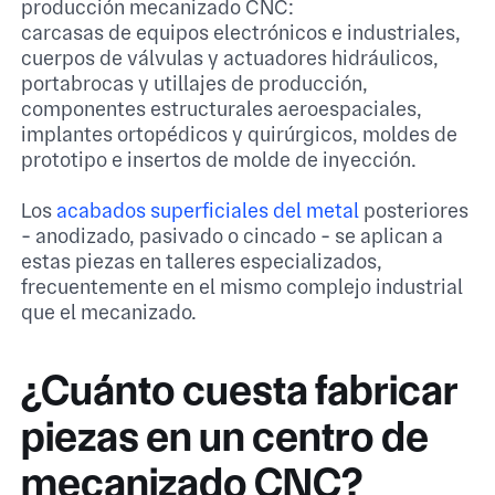
producción mecanizado CNC:
carcasas de equipos electrónicos e industriales,
cuerpos de válvulas y actuadores hidráulicos,
portabrocas y utillajes de producción,
componentes estructurales aeroespaciales,
implantes ortopédicos y quirúrgicos, moldes de
prototipo e insertos de molde de inyección.
Los
acabados superficiales del metal
posteriores
- anodizado, pasivado o cincado - se aplican a
estas piezas en talleres especializados,
frecuentemente en el mismo complejo industrial
que el mecanizado.
¿Cuánto cuesta fabricar
piezas en un centro de
mecanizado CNC?