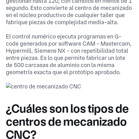
gestionan hasta 120, con cambios en menos de 1
segundo. Esto convierte al centro de mecanizado
en el núcleo productivo de cualquier taller que
fabrique piezas de complejidad media-alta.
El control numérico ejecuta programas en G-
code generados por software CAM - Mastercam,
Hypermill, Siemens NX - con repetibilidad total
entre piezas. Es lo que permite fabricar un lote
de 500 carcasas de aluminio con la misma
geometría exacta que el prototipo aprobado.
¿Cuáles son los tipos de
centros de mecanizado
CNC?