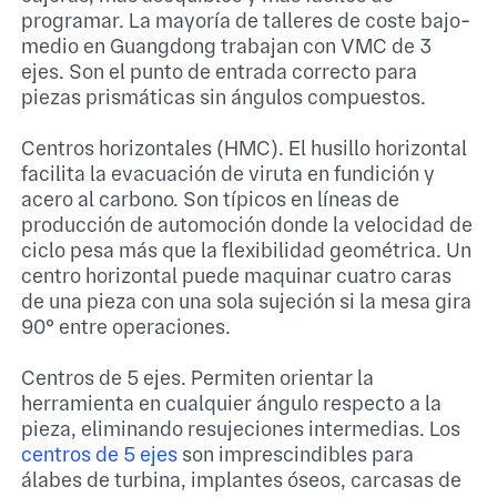
programar. La mayoría de talleres de coste bajo-
medio en Guangdong trabajan con VMC de 3
ejes. Son el punto de entrada correcto para
piezas prismáticas sin ángulos compuestos.
Centros horizontales (HMC). El husillo horizontal
facilita la evacuación de viruta en fundición y
acero al carbono. Son típicos en líneas de
producción de automoción donde la velocidad de
ciclo pesa más que la flexibilidad geométrica. Un
centro horizontal puede maquinar cuatro caras
de una pieza con una sola sujeción si la mesa gira
90° entre operaciones.
Centros de 5 ejes. Permiten orientar la
herramienta en cualquier ángulo respecto a la
pieza, eliminando resujeciones intermedias. Los
centros de 5 ejes
son imprescindibles para
álabes de turbina, implantes óseos, carcasas de