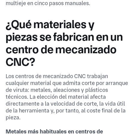
multieje en cinco pasos manuales.
¿Qué materiales y
piezas se fabrican en un
centro de mecanizado
CNC?
Los centros de mecanizado CNC trabajan
cualquier material que admita corte por arranque
de viruta: metales, aleaciones y plásticos
técnicos. La elección del material afecta
directamente a la velocidad de corte, la vida útil
de la herramienta y, por tanto, al coste final de la
pieza.
Metales más habituales en centros de