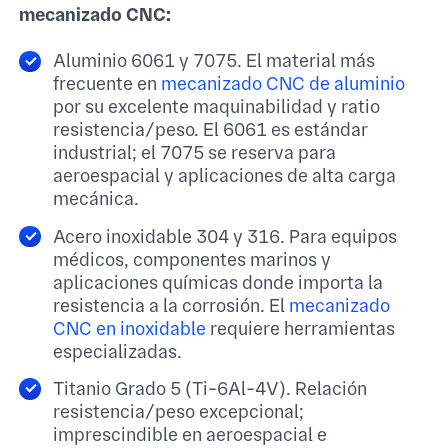
mecanizado CNC:
Aluminio 6061 y 7075. El material más
frecuente en
mecanizado CNC de aluminio
por su excelente maquinabilidad y ratio
resistencia/peso. El 6061 es estándar
industrial; el 7075 se reserva para
aeroespacial y aplicaciones de alta carga
mecánica.
Acero inoxidable 304 y 316. Para equipos
médicos, componentes marinos y
aplicaciones químicas donde importa la
resistencia a la corrosión. El
mecanizado
CNC en inoxidable
requiere herramientas
especializadas.
Titanio Grado 5 (Ti-6Al-4V). Relación
resistencia/peso excepcional;
imprescindible en aeroespacial e