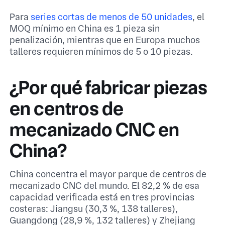
Para
series cortas de menos de 50 unidades
, el
MOQ mínimo en China es 1 pieza sin
penalización, mientras que en Europa muchos
talleres requieren mínimos de 5 o 10 piezas.
¿Por qué fabricar piezas
en centros de
mecanizado CNC en
China?
China concentra el mayor parque de centros de
mecanizado CNC del mundo. El 82,2 % de esa
capacidad verificada está en tres provincias
costeras: Jiangsu (30,3 %, 138 talleres),
Guangdong (28,9 %, 132 talleres) y Zhejiang