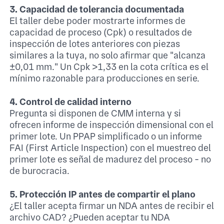
3. Capacidad de tolerancia documentada
El taller debe poder mostrarte informes de
capacidad de proceso (Cpk) o resultados de
inspección de lotes anteriores con piezas
similares a la tuya, no solo afirmar que "alcanza
±0,01 mm." Un Cpk >1,33 en la cota crítica es el
mínimo razonable para producciones en serie.
4. Control de calidad interno
Pregunta si disponen de CMM interna y si
ofrecen informe de inspección dimensional con el
primer lote. Un PPAP simplificado o un informe
FAI (First Article Inspection) con el muestreo del
primer lote es señal de madurez del proceso - no
de burocracia.
5. Protección IP antes de compartir el plano
¿El taller acepta firmar un NDA antes de recibir el
archivo CAD? ¿Pueden aceptar tu NDA