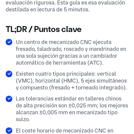
evaluación rigurosa. Esta guía es esa evaluación
destilada en lectura de 5 minutos.
TL;DR / Puntos clave
Un centro de mecanizado CNC ejecuta
fresado, taladrado, roscado y mandrinado en
una sola sujeción gracias a un cambiador
automático de herramientas (ATC).
Existen cuatro tipos principales: vertical
(VMC), horizontal (HMC), 5 ejes simultáneos
y compuesto (fresado + torneado integrado).
Las tolerancias estándar en talleres chinos
de alta precisión son ±0,025 mm; los mejores
alcanzan ±0,005 mm en mecanizado tipo
suizo.
El coste horario de mecanizado CNC en