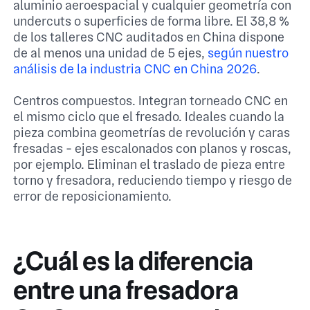
aluminio aeroespacial y cualquier geometría con
undercuts o superficies de forma libre. El 38,8 %
de los talleres CNC auditados en China dispone
de al menos una unidad de 5 ejes,
según nuestro
análisis de la industria CNC en China 2026
.
Centros compuestos. Integran torneado CNC en
el mismo ciclo que el fresado. Ideales cuando la
pieza combina geometrías de revolución y caras
fresadas - ejes escalonados con planos y roscas,
por ejemplo. Eliminan el traslado de pieza entre
torno y fresadora, reduciendo tiempo y riesgo de
error de reposicionamiento.
¿Cuál es la diferencia
entre una fresadora