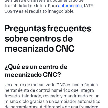
demuestre un sistema documentado de
trazabilidad de lotes. Para
automoción
, IATF
16949 es el requisito innegociable.
Preguntas frecuentes
sobre centros de
mecanizado CNC
¿Qué es un centro de
mecanizado CNC?
Un centro de mecanizado CNC es una máquina
herramienta de control numérico que integra
fresado, taladrado, roscado y mandrinado en un
mismo ciclo gracias a un cambiador automático
de herramientas. A diferencia de una fresadora