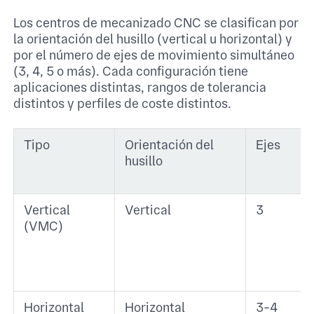
Los centros de mecanizado CNC se clasifican por
la orientación del husillo (vertical u horizontal) y
por el número de ejes de movimiento simultáneo
(3, 4, 5 o más). Cada configuración tiene
aplicaciones distintas, rangos de tolerancia
distintos y perfiles de coste distintos.
Tipo
Orientación del
Ejes
husillo
Vertical
Vertical
3
(VMC)
Horizontal
Horizontal
3-4