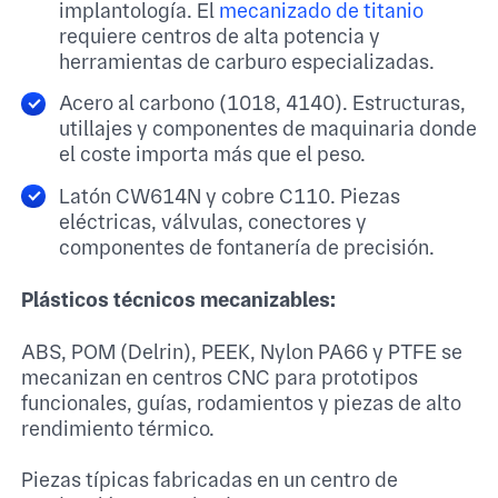
implantología. El
mecanizado de titanio
requiere centros de alta potencia y
herramientas de carburo especializadas.
Acero al carbono (1018, 4140). Estructuras,
utillajes y componentes de maquinaria donde
el coste importa más que el peso.
Latón CW614N y cobre C110. Piezas
eléctricas, válvulas, conectores y
componentes de fontanería de precisión.
Plásticos técnicos mecanizables:
ABS, POM (Delrin), PEEK, Nylon PA66 y PTFE se
mecanizan en centros CNC para prototipos
funcionales, guías, rodamientos y piezas de alto
rendimiento térmico.
Piezas típicas fabricadas en un centro de