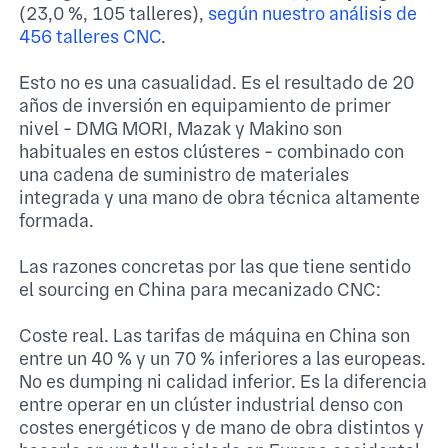
(23,0 %, 105 talleres),
según nuestro análisis de
456 talleres CNC
.
Esto no es una casualidad. Es el resultado de 20
años de inversión en equipamiento de primer
nivel - DMG MORI, Mazak y Makino son
habituales en estos clústeres - combinado con
una cadena de suministro de materiales
integrada y una mano de obra técnica altamente
formada.
Las razones concretas por las que tiene sentido
el sourcing en China para mecanizado CNC:
Coste real. Las tarifas de máquina en China son
entre un 40 % y un 70 % inferiores a las europeas.
No es dumping ni calidad inferior. Es la diferencia
entre operar en un clúster industrial denso con
costes energéticos y de mano de obra distintos y