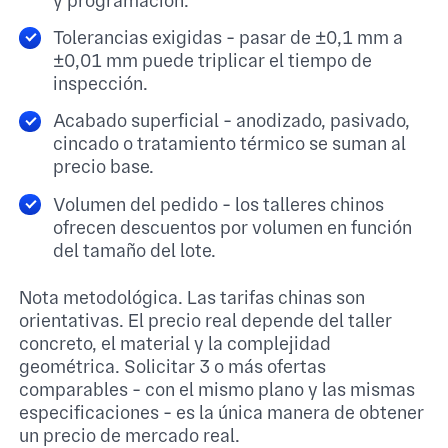
y programación.
Tolerancias exigidas - pasar de ±0,1 mm a
±0,01 mm puede triplicar el tiempo de
inspección.
Acabado superficial - anodizado, pasivado,
cincado o tratamiento térmico se suman al
precio base.
Volumen del pedido - los talleres chinos
ofrecen descuentos por volumen en función
del tamaño del lote.
Nota metodológica. Las tarifas chinas son
orientativas. El precio real depende del taller
concreto, el material y la complejidad
geométrica. Solicitar 3 o más ofertas
comparables - con el mismo plano y las mismas
especificaciones - es la única manera de obtener
un precio de mercado real.