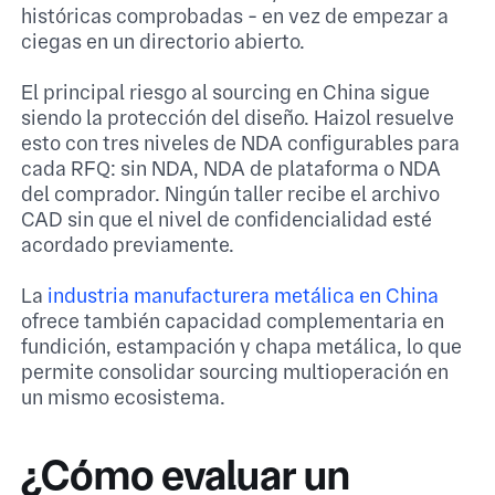
históricas comprobadas - en vez de empezar a
ciegas en un directorio abierto.
El principal riesgo al sourcing en China sigue
siendo la protección del diseño. Haizol resuelve
esto con tres niveles de NDA configurables para
cada RFQ: sin NDA, NDA de plataforma o NDA
del comprador. Ningún taller recibe el archivo
CAD sin que el nivel de confidencialidad esté
acordado previamente.
La
industria manufacturera metálica en China
ofrece también capacidad complementaria en
fundición, estampación y chapa metálica, lo que
permite consolidar sourcing multioperación en
un mismo ecosistema.
¿Cómo evaluar un