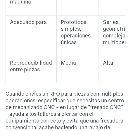
máquina
Adecuado para
Prototipos
Series,
simples,
geometrías
operaciones
complejas,
únicas
multiopera
Reproducibilidad
Media
Alta
entre piezas
Cuando envíes un RFQ para piezas con múltiples
operaciones, especificar que necesitas un centro
de mecanizado CNC - en lugar de "fresado CNC"
- ayuda a los talleres a ofertar con el
equipamiento correcto y evita que una fresadora
convencional acabe haciendo un trabajo de