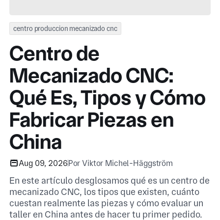
centro produccion mecanizado cnc
Centro de
Mecanizado CNC:
Qué Es, Tipos y Cómo
Fabricar Piezas en
China
Aug 09, 2026
Por Viktor Michel-Häggström
En este artículo desglosamos qué es un centro de
mecanizado CNC, los tipos que existen, cuánto
cuestan realmente las piezas y cómo evaluar un
taller en China antes de hacer tu primer pedido.