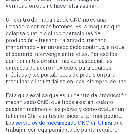
verificación que no hace falta asumir.
Un centro de mecanizado CNC no es una
fresadora con más botones. Es la máquina que
colapsa cuatro o cinco operaciones de
producción - fresado, taladrado, roscado,
mandrinado - en un único ciclo continuo, sin que
el operario intervenga entre ellas. Por eso los
componentes de aluminio aeroespacial, las
carcasas de acero inoxidable para equipos
médicos y los portabrocas de precisión para
maquinaria industrial salen, casi siempre, de uno.
Esta guía explica qué es un centro de producción
mecanizado CNC, qué tipos existen, cuánto
cuestan realmente las piezas y cómo evaluar un
taller en China antes de hacer el primer pedido.
Los
servicios de mecanizado CNC en China
que
trabajan con equipamiento de punta requieren