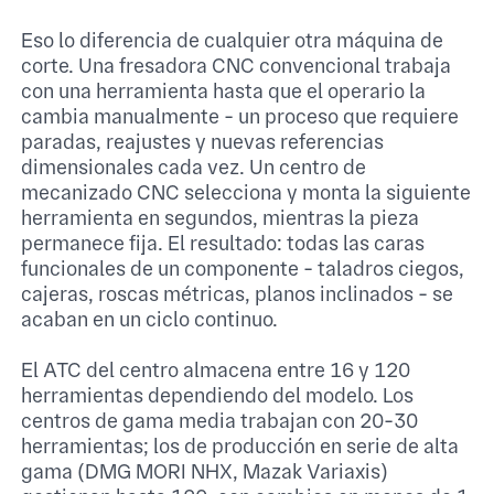
Eso lo diferencia de cualquier otra máquina de
corte. Una fresadora CNC convencional trabaja
con una herramienta hasta que el operario la
cambia manualmente - un proceso que requiere
paradas, reajustes y nuevas referencias
dimensionales cada vez. Un centro de
mecanizado CNC selecciona y monta la siguiente
herramienta en segundos, mientras la pieza
permanece fija. El resultado: todas las caras
funcionales de un componente - taladros ciegos,
cajeras, roscas métricas, planos inclinados - se
acaban en un ciclo continuo.
El ATC del centro almacena entre 16 y 120
herramientas dependiendo del modelo. Los
centros de gama media trabajan con 20-30
herramientas; los de producción en serie de alta
gama (DMG MORI NHX, Mazak Variaxis)