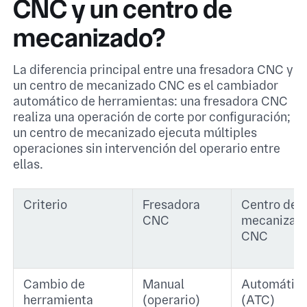
CNC y un centro de
mecanizado?
La diferencia principal entre una fresadora CNC y
un centro de mecanizado CNC es el cambiador
automático de herramientas: una fresadora CNC
realiza una operación de corte por configuración;
un centro de mecanizado ejecuta múltiples
operaciones sin intervención del operario entre
ellas.
Criterio
Fresadora
Centro de
CNC
mecanizad
CNC
Cambio de
Manual
Automátic
herramienta
(operario)
(ATC)