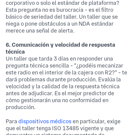
corporativo o solo el estándar de plataforma?
Esta pregunta no es burocracia - es el filtro
básico de seriedad del taller. Un taller que se
niega o pone obstáculos a un NDA estándar
merece una señal de alerta.
6. Comunicación y velocidad de respuesta
técnica
Un taller que tarda 3 días en responder una
pregunta técnica sencilla - "¿podéis mecanizar
este radio en el interior de la cajera con R2?" - te
dará problemas durante producción. Evalúa la
velocidad y la calidad de la respuesta técnica
antes de adjudicar. Es el mejor predictor de
cómo gestionarán una no conformidad en
producción.
Para
dispositivos médicos
en particular, exige
que el taller tenga ISO 13485 vigente y que