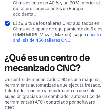
China es entre un 40 % y un 70 % inferior al
de talleres equivalentes en Europa
occidental.
El 38,8 % de los talleres CNC auditados en
China ya dispone de equipamiento de 5 ejes
(DMG MORI, Mazak, Makino), según
nuestro
análisis de 456 talleres CNC
.
¿Qué es un centro de
mecanizado CNC?
Un centro de mecanizado CNC es una máquina
herramienta automatizada que ejecuta fresado,
taladrado, roscado y mandrinado en una sola
sujeción gracias a un cambiador automático de
herramientas (ATC) controlado por software
CNC.