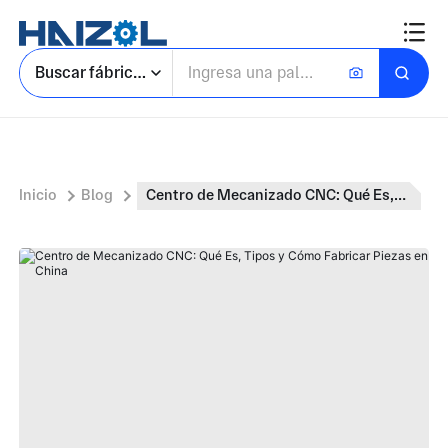
Buscar fábricas
Inicio
Blog
Centro de Mecanizado CNC: Qué Es, Tipos y Cómo Fabricar Piezas en China