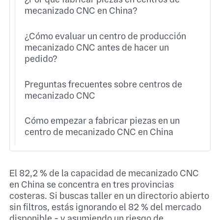
mecanizado CNC en China?
¿Cómo evaluar un centro de producción
mecanizado CNC antes de hacer un
pedido?
Preguntas frecuentes sobre centros de
mecanizado CNC
Cómo empezar a fabricar piezas en un
centro de mecanizado CNC en China
El 82,2 % de la capacidad de mecanizado CNC
en China se concentra en tres provincias
costeras. Si buscas taller en un directorio abierto
sin filtros, estás ignorando el 82 % del mercado
disponible - y asumiendo un riesgo de