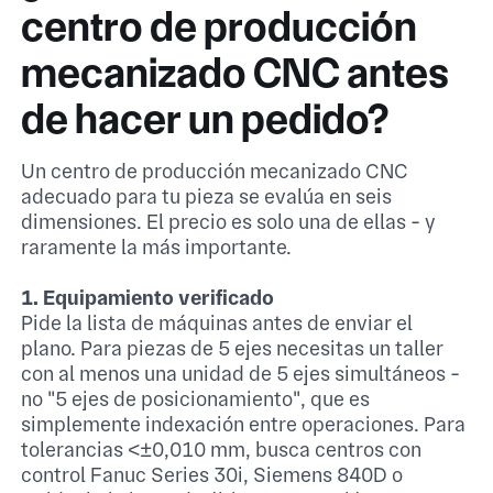
centro de producción
mecanizado CNC antes
de hacer un pedido?
Un centro de producción mecanizado CNC
adecuado para tu pieza se evalúa en seis
dimensiones. El precio es solo una de ellas - y
raramente la más importante.
1. Equipamiento verificado
Pide la lista de máquinas antes de enviar el
plano. Para piezas de 5 ejes necesitas un taller
con al menos una unidad de 5 ejes simultáneos -
no "5 ejes de posicionamiento", que es
simplemente indexación entre operaciones. Para
tolerancias <±0,010 mm, busca centros con
control Fanuc Series 30i, Siemens 840D o