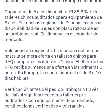
hacerlo en un taller aislado en Europa occidental.
Capacidad de 5 ejes disponible. El 38,8 % de los
talleres chinos auditados opera equipamiento de
5 ejes. En muchas regiones de España, encontrar
disponibilidad de 5 ejes con plazo razonable es
un problema real. En Jiangsu, es el estándar de
mercado.
Velocidad de respuesta. La mediana del tiempo
hasta la primera oferta en talleres chinos para
RFQ completos es inferior a 1 hora. El 90 % de los
RFQ recibe al menos una oferta en las primeras 6
horas. En Europa, la espera habitual es de 3 a 10
días hábiles.
Verificación antes del pedido. Trabajar a través
de Haizol significa acceder a talleres pre-
auditados - con equipamiento documentado,
certificaciones verificadas y tolerancias