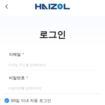
로그인
이메일
*
비밀번호
*
90일 이내 자동 로그인