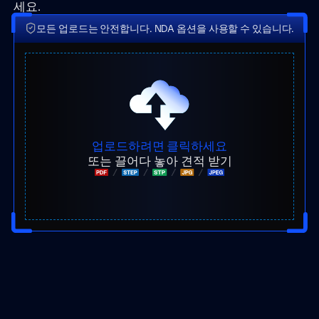
세요.
모든 업로드는 안전합니다. NDA 옵션을 사용할 수 있습니다.
업로드하려면 클릭하세요
또는 끌어다 놓아 견적 받기