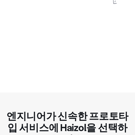
엔지니어가 신속한 프로토타
입 서비스에 Haizol을 선택하