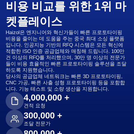
비용 비교를 위한 1위 마
켓플레이스
Haizol은 엔지니어와 혁신가들이 빠른 프로토타이핑
비용을 줄이는 데 도움을 주는 중국 최대 소싱 플랫폼
입니다. 인공지능 기반의 RFQ 시스템은 모든 혁신에
적합한 ISO 인증 공급업체와 매칭해 드립니다. 100만
건 이상의 RFQ를 처리했으며, 30만 명 이상의 전문가
들이 비용 효율적인 빠른 프로토타이핑 솔루션을 조달
하도록 지원했습니다.
당사의 공급업체 네트워크는 빠른 3D 프로토타이핑,
CNC 가공, 빠른 사출 성형 프로토타이핑 등을 포함합
니다. 기능 테스트 및 소량 생산을 지원합니다.
4,000,000 +
견적 요청
300,000 +
조달 전문가
800,000 +