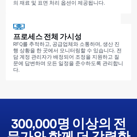
의 재료 및 표면 처리 옵션이 제공됩니다.
프로세스 전체 가시성
RFQ를 추적하고, 공급업체와 소통하며, 생산 진
행 상황을 한 곳에서 모니터링할 수 있습니다. 전
담 계정 관리자가 배정되어 조정을 지원하고 질
문에 답변하며 모든 일정을 준수하도록 관리합니
다.
300,000명 이상의 전
문가와 함께 더 강력한