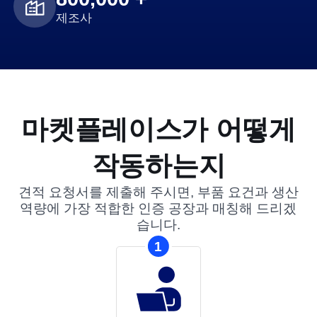
제조사
마켓플레이스가 어떻게
작동하는지
견적 요청서를 제출해 주시면, 부품 요건과 생산
역량에 가장 적합한 인증 공장과 매칭해 드리겠
습니다.
1