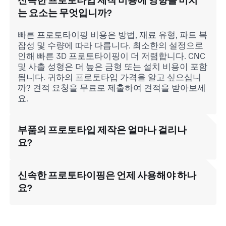
신속한 프로토타입 제작 비용에 영향을 미치
는 요소는 무엇입니까?
빠른 프로토타이핑 비용은 방법, 재료 유형, 파트 복
잡성 및 수량에 따라 다릅니다. 최소한의 설정으로
인해 빠른 3D 프로토타이핑이 더 저렴합니다. CNC
및 사출 성형은 더 높은 금형 또는 설치 비용이 포함
됩니다. 귀하의 프로토타입 가격을 알고 싶으십니
까? 견적 요청을 무료로 제출하여 견적을 받아보세
요.
부품의 프로토타입 제작은 얼마나 걸리나
요?
신속한 프로토타이핑은 언제 사용해야 하나
요?