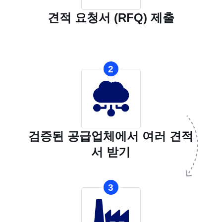
견적 요청서 (RFQ) 제출
2
검증된 공급업체에서 여러 견적
서 받기
3