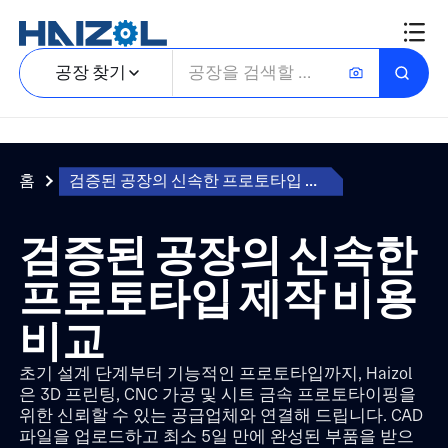
공장 찾기
홈
검증된 공장의 신속한 프로토타입 제작 비용 비교
검증된 공장의 신속한
프로토타입 제작 비용
비교
초기 설계 단계부터 기능적인 프로토타입까지, Haizol
은 3D 프린팅, CNC 가공 및 시트 금속 프로토타이핑을
위한 신뢰할 수 있는 공급업체와 연결해 드립니다. CAD
파일을 업로드하고 최소 5일 만에 완성된 부품을 받으