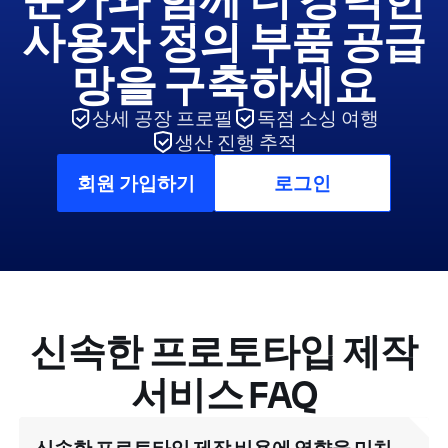
사용자 정의 부품 공급
망을 구축하세요
상세 공장 프로필
독점 소싱 여행
생산 진행 추적
회원 가입하기
로그인
신속한 프로토타입 제작
서비스 FAQ