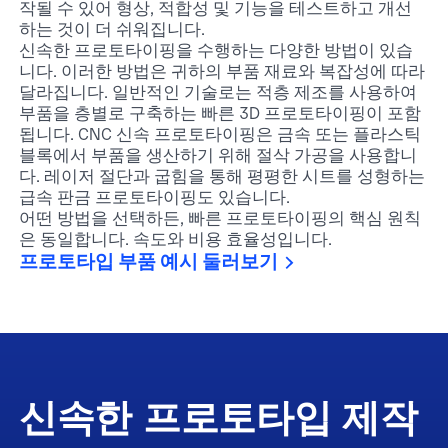
작될 수 있어 형상, 적합성 및 기능을 테스트하고 개선
하는 것이 더 쉬워집니다.
신속한 프로토타이핑을 수행하는 다양한 방법이 있습
니다. 이러한 방법은 귀하의 부품 재료와 복잡성에 따라
달라집니다. 일반적인 기술로는 적층 제조를 사용하여
부품을 층별로 구축하는 빠른 3D 프로토타이핑이 포함
됩니다. CNC 신속 프로토타이핑은 금속 또는 플라스틱
블록에서 부품을 생산하기 위해 절삭 가공을 사용합니
다. 레이저 절단과 굽힘을 통해 평평한 시트를 성형하는
급속 판금 프로토타이핑도 있습니다.
어떤 방법을 선택하든, 빠른 프로토타이핑의 핵심 원칙
은 동일합니다. 속도와 비용 효율성입니다.
프로토타입 부품 예시 둘러보기
신속한 프로토타입 제작