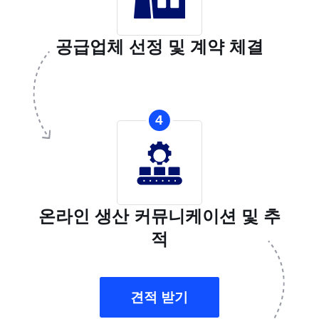
공급업체 선정 및 계약 체결
4
온라인 생산 커뮤니케이션 및 추
적
견적 받기