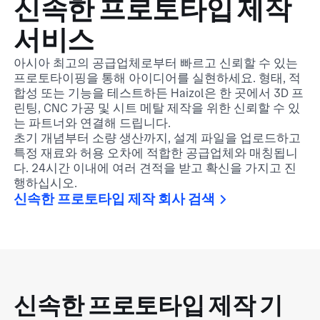
신속한 프로토타입 제작
서비스
아시아 최고의 공급업체로부터 빠르고 신뢰할 수 있는
프로토타이핑을 통해 아이디어를 실현하세요. 형태, 적
합성 또는 기능을 테스트하든 Haizol은 한 곳에서 3D 프
린팅, CNC 가공 및 시트 메탈 제작을 위한 신뢰할 수 있
는 파트너와 연결해 드립니다.
초기 개념부터 소량 생산까지, 설계 파일을 업로드하고
특정 재료와 허용 오차에 적합한 공급업체와 매칭됩니
다. 24시간 이내에 여러 견적을 받고 확신을 가지고 진
행하십시오.
신속한 프로토타입 제작 회사 검색
신속한 프로토타입 제작 기