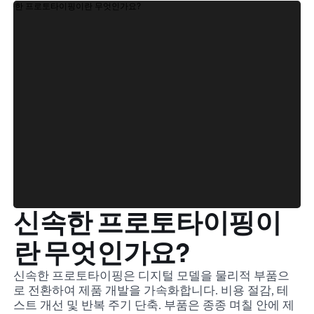
신속한 프로토타이핑이
란 무엇인가요?
신속한 프로토타이핑은 디지털 모델을 물리적 부품으
로 전환하여 제품 개발을 가속화합니다. 비용 절감, 테
스트 개선 및 반복 주기 단축. 부품은 종종 며칠 안에 제