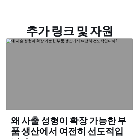
추가 링크 및 자원
왜 사출 성형이 확장 가능한 부
품 생산에서 여전히 선도적입