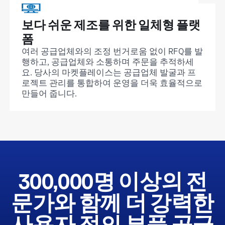
보다 쉬운 제조를 위한 일체형 플랫
폼
여러 공급업체와의 조정 번거로움 없이 RFQ를 발
행하고, 공급업체와 소통하며 주문을 추적하세
요. 당사의 마켓플레이스는 공급업체 발굴과 프
로젝트 관리를 통합하여 운영을 더욱 효율적으로
만들어 줍니다.
300,000명 이상의 전
문가와 함께 더 강력한
사용자 정의 부품 공급