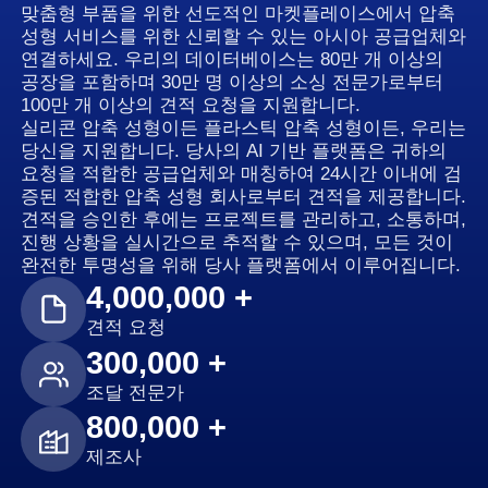
맞춤형 부품을 위한 선도적인 마켓플레이스에서 압축
성형 서비스를 위한 신뢰할 수 있는 아시아 공급업체와
연결하세요. 우리의 데이터베이스는 80만 개 이상의
공장을 포함하며 30만 명 이상의 소싱 전문가로부터
100만 개 이상의 견적 요청을 지원합니다.
실리콘 압축 성형이든 플라스틱 압축 성형이든, 우리는
당신을 지원합니다. 당사의 AI 기반 플랫폼은 귀하의
요청을 적합한 공급업체와 매칭하여 24시간 이내에 검
증된 적합한 압축 성형 회사로부터 견적을 제공합니다.
견적을 승인한 후에는 프로젝트를 관리하고, 소통하며,
진행 상황을 실시간으로 추적할 수 있으며, 모든 것이
완전한 투명성을 위해 당사 플랫폼에서 이루어집니다.
4,000,000 +
견적 요청
300,000 +
조달 전문가
800,000 +
제조사