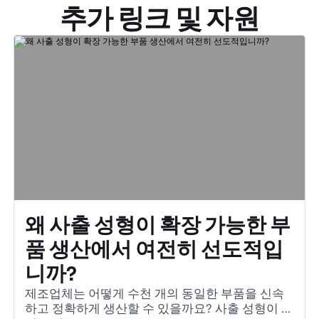
추가 링크 및 자원
왜 사출 성형이 확장 가능한 부
품 생산에서 여전히 선도적입
니까?
제조업체는 어떻게 수천 개의 동일한 부품을 신속
하고 정확하게 생산할 수 있을까요? 사출 성형이 그