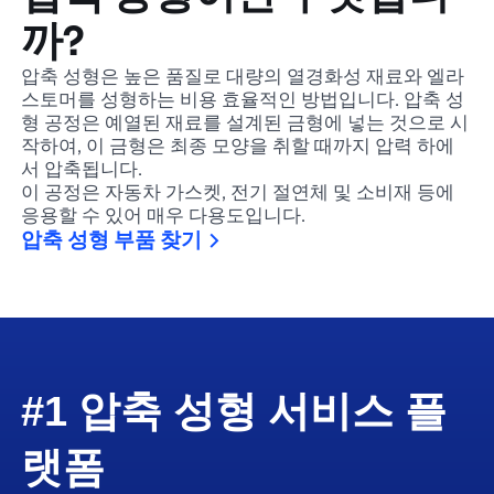
까?
압축 성형은 높은 품질로 대량의 열경화성 재료와 엘라
스토머를 성형하는 비용 효율적인 방법입니다. 압축 성
형 공정은 예열된 재료를 설계된 금형에 넣는 것으로 시
작하여, 이 금형은 최종 모양을 취할 때까지 압력 하에
서 압축됩니다.
이 공정은 자동차 가스켓, 전기 절연체 및 소비재 등에
응용할 수 있어 매우 다용도입니다.
압축 성형 부품 찾기
#1 압축 성형 서비스 플
랫폼