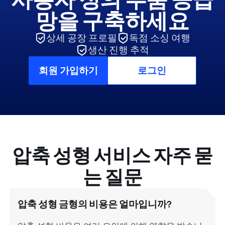
망을 구축하세요
상세 공장 프로필
독점 소싱 여행
생산 진행 추적
회원 가입하기
로그인
압축 성형 서비스 자주 묻
는 질문
압축 성형 금형의 비용은 얼마입니까?