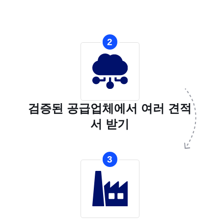
2
검증된 공급업체에서 여러 견적
서 받기
3