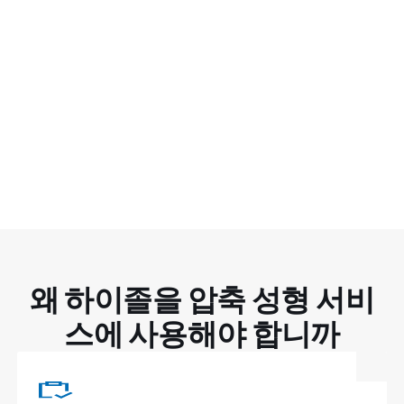
왜 하이졸을 압축 성형 서비
스에 사용해야 합니까