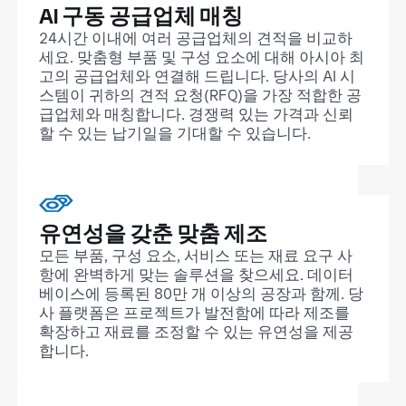
AI 구동 공급업체 매칭
24시간 이내에 여러 공급업체의 견적을 비교하
세요. 맞춤형 부품 및 구성 요소에 대해 아시아 최
고의 공급업체와 연결해 드립니다. 당사의 AI 시
스템이 귀하의 견적 요청(RFQ)을 가장 적합한 공
급업체와 매칭합니다. 경쟁력 있는 가격과 신뢰
할 수 있는 납기일을 기대할 수 있습니다.
유연성을 갖춘 맞춤 제조
모든 부품, 구성 요소, 서비스 또는 재료 요구 사
항에 완벽하게 맞는 솔루션을 찾으세요. 데이터
베이스에 등록된 80만 개 이상의 공장과 함께. 당
사 플랫폼은 프로젝트가 발전함에 따라 제조를
확장하고 재료를 조정할 수 있는 유연성을 제공
합니다.