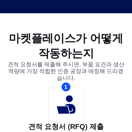
마켓플레이스가 어떻게
작동하는지
견적 요청서를 제출해 주시면, 부품 요건과 생산
역량에 가장 적합한 인증 공장과 매칭해 드리겠
습니다.
1
견적 요청서 (RFQ) 제출