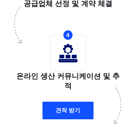
공급업체 선정 및 계약 체결
4
온라인 생산 커뮤니케이션 및 추
적
견적 받기