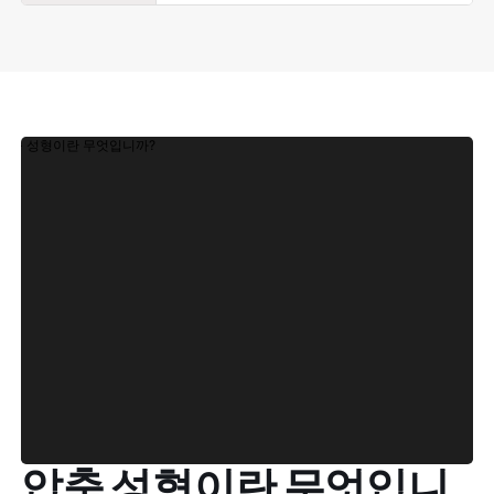
압축 성형이란 무엇입니