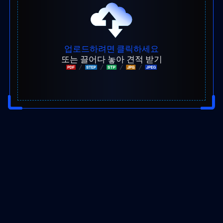
업로드하려면 클릭하세요
또는 끌어다 놓아 견적 받기