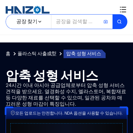
공장 찾기
홈
플라스틱 사출成型
압축 성형 서비스
압축 성형 서비스
24시간 이내 아시아 공급업체로부터 압축 성형 서비스
견적을 받으세요. 열경화성 수지, 엘라스토머, 복합재료
등 다양한 재료를 선택할 수 있으며, 일관된 공차와 매
끄러운 성형 마감이 특징입니다.
모든 업로드는 안전합니다. NDA 옵션을 사용할 수 있습니다.