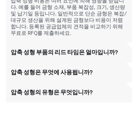
압축 성형 비용은 여러 요인에 의해 영향을 받습니
다. 예를 들어 금형 소재, 부품 복잡성, 크기, 생산량
및 납기일 등입니다. 일반적으로 단순 금형은 복잡/
대규모 생산을 위해 설계된 금형보다 비용이 저렴
합니다. 등록된 공급업체의 견적을 비교하기 위해
무료로 RFQ를 제출하세요.
압축 성형 부품의 리드 타임은 얼마입니까?
압축 성형은 무엇에 사용됩니까?
압축 성형의 유형은 무엇입니까?