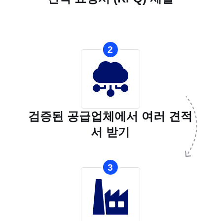
2
검증된 공급업체에서 여러 견적
서 받기
3