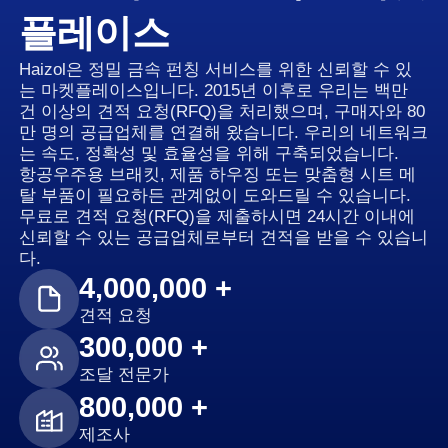
플레이스
Haizol은 정밀 금속 펀칭 서비스를 위한 신뢰할 수 있
는 마켓플레이스입니다. 2015년 이후로 우리는 백만
건 이상의 견적 요청(RFQ)을 처리했으며, 구매자와 80
만 명의 공급업체를 연결해 왔습니다. 우리의 네트워크
는 속도, 정확성 및 효율성을 위해 구축되었습니다.
항공우주용 브래킷, 제품 하우징 또는 맞춤형 시트 메
탈 부품이 필요하든 관계없이 도와드릴 수 있습니다.
무료로 견적 요청(RFQ)을 제출하시면 24시간 이내에
신뢰할 수 있는 공급업체로부터 견적을 받을 수 있습니
다.
4,000,000 +
견적 요청
300,000 +
조달 전문가
800,000 +
제조사