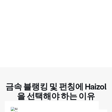
금속 블랭킹 및 펀칭에 Haizol
을 선택해야 하는 이유