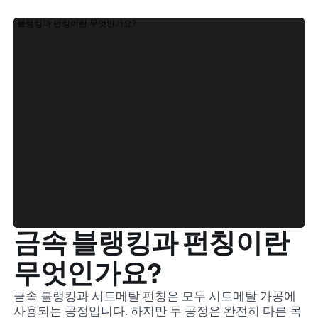
금속 블랭킹과 펀칭이란
무엇인가요?
금속 블랭킹과 시트메탈 펀칭은 모두 시트메탈 가공에
사용되는 공정입니다. 하지만 두 공정은 완전히 다른 목