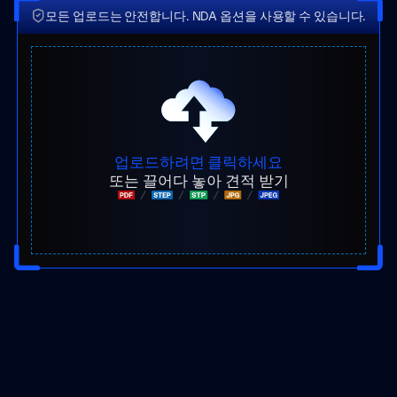
모든 업로드는 안전합니다. NDA 옵션을 사용할 수 있습니다.
업로드하려면 클릭하세요
또는 끌어다 놓아 견적 받기