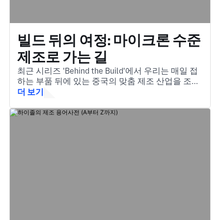
빌드 뒤의 여정: 마이크론 수준
제조로 가는 길
최근 시리즈 'Behind the Build'에서 우리는 매일 접
하는 부품 뒤에 있는 중국의 맞춤 제조 산업을 조명
합니다.
더 보기