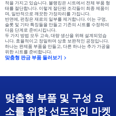
적을 가지고 있습니다. 블랭킹은 시트에서 전체 부품 형
태를 절단합니다. 이렇게 절단된 조각들이 최종 제품이
며, 일반적으로 깨끗한 가장자리를 가집니다.
반면에, 펀칭은 재료의 일부를 제거합니다. 이는 구멍,
슬롯 및 기타 특징들을 만들고 기존의 시트를 수정하여
다음 단계로 준비시킵니다.
두 가지 방법 모두 고속, 대량 생산을 위해 설계되었습
니다. 효율적이고 정밀하며 상호 보완적인 공정입니다.
하나는 완제품 부품을 만들고, 다른 하나는 추가 가공을
위한 시트를 준비합니다.
맞춤형 판금 부품 둘러보기
맞춤형 부품 및 구성 요
소를 위한 선도적인 마켓