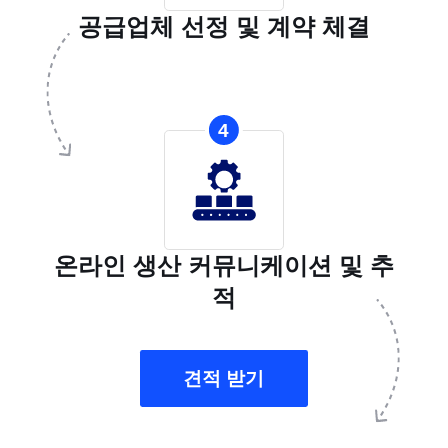
공급업체 선정 및 계약 체결
4
온라인 생산 커뮤니케이션 및 추
적
견적 받기