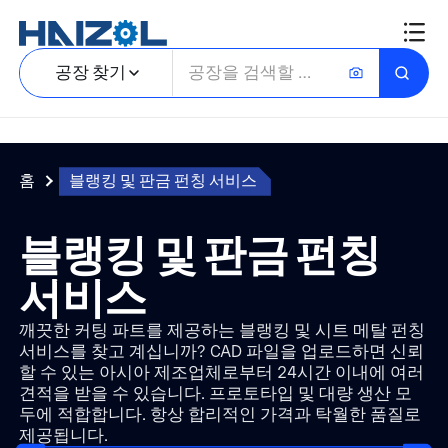
공장 찾기
홈
블랭킹 및 판금 펀칭 서비스
블랭킹 및 판금 펀칭
서비스
깨끗한 커팅 파트를 제공하는 블랭킹 및 시트 메탈 펀칭
서비스를 찾고 계십니까? CAD 파일을 업로드하면 신뢰
할 수 있는 아시아 제조업체로부터 24시간 이내에 여러
견적을 받을 수 있습니다. 프로토타입 및 대량 생산 모
두에 적합합니다. 항상 합리적인 가격과 탁월한 품질로
제공됩니다.