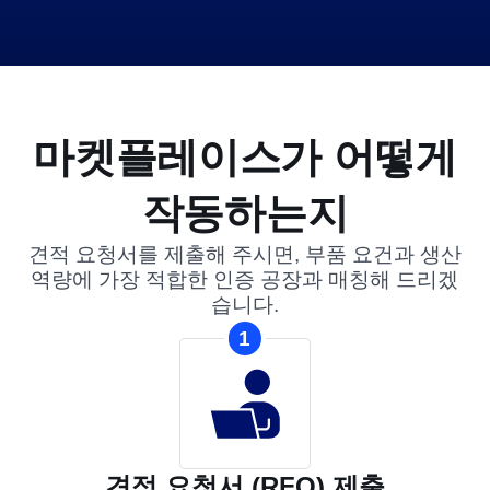
마켓플레이스가 어떻게
작동하는지
견적 요청서를 제출해 주시면, 부품 요건과 생산
역량에 가장 적합한 인증 공장과 매칭해 드리겠
습니다.
1
견적 요청서 (RFQ) 제출