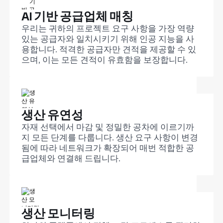
AI 기반 공급업체 매칭
우리는 귀하의 프로젝트 요구 사항을 가장 역량
있는 공급자와 일치시키기 위해 인공 지능을 사
용합니다. 적격한 공급자만 견적을 제공할 수 있
으며, 이는 모든 견적이 유효함을 보장합니다.
생산 유연성
자재 선택에서 마감 및 정밀한 공차에 이르기까
지 모든 단계를 다룹니다. 생산 요구 사항이 변경
됨에 따라 네트워크가 확장되어 매번 적합한 공
급업체와 연결해 드립니다.
생산 모니터링