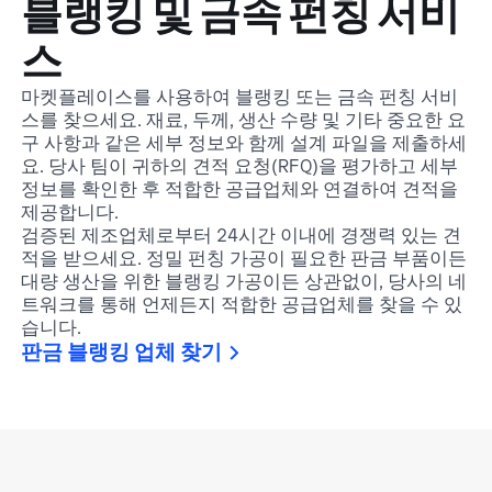
블랭킹 및 금속 펀칭 서비
스
마켓플레이스를 사용하여 블랭킹 또는 금속 펀칭 서비
스를 찾으세요. 재료, 두께, 생산 수량 및 기타 중요한 요
구 사항과 같은 세부 정보와 함께 설계 파일을 제출하세
요. 당사 팀이 귀하의 견적 요청(RFQ)을 평가하고 세부
정보를 확인한 후 적합한 공급업체와 연결하여 견적을
제공합니다.
검증된 제조업체로부터 24시간 이내에 경쟁력 있는 견
적을 받으세요. 정밀 펀칭 가공이 필요한 판금 부품이든
대량 생산을 위한 블랭킹 가공이든 상관없이, 당사의 네
트워크를 통해 언제든지 적합한 공급업체를 찾을 수 있
습니다.
판금 블랭킹 업체 찾기