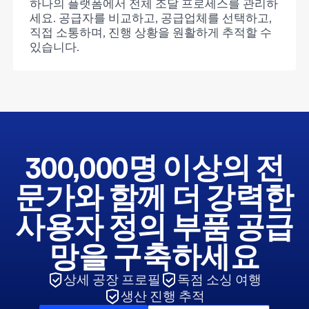
하나의 플랫폼에서 전체 조달 프로세스를 관리하
세요. 공급자를 비교하고, 공급업체를 선택하고,
직접 소통하며, 진행 상황을 원활하게 추적할 수
있습니다.
300,000명 이상의 전
문가와 함께 더 강력한
사용자 정의 부품 공급
망을 구축하세요
상세 공장 프로필
독점 소싱 여행
생산 진행 추적