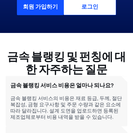
회원 가입하기
로그인
금속 블랭킹 및 펀칭에 대
한 자주하는 질문
금속 블랭킹 서비스 비용은 얼마나 되나요?
금속 블랭킹 서비스의 비용은 재료 등급, 두께, 절단
복잡성, 금형 요구사항 및 주문 수량과 같은 요소에
따라 달라집니다. 설계 도면을 업로드하면 등록된
제조업체로부터 비용 내역을 받을 수 있습니다.