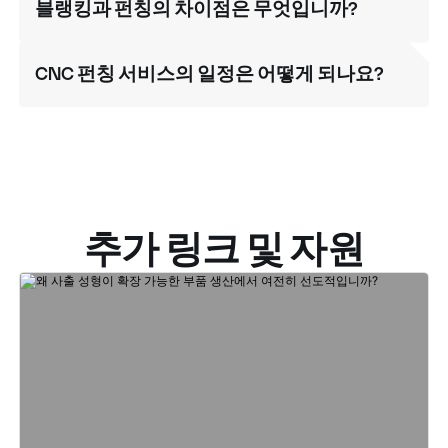
블랭킹과 펀칭의 차이점은 무엇입니까?
CNC 펀칭 서비스의 일정은 어떻게 되나요?
추가 링크 및 자원