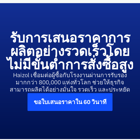
รับการเสนอราคาการ
ผลิตอย่างรวดเร็วโดย
ไม่มีขั้นต่ำการสั่งซื้อสูง
Haizol เชื่อมต่อผู้ซื้อกับโรงงานผ่านการรับรอง
มากกว่า 800,000 แห่งทั่วโลก ช่วยให้ธุรกิจ
สามารถผลิตได้อย่างมั่นใจ รวดเร็ว และประหยัด
ขอใบเสนอราคาใน 60 วินาที