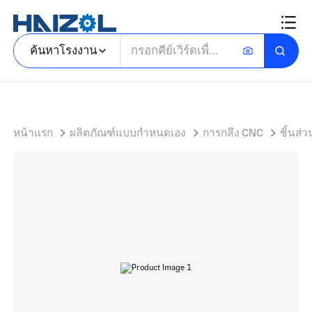
ชิ้นส่วนกลึงที่แม่นยำ
ค้นหาโรงงาน
หน้าแรก
ผลิตภัณฑ์แบบกำหนดเอง
การกลึง CNC
ชิ้นส่ว