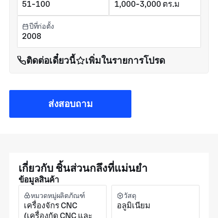
51-100
1,000-3,000 ตร.ม
ปีที่ก่อตั้ง
2008
ติดต่อเดี๋ยวนี้
เพิ่มในรายการโปรด
ส่งสอบถาม
เกี่ยวกับ ชิ้นส่วนกลึงที่แม่นยำ
ข้อมูลสินค้า
หมวดหมู่ผลิตภัณฑ์
วัสดุ
เครื่องจักร CNC
อลูมิเนียม
(เครื่องกัด CNC และ