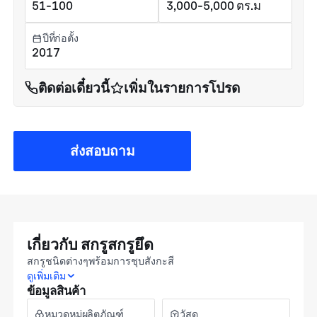
51-100
3,000-5,000 ตร.ม
ปีที่ก่อตั้ง
2017
ติดต่อเดี๋ยวนี้
เพิ่มในรายการโปรด
ส่งสอบถาม
เกี่ยวกับ สกรูสกรูยึด
สกรูชนิดต่างๆพร้อมการชุบสังกะสี
ดูเพิ่มเติม
ข้อมูลสินค้า
หมวดหมู่ผลิตภัณฑ์
วัสดุ