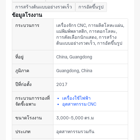
การสร้างต้นแบบอย่างรวดเร็ว
การอัดขึ้นรูป
ข้อมูลโรงงาน
กระบวนการ
เครื่องจักร CNC, การผลิตโลหะแผ่น,
แม่พิมพ์พลาสติก, การตอกโลหะ,
การคัดเลือกนักแสดง, การสร้าง
ต้นแบบอย่างรวดเร็ว, การอัดขึ้นรูป
ที่อยู่
China, Guangdong
ภูมิภาค
Guangdong, China
ปีที่ก่อตั้ง
2017
กระบวนการรองที่
เครื่องใช้ไฟฟ้า
จัดชี้เฉพาะ
อุตสาหกรรม CNC
ขนาดโรงงาน
3,000-5,000 ตร.ม
ประเภท
อุตสาหกรรมรวมกัน