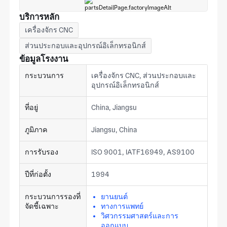
บริการหลัก
เครื่องจักร CNC
ส่วนประกอบและอุปกรณ์อิเล็กทรอนิกส์
ข้อมูลโรงงาน
กระบวนการ
เครื่องจักร CNC, ส่วนประกอบและ
อุปกรณ์อิเล็กทรอนิกส์
ที่อยู่
China, Jiangsu
ภูมิภาค
Jiangsu, China
การรับรอง
ISO 9001, IATF16949, AS9100
ปีที่ก่อตั้ง
1994
กระบวนการรองที่
ยานยนต์
จัดชี้เฉพาะ
ทางการแพทย์
วิศวกรรมศาสตร์และการ
ออกแบบ