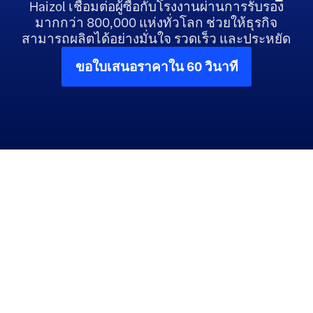
Haizol เชื่อมต่อผู้ซื้อกับโรงงานผ่านการรับรอง
มากกว่า 800,000 แห่งทั่วโลก ช่วยให้ธุรกิจ
สามารถผลิตได้อย่างมั่นใจ รวดเร็ว และประหยัด
ขอใบเสนอราคาใน 60 วินาที