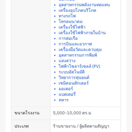
อุตสาหกรรมพลังงานทดแทน
เครื่องอุปโภคบริโภค
ทางรถไฟ
โทรคมนาคม
เครื่องใช้ไฟฟ้า
เครื่องใช้ไฟฟ้าภายในบ้าน
การต่อเรือ
การบินและอวกาศ
เครื่องมือวัดและควบคุม
อุตสาหกรรมการพิมพ์
แสงสว่าง
ไฟฟ้าโซลาร์เซลล์ (PV)
ระบบอัตโนมัติ
วิทยาการหุ่นยนต์
เซมิคอนดักเตอร์
มอเตอร์
แบตเตอรี่
ทหาร
ขนาดโรงงาน
5,000-10,000 ตร.ม
ประเภท
ร้านขายงาน / ผู้ผลิตตามสัญญา