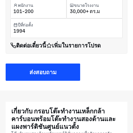
พนักงาน
ขนาดโรงงาน
101-200
30,000+ ตร.ม
ปีที่ก่อตั้ง
1994
ติดต่อเดี๋ยวนี้
เพิ่มในรายการโปรด
ส่งสอบถาม
เกี่ยวกับ กรอบโต๊ะทำงานเหล็กกล้า
คาร์บอนพร้อมโต๊ะทำงานสองด้านและ
แผงพาร์ติชันศูนย์แนวตั้ง