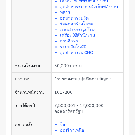
เครื่องใช้ไฟฟ้าภายในบ้าน
อุตสาหกรรมการจัดเก็บพลังงาน
ทหาร
อุตสาหกรรมรัด
วัสดุก่อสร้างโลหะ
ภาคสาธารณูปโภค
เครื่องใช้สำนักงาน
การศึกษา
ระบบอัตโนมัติ
อุตสาหกรรม CNC
ขนาดโรงงาน
30,000+ ตร.ม
ประเภท
ร้านขายงาน / ผู้ผลิตตามสัญญา
จำนวนพนักงาน
101-200
รายได้ต่อปี
7,500,001 - 12,000,000
ดอลลาร์สหรัฐฯ
ตลาดหลัก
จีน
อเมริกาเหนือ