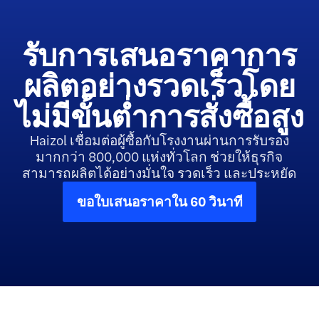
รับการเสนอราคาการ
ผลิตอย่างรวดเร็วโดย
ไม่มีขั้นต่ำการสั่งซื้อสูง
Haizol เชื่อมต่อผู้ซื้อกับโรงงานผ่านการรับรอง
มากกว่า 800,000 แห่งทั่วโลก ช่วยให้ธุรกิจ
สามารถผลิตได้อย่างมั่นใจ รวดเร็ว และประหยัด
ขอใบเสนอราคาใน 60 วินาที