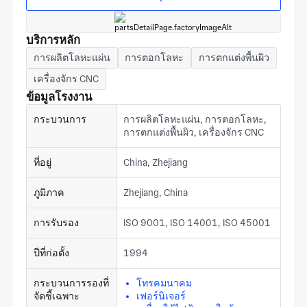
บริการหลัก
การผลิตโลหะแผ่น
การตอกโลหะ
การตกแต่งพื้นผิว
เครื่องจักร CNC
ข้อมูลโรงงาน
กระบวนการ
การผลิตโลหะแผ่น, การตอกโลหะ,
การตกแต่งพื้นผิว, เครื่องจักร CNC
ที่อยู่
China, Zhejiang
ภูมิภาค
Zhejiang, China
การรับรอง
ISO 9001, ISO 14001, ISO 45001
ปีที่ก่อตั้ง
1994
กระบวนการรองที่
โทรคมนาคม
จัดชี้เฉพาะ
เฟอร์นิเจอร์