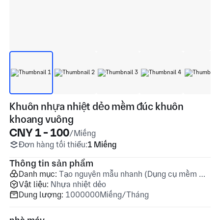
Khuôn nhựa nhiệt dẻo mềm đúc khuôn
khoang vuông
CNY 1 - 100
/Miếng
Đơn hàng tối thiểu:
1 Miếng
Thông tin sản phẩm
Danh mục:
Tạo nguyên mẫu nhanh (Dụng cụ mềm & Đúc khuôn mềm)
Vật liệu:
Nhựa nhiệt dẻo
Dung lượng:
1000000Miếng/Tháng