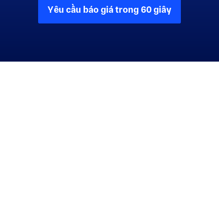
Yêu cầu báo giá trong 60 giây