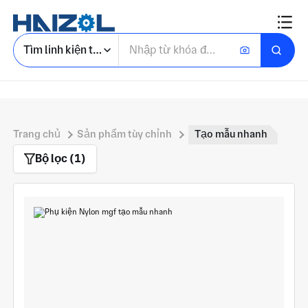
Tìm linh kiện tùy chỉnh
Trang chủ
Sản phẩm tùy chỉnh
Tạo mẫu nhanh
Bộ lọc (1)