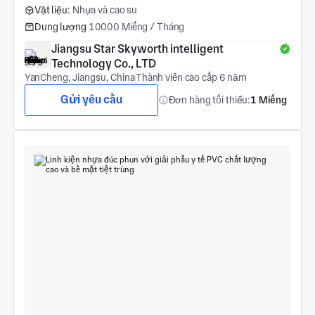
Vật liệu:
Nhựa và cao su
Dung lượng
10000 Miếng / Tháng
Jiangsu Star Skyworth intelligent 
Technology Co., LTD
YanCheng, Jiangsu, China
Thành viên cao cấp 6 năm
Gửi yêu cầu
Đơn hàng tối thiểu:
1 Miếng