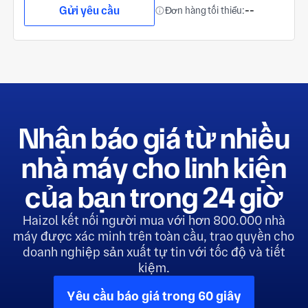
Gửi yêu cầu
Đơn hàng tối thiểu:
--
Nhận báo giá từ nhiều
nhà máy cho linh kiện
của bạn trong 24 giờ
Haizol kết nối người mua với hơn 800.000 nhà
máy được xác minh trên toàn cầu, trao quyền cho
doanh nghiệp sản xuất tự tin với tốc độ và tiết
kiệm.
Yêu cầu báo giá trong 60 giây