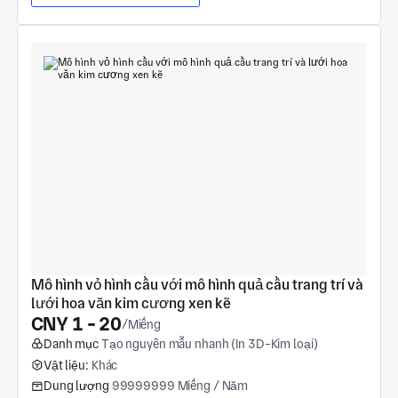
Mô hình vỏ hình cầu với mô hình quả cầu trang trí và 
lưới hoa văn kim cương xen kẽ
CNY 1 - 20
/Miếng
Danh mục
Tạo nguyên mẫu nhanh (In 3D-Kim loại)
Vật liệu:
Khác
Dung lượng
99999999 Miếng / Năm