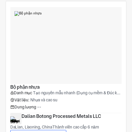
Bộ phận nhựa
Danh mục
Tạo nguyên mẫu nhanh (Dụng cụ mềm & Đúc khuôn mềm)
Vật liệu:
Nhựa và cao su
Dung lượng
--
Dalian Botong Processed Metals LLC
DaLian, Liaoning, China
Thành viên cao cấp 6 năm