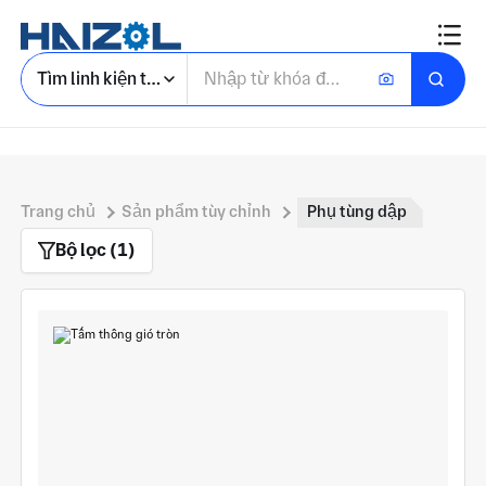
Tìm linh kiện tùy chỉnh
Trang chủ
Sản phẩm tùy chỉnh
Phụ tùng dập
Bộ lọc (1)