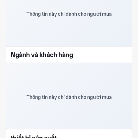
Thông tin này chỉ dành cho người mua
Ngành và khách hàng
Thông tin này chỉ dành cho người mua
thiết bị sản xuất