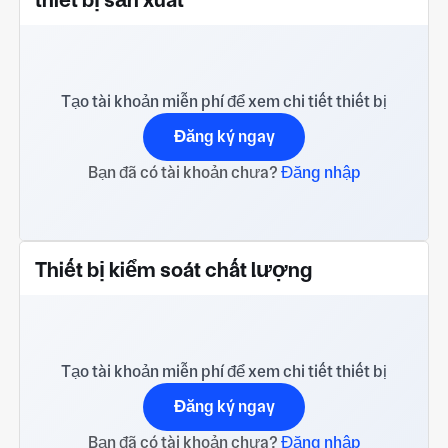
Tạo tài khoản miễn phí để xem chi tiết thiết bị
Đăng ký ngay
Bạn đã có tài khoản chưa?
Đăng nhập
Thiết bị kiểm soát chất lượng
Tạo tài khoản miễn phí để xem chi tiết thiết bị
Đăng ký ngay
Bạn đã có tài khoản chưa?
Đăng nhập