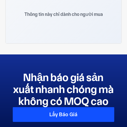
Thông tin này chỉ dành cho người mua
Nhận báo giá sản
xuất nhanh chóng mà
không có MOQ cao
Lấy Báo Giá