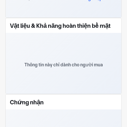
Vật liệu & Khả năng hoàn thiện bề mặt
Thông tin này chỉ dành cho người mua
Chứng nhận