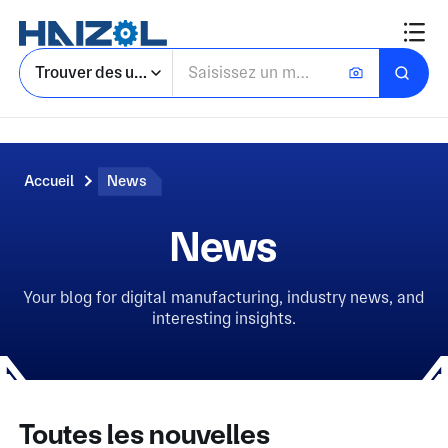
Trouver des usines
Accueil
News
News
Your blog for digital manufacturing, industry news, and
interesting insights.
Toutes les nouvelles