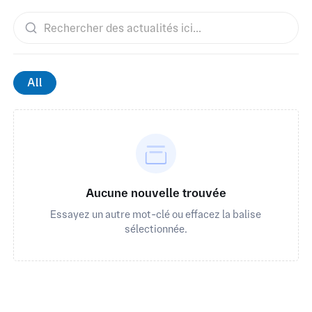
All
Aucune nouvelle trouvée
Essayez un autre mot-clé ou effacez la balise
sélectionnée.