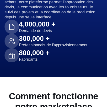
achats, notre plateforme permet l'approbation des
devis, la communication avec les fournisseurs, le
suivi des projets et la coordination de la production
depuis une seule interface.
4,000,000 +
Demande de devis
300,000 +
Professionnels de l'approvisionnement
800,000 +
Fabricants
Comment fonctionne
notre marketplace