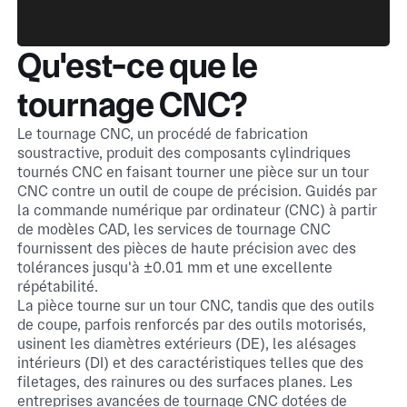
Qu'est-ce que le
tournage CNC?
Le tournage CNC, un procédé de fabrication
soustractive, produit des composants cylindriques
tournés CNC en faisant tourner une pièce sur un tour
CNC contre un outil de coupe de précision. Guidés par
la commande numérique par ordinateur (CNC) à partir
de modèles CAD, les services de tournage CNC
fournissent des pièces de haute précision avec des
tolérances jusqu'à ±0.01 mm et une excellente
répétabilité.
La pièce tourne sur un tour CNC, tandis que des outils
de coupe, parfois renforcés par des outils motorisés,
usinent les diamètres extérieurs (DE), les alésages
intérieurs (DI) et des caractéristiques telles que des
filetages, des rainures ou des surfaces planes. Les
entreprises avancées de tournage CNC dotées de