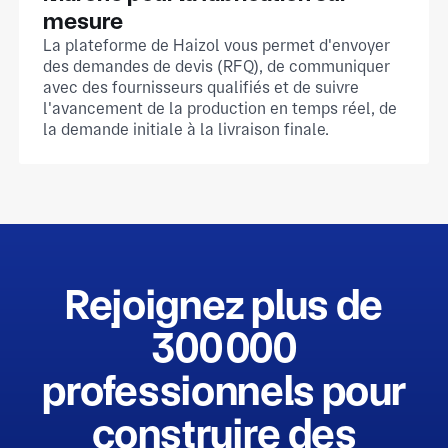
mesure
La plateforme de Haizol vous permet d'envoyer
des demandes de devis (RFQ), de communiquer
avec des fournisseurs qualifiés et de suivre
l'avancement de la production en temps réel, de
la demande initiale à la livraison finale.
Rejoignez plus de
300 000
professionnels pour
construire des