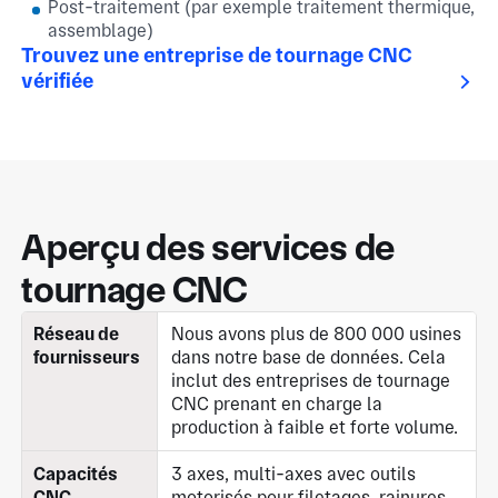
Post-traitement (par exemple traitement thermique,
assemblage)
Trouvez une entreprise de tournage CNC
vérifiée
Aperçu des services de
tournage CNC
Réseau de
Nous avons plus de 800 000 usines
fournisseurs
dans notre base de données. Cela
inclut des entreprises de tournage
CNC prenant en charge la
production à faible et forte volume.
Capacités
3 axes, multi-axes avec outils
CNC
motorisés pour filetages, rainures