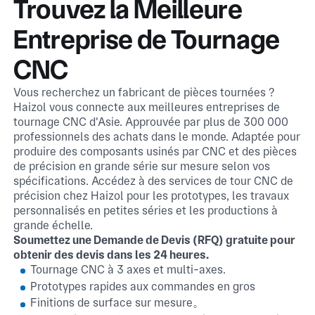
Trouvez la Meilleure
Entreprise de Tournage
CNC
Vous recherchez un fabricant de pièces tournées ?
Haizol vous connecte aux meilleures entreprises de
tournage CNC d'Asie. Approuvée par plus de 300 000
professionnels des achats dans le monde. Adaptée pour
produire des composants usinés par CNC et des pièces
de précision en grande série sur mesure selon vos
spécifications. Accédez à des services de tour CNC de
précision chez Haizol pour les prototypes, les travaux
personnalisés en petites séries et les productions à
grande échelle.
Soumettez une Demande de Devis (RFQ) gratuite pour
obtenir des devis dans les 24 heures.
Tournage CNC à 3 axes et multi-axes.
Prototypes rapides aux commandes en gros
Finitions de surface sur mesure。