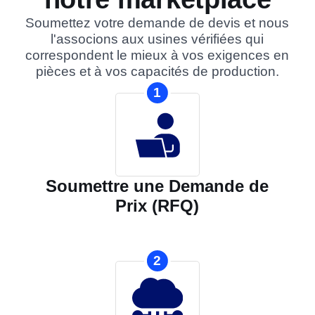
Soumettez votre demande de devis et nous
l'associons aux usines vérifiées qui
correspondent le mieux à vos exigences en
pièces et à vos capacités de production.
1
Soumettre une Demande de
Prix (RFQ)
2