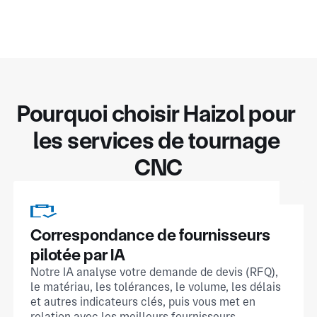
Pourquoi choisir Haizol pour 
les services de tournage 
CNC
Correspondance de fournisseurs
pilotée par IA
Notre IA analyse votre demande de devis (RFQ),
le matériau, les tolérances, le volume, les délais
et autres indicateurs clés, puis vous met en
relation avec les meilleurs fournisseurs