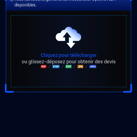
disponibles.
Cliquez pour télécharger
ou glissez-déposez pour obtenir des devis