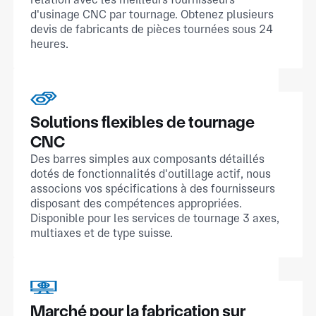
d'usinage CNC par tournage. Obtenez plusieurs
devis de fabricants de pièces tournées sous 24
heures.
Solutions flexibles de tournage
CNC
Des barres simples aux composants détaillés
dotés de fonctionnalités d'outillage actif, nous
associons vos spécifications à des fournisseurs
disposant des compétences appropriées.
Disponible pour les services de tournage 3 axes,
multiaxes et de type suisse.
Marché pour la fabrication sur