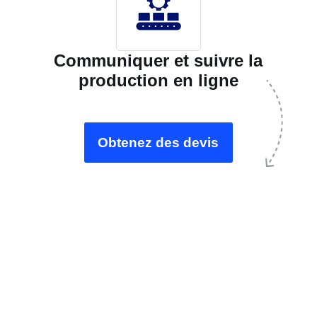
Communiquer et suivre la
production en ligne
Obtenez des devis