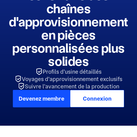
chaînes
d'approvisionnement
en pièces
personnalisées plus
solides
Profils d'usine détaillés
Voyages d'approvisionnement exclusifs
Suivre l'avancement de la production
Devenez membre
Connexion