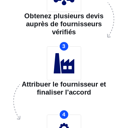
Obtenez plusieurs devis
auprès de fournisseurs
vérifiés
3
Attribuer le fournisseur et
finaliser l'accord
4