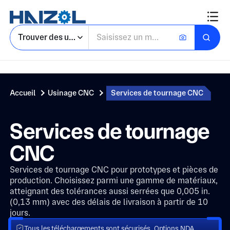
Trouver des usines
Accueil
Usinage CNC
Services de tournage CNC
Services de tournage
CNC
Services de tournage CNC pour prototypes et pièces de
production. Choisissez parmi une gamme de matériaux,
atteignant des tolérances aussi serrées que 0,005 in.
(0,13 mm) avec des délais de livraison à partir de 10
jours.
Tous les téléchargements sont sécurisés. Options NDA