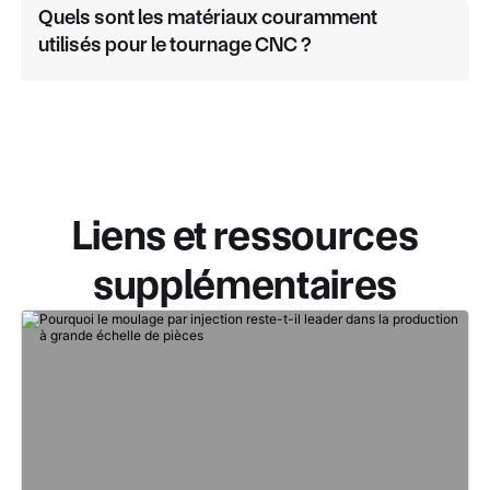
Quels sont les matériaux couramment
utilisés pour le tournage CNC ?
Liens et ressources
supplémentaires