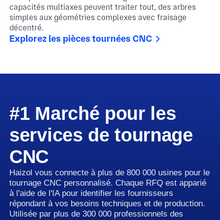
capacités multiaxes peuvent traiter tout, des arbres
simples aux géométries complexes avec fraisage
décentré.
Explorez les pièces tournées CNC
#1 Marché pour les
services de tournage
CNC
Haizol vous connecte à plus de 800 000 usines pour le
tournage CNC personnalisé. Chaque RFQ est apparié
à l'aide de l'IA pour identifier les fournisseurs
répondant à vos besoins techniques et de production.
Utilisée par plus de 300 000 professionnels des