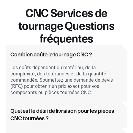
CNC Services de
tournage Questions
fréquentes
Combien coûte le tournage CNC ?
Les coûts dépendent du matériau, de la
complexité, des tolérances et de la quantité
commandée. Soumettez une demande de devis
(RFQ) pour obtenir un prix exact pour vos
composants ou pièces tournées CNC.
Quel est le délai de livraison pour les pièces
CNC tournées ?