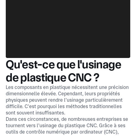
Qu'est-ce que l'usinage
de plastique CNC ?
Les composants en plastique nécessitent une précision
dimensionnelle élevée. Cependant, leurs propriétés
physiques peuvent rendre l'usinage particulièrement
difficile. C'est pourquoi les méthodes traditionnelles
sont souvent insuffisantes.
Dans ces circonstances, de nombreuses entreprises se
tournent vers l'usinage du plastique CNC. Grâce à ses
outils de contrôle numérique par ordinateur (CNC),