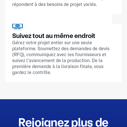
répondent à des besoins de projet variés.
Suivez tout au même endroit
Gérez votre projet entier sur une seule
plateforme. Soumettez des demandes de devis
(RFQ), communiquez avec les fournisseurs et
suivez l'avancement de la production. De la
première demande à la livraison finale, vous
gardez le contrôle.
Rejoignez plus de