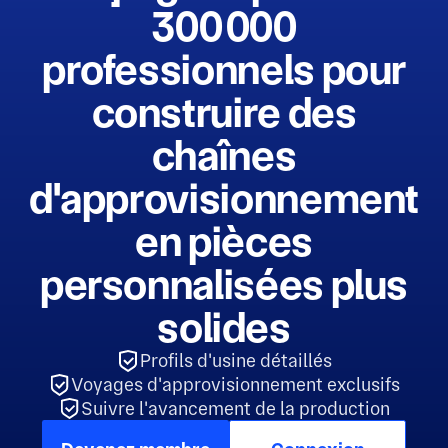
300 000
professionnels pour
construire des
chaînes
d'approvisionnement
en pièces
personnalisées plus
solides
Profils d'usine détaillés
Voyages d'approvisionnement exclusifs
Suivre l'avancement de la production