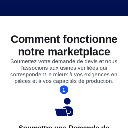
Comment fonctionne
notre marketplace
Soumettez votre demande de devis et nous
l'associons aux usines vérifiées qui
correspondent le mieux à vos exigences en
pièces et à vos capacités de production.
1
Soumettre une Demande de