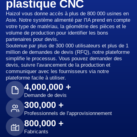
plastique CNC
Haizol vous donne accès à plus de 800 000 usines en
Asie. Notre système alimenté par l'IA prend en compte
votre type de matériau, la géométrie des pièces et le
volume de production pour identifier les bons
partenaires pour devis.
Soutenue par plus de 300 000 utilisateurs et plus de 1
million de demandes de devis (RFQ), notre plateforme
simplifie le processus. Vous pouvez demander des
devis, suivre l'avancement de la production et
communiquer avec les fournisseurs via notre
plateforme facile à utiliser.
4,000,000 +
Demande de devis
300,000 +
Professionnels de l'approvisionnement
800,000 +
Fabricants