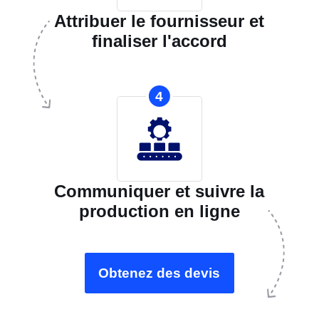
Attribuer le fournisseur et
finaliser l'accord
4
Communiquer et suivre la
production en ligne
Obtenez des devis