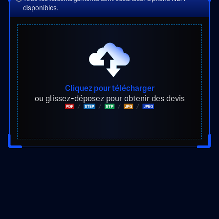
disponibles.
Cliquez pour télécharger
ou glissez-déposez pour obtenir des devis