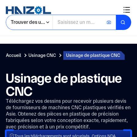
Trouver des usines
Accueil
Usinage CNC
Usinage de plastique CNC
Usinage de plastique
CNC
Téléchargez vos dessins pour recevoir plusieurs devis
de fournisseurs de machines CNC plastiques vérifiés en
Asie. Obtenez des pièces en plastique de précision
fabriquées selon votre conception exacte, rapidement,
avec précision et à un prix compétitif.
Tous les téléchargements sont sécurisés. Options NDA