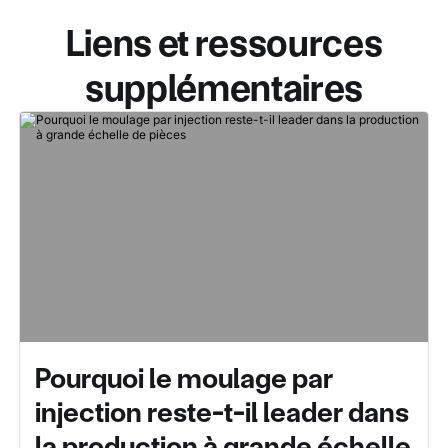
Liens et ressources
supplémentaires
Pourquoi le moulage par
injection reste-t-il leader dans
la production à grande échelle