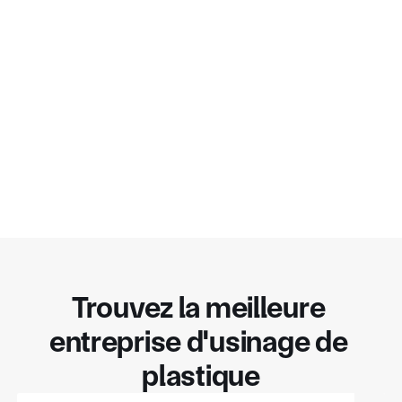
Trouvez la meilleure 
entreprise d'usinage de 
plastique