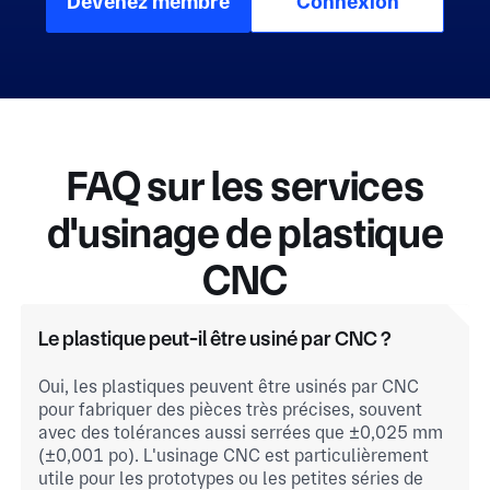
Devenez membre
Connexion
FAQ sur les services
d'usinage de plastique
CNC
Le plastique peut-il être usiné par CNC ?
Oui, les plastiques peuvent être usinés par CNC
pour fabriquer des pièces très précises, souvent
avec des tolérances aussi serrées que ±0,025 mm
(±0,001 po). L'usinage CNC est particulièrement
utile pour les prototypes ou les petites séries de