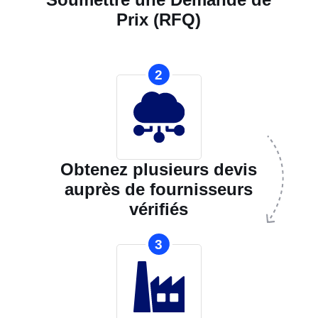
Prix (RFQ)
2
Obtenez plusieurs devis
auprès de fournisseurs
vérifiés
3