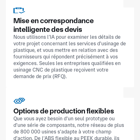
Mise en correspondance
intelligente des devis
Nous utilisons l'IA pour examiner les détails de
votre projet concernant les services d'usinage de
plastique, et vous mettre en relation avec des
fournisseurs qui répondent précisément à vos
exigences. Seules les entreprises qualifiées en
usinage CNC de plastique reçoivent votre
demande de prix (RFQ).
Options de production flexibles
Que vous ayez besoin d'un seul prototype ou
d'une série de composants, notre réseau de plus
de 800 000 usines s'adapte à votre champ
d'action. De l'ABS flexible au PEEK durable, ils