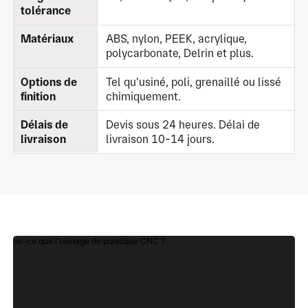
tolérance
Matériaux
ABS, nylon, PEEK, acrylique,
polycarbonate, Delrin et plus.
Options de
Tel qu'usiné, poli, grenaillé ou lissé
finition
chimiquement.
Délais de
Devis sous 24 heures. Délai de
livraison
livraison 10-14 jours.