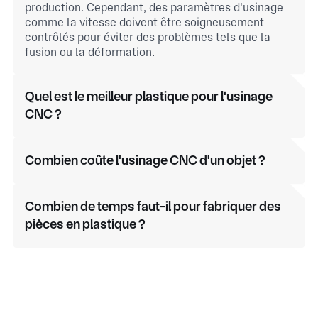
production. Cependant, des paramètres d'usinage
comme la vitesse doivent être soigneusement
contrôlés pour éviter des problèmes tels que la
fusion ou la déformation.
Quel est le meilleur plastique pour l'usinage
CNC ?
Combien coûte l'usinage CNC d'un objet ?
Combien de temps faut-il pour fabriquer des
pièces en plastique ?