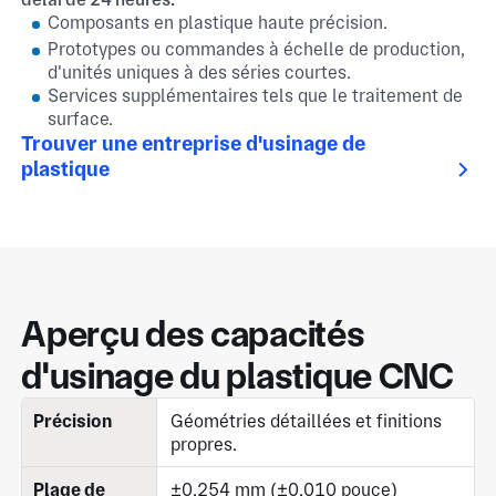
Composants en plastique haute précision.
Prototypes ou commandes à échelle de production,
d'unités uniques à des séries courtes.
Services supplémentaires tels que le traitement de
surface.
Trouver une entreprise d'usinage de
plastique
Aperçu des capacités
d'usinage du plastique CNC
Précision
Géométries détaillées et finitions
propres.
Plage de
±0,254 mm (±0,010 pouce)