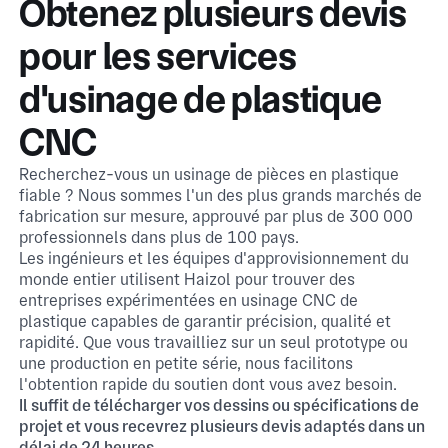
Obtenez plusieurs devis
pour les services
d'usinage de plastique
CNC
Recherchez-vous un usinage de pièces en plastique
fiable ? Nous sommes l'un des plus grands marchés de
fabrication sur mesure, approuvé par plus de 300 000
professionnels dans plus de 100 pays.
Les ingénieurs et les équipes d'approvisionnement du
monde entier utilisent Haizol pour trouver des
entreprises expérimentées en usinage CNC de
plastique capables de garantir précision, qualité et
rapidité. Que vous travailliez sur un seul prototype ou
une production en petite série, nous facilitons
l'obtention rapide du soutien dont vous avez besoin.
Il suffit de télécharger vos dessins ou spécifications de
projet et vous recevrez plusieurs devis adaptés dans un
délai de 24 heures.