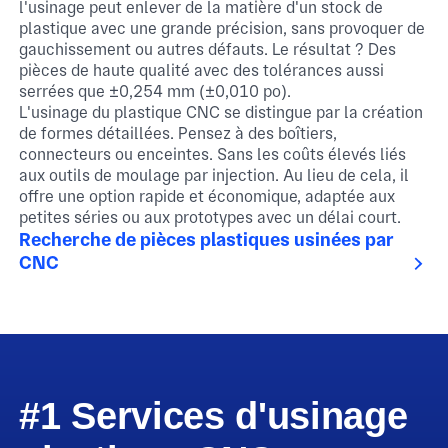
l'usinage peut enlever de la matière d'un stock de
plastique avec une grande précision, sans provoquer de
gauchissement ou autres défauts. Le résultat ? Des
pièces de haute qualité avec des tolérances aussi
serrées que ±0,254 mm (±0,010 po).
L'usinage du plastique CNC se distingue par la création
de formes détaillées. Pensez à des boîtiers,
connecteurs ou enceintes. Sans les coûts élevés liés
aux outils de moulage par injection. Au lieu de cela, il
offre une option rapide et économique, adaptée aux
petites séries ou aux prototypes avec un délai court.
Recherche de pièces plastiques usinées par
CNC
#1 Services d'usinage