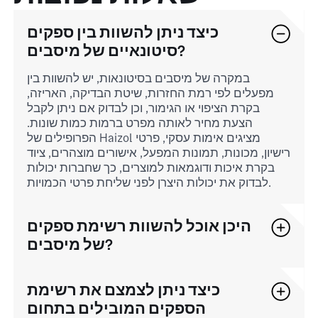
כיצד ניתן להשוות בין ספקים
סיטונאיים של מיסבים?
במקרה של מיסבים בסיטונאות, יש להשוות בין
מפעלים לפי רמת החזרות, שיטת הבדיקה, האריזה,
בקרת הציפוי או הגימור, וכן לבדוק אם ניתן לקבל
הצעת מחיר לאותה מפרט ברמות כמות שונות.
הפרופילים של Haizol מציגים אימות עסקי, פרטי
רישיון, מכונות, תמונות המפעל, אישורים מוצהרים, ציוד
בקרת איכות ודוגמאות למוצרים, כך שחברות יכולות
לבדוק את יכולות היצרן לפני שליחת פרטי הכמויות.
היכן אוכל להשוות רשימת ספקים
של מיסבים?
כיצד ניתן לצמצם את רשימת
הספקים המובילים בתחום