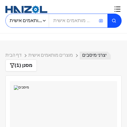
חיפוש חלקים מותאמים אישית
יצרני מיסבים
מוצרים מותאמים אישית
דף הבית
מסנן (1)