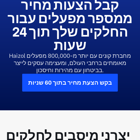
קבל הצעות מחיר
ממספר מפעלים עבור
החלקים שלך תוך 24
שעות
Haizol מחברת קונים עם יותר מ-800,000 מפעלים
מאומתים ברחבי העולם, ומעצימה עסקים לייצר
בביטחון עם מהירות וחיסכון.
בקש הצעת מחיר בתוך 60 שניות
יצרני מיסבים לחלקים