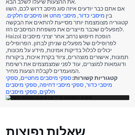
את ההצעות שיעלו לשלב הבא.
אם אתם כבר יודעים איזה סוג מיסב דרוש לכם, השוו
בין
מיסבי כדור
,
מיסבי מחט
או
מיסבים חלקים
.
קטגוריה מצומצמת יותר מסייעת להתאים את הבקשה
למפעלים שכבר מייצרים את משפחת המיסבים הזו.
Haizol הופכת חיפוש נרחב אחר יצרני מיסבים
לפרופילים של מפעלים שניתן לבחון. הפרופילים
יכולים לכלול בדיקות אמינות, מידע על מכונות,
תמונות, אישורים מוצהרים, ציוד בקרת איכות, ביקורות
ודוגמאות למוצרים, עוד לפני שמצמצמים את רשימת
המועמדים לקבלת הצעות מחיר.
קטגוריות קשורות:
ספקי מיסבים מחטיים
,
ספקי
מיסבי כדור
,
ספקי מיסבי דחיפה
,
ספקי מיסבים
חלקים
,
ספקי מיסבים
שאלות נפוצות