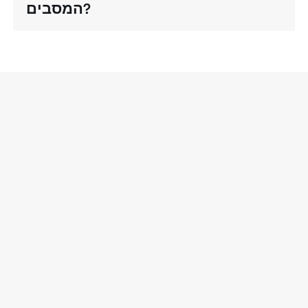
המסבים?