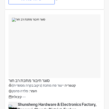
סוגר חיבור מתכת רב חור
קטגוריה
ייצור פח מתכת (ניקוב בקרה מספרית)
חומר:
פלדה פחמן
--
קיבולת
Shunsheng Hardware & Electronics Factory, 