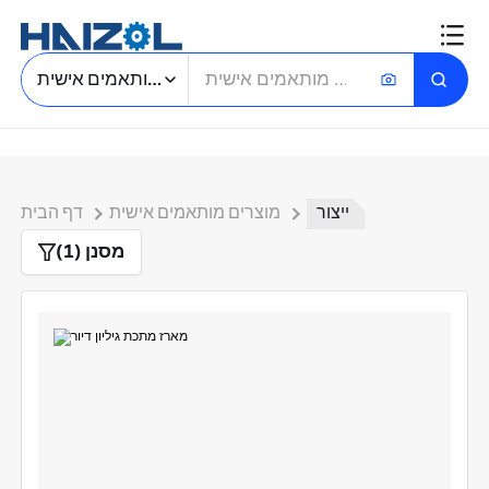
חיפוש חלקים מותאמים אישית
ייצור
מוצרים מותאמים אישית
דף הבית
מסנן (1)