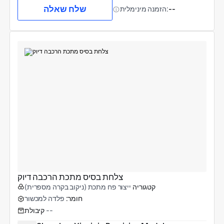
שלח שאלה
--
הזמנה מינימלית:
צלחת בסיס מתכת הרכבה דיוק
קטגוריה
ייצור פח מתכת (ניקוב בקרה מספרית)
חומר:
פלדה למכשור
--
קיבולת