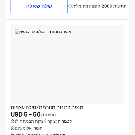
שלח שאלה
2000 חתיכות
הזמנה מינימלית:
מנפה ברונזה מוזרמת/סיכה עצמית
USD 5 - 50
/חתיכות
קטגוריה
יְצִיקָה (יציקת תבנית חול)
חומר:
אלומיניום