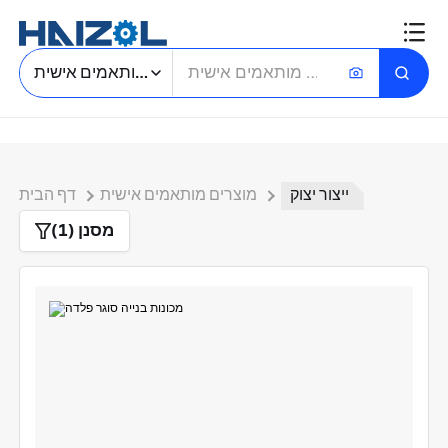
חיפוש חלקים מותאמים אישית
ייצור יצוק
מוצרים מותאמים אישית
דף הבית
מסנן (1)