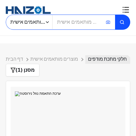
חיפוש חלקים מותאמים אישית
חלקי מתכת מודפים
מוצרים מותאמים אישית
דף הבית
מסנן (1)