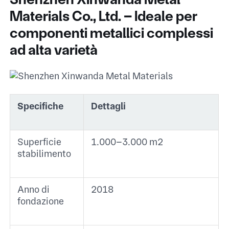
Materials Co., Ltd. – Ideale per
componenti metallici complessi
ad alta varietà
Specifiche
Dettagli
Superficie
1.000–3.000 m² ​
stabilimento
Anno di
2018 ​
fondazione