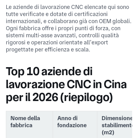
Le aziende di lavorazione CNC elencate qui sono
tutte verificate e dotate di certificazioni
internazionali, e collaborano già con OEM globali.
Ogni fabbrica offre i propri punti di forza, con
sistemi multi‑asse avanzati, controlli qualità
rigorosi e operazioni orientate all’export
progettate per efficienza e scala.​
Top 10 aziende di
lavorazione CNC in Cina
per il 2026 (riepilogo)
Nome della
Anno di
Dimensione
fabbrica
fondazione
stabilimento
(m²)