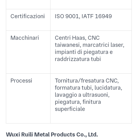
Certificazioni
ISO 9001, IATF 16949 ​
Macchinari
Centri Haas, CNC
taiwanesi, marcatrici laser,
impianti di piegatura e
raddrizzatura tubi ​
Processi
Tornitura/fresatura CNC,
formatura tubi, lucidatura,
lavaggio a ultrasuoni,
piegatura, finitura
superficiale ​
Wuxi Ruili Metal Products Co., Ltd.