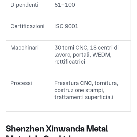
Dipendenti
51–100 ​
Certificazioni
ISO 9001 ​
Macchinari
30 torni CNC, 18 centri di
lavoro, portali, WEDM,
rettificatrici ​
Processi
Fresatura CNC, tornitura,
costruzione stampi,
trattamenti superficiali ​
Shenzhen Xinwanda Metal