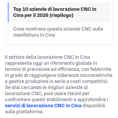
Top 10 aziende di lavorazione CNC in
Cina per il 2026 (riepilogo)
Cosa mostrano queste aziende CNC sulla
manifattura in Cina
Il settore della lavorazione CNC in Cina
rappresenta oggi un riferimento globale in
termini di precisione ed efficienza, con fabbriche
in grado di raggiungere tolleranze micrometriche
e gestire produzioni in serie a costi competitivi.
Se stai cercando le migliori aziende di
lavorazione CNC, puoi usare Haizol per
confrontare questi stabilimenti e approfondire i
servizi di lavorazione CNC in Cina
disponibili
sulla piattaforma.