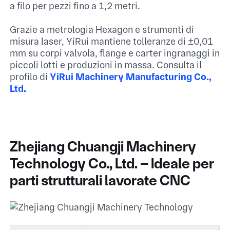
a filo per pezzi fino a 1,2 metri.​
Grazie a metrologia Hexagon e strumenti di
misura laser, YiRui mantiene tolleranze di ±0,01
mm su corpi valvola, flange e carter ingranaggi in
piccoli lotti e produzioni in massa.​ Consulta il
profilo di
YiRui Machinery Manufacturing Co.,
Ltd.​
Zhejiang Chuangji Machinery
Technology Co., Ltd. – Ideale per
parti strutturali lavorate CNC