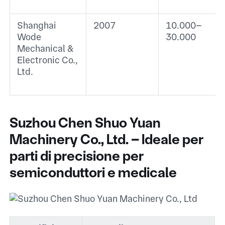
Shanghai
2007
10.000–
Wode
30.000
Mechanical &
Electronic Co.,
Ltd.
Suzhou Chen Shuo Yuan
Machinery Co., Ltd. – Ideale per
parti di precisione per
semiconduttori e medicale