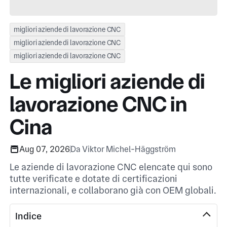
migliori aziende di lavorazione CNC
migliori aziende di lavorazione CNC
migliori aziende di lavorazione CNC
Le migliori aziende di
lavorazione CNC in
Cina
Aug 07, 2026
Da Viktor Michel-Häggström
Le aziende di lavorazione CNC elencate qui sono
tutte verificate e dotate di certificazioni
internazionali, e collaborano già con OEM globali.
Indice