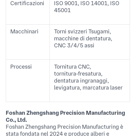
Certificazioni
ISO 9001, ISO 14001, ISO
45001 ​
Macchinari
Torni svizzeri Tsugami,
macchine di dentatura,
CNC 3/4/5 assi ​
Processi
Tornitura CNC,
tornitura‑fresatura,
dentatura ingranaggi,
levigatura, marcatura laser ​
Foshan Zhengshang Precision Manufacturing
Co., Ltd.
Foshan Zhengshang Precision Manufacturing è
stata fondata nel 2024 e produce alberi e