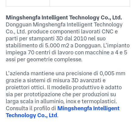
Mingshengfa Intelligent Technology Co., Ltd.
Dongguan Mingshengfa Intelligent Technology
Co., Ltd. produce componenti lavorati CNC e
parti per stampanti 3D dal 2010 nel suo
stabilimento di 5.000 m² a Dongguan. L’impianto
impiega 70 centri di lavoro con macchine a 4 e 5
assi per geometrie complesse.​
L’azienda mantiene una precisione di 0,005 mm
grazie a sistemi di misura 3D avanzati e
proiettori ottici. Il modello produttivo è adatto
sia per prototipazione che per produzioni su
larga scala in alluminio, inox e termoplastici.​
Consulta il profilo di
Mingshengfa Intelligent
Technology Co., Ltd
.​