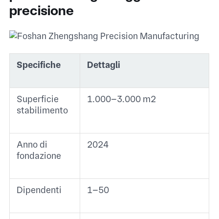
precisione
Specifiche
Dettagli
Superficie
1.000–3.000 m² ​
stabilimento
Anno di
2024 ​
fondazione
Dipendenti
1–50 ​