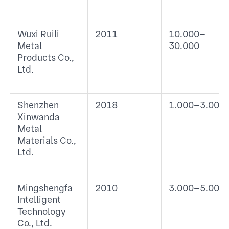
Wuxi Ruili
2011
10.000–
Metal
30.000
Products Co.,
Ltd.
Shenzhen
2018
1.000–3.000
Xinwanda
Metal
Materials Co.,
Ltd.
Mingshengfa
2010
3.000–5.000
Intelligent
Technology
Co., Ltd.