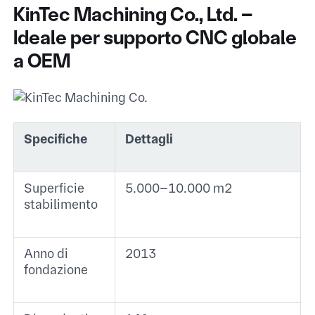
KinTec Machining Co., Ltd. –
Ideale per supporto CNC globale
a OEM
Specifiche
Dettagli
Superficie
5.000–10.000 m² ​
stabilimento
Anno di
2013 ​
fondazione