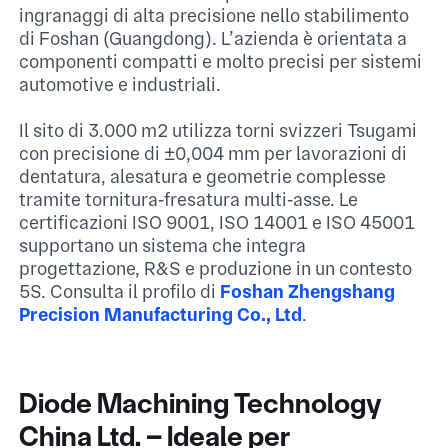
ingranaggi di alta precisione nello stabilimento
di Foshan (Guangdong). L’azienda è orientata a
componenti compatti e molto precisi per sistemi
automotive e industriali.​
Il sito di 3.000 m² utilizza torni svizzeri Tsugami
con precisione di ±0,004 mm per lavorazioni di
dentatura, alesatura e geometrie complesse
tramite tornitura‑fresatura multi‑asse. Le
certificazioni ISO 9001, ISO 14001 e ISO 45001
supportano un sistema che integra
progettazione, R&S e produzione in un contesto
5S.​ Consulta il profilo di
Foshan Zhengshang
Precision Manufacturing Co., Ltd
.​
Diode Machining Technology
China Ltd. – Ideale per