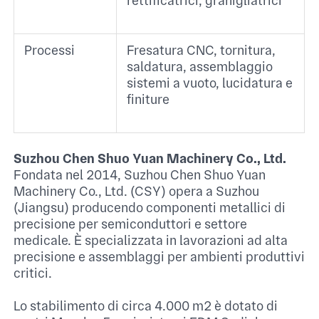
rettificatrici, granigliatrici ​
Processi
Fresatura CNC, tornitura,
saldatura, assemblaggio
sistemi a vuoto, lucidatura e
finiture ​
Suzhou Chen Shuo Yuan Machinery Co., Ltd.
Fondata nel 2014, Suzhou Chen Shuo Yuan
Machinery Co., Ltd. (CSY) opera a Suzhou
(Jiangsu) producendo componenti metallici di
precisione per semiconduttori e settore
medicale. È specializzata in lavorazioni ad alta
precisione e assemblaggi per ambienti produttivi
critici.​
Lo stabilimento di circa 4.000 m² è dotato di