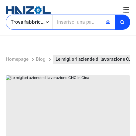
Trova fabbriche
Homepage
Blog
Le migliori aziende di lavorazione CNC in Cina