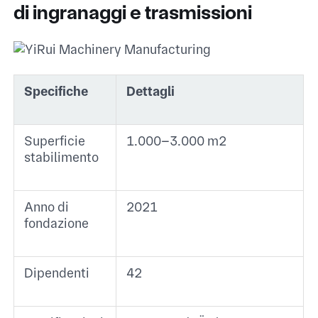
di ingranaggi e trasmissioni
Specifiche
Dettagli
Superficie
1.000–3.000 m² ​
stabilimento
Anno di
2021 ​
fondazione
Dipendenti
42 ​