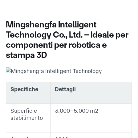
Mingshengfa Intelligent
Technology Co., Ltd. – Ideale per
componenti per robotica e
stampa 3D
Specifiche
Dettagli
Superficie
3.000–5.000 m² ​
stabilimento