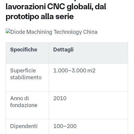
lavorazioni CNC globali, dal
prototipo alla serie
Specifiche
Dettagli
Superficie
1.000–3.000 m² ​
stabilimento
Anno di
2010 ​
fondazione
Dipendenti
100–200 ​