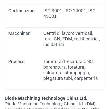
Certificazioni
ISO 9001, ISO 14001, ISO
45001 ​
Macchinari
Centri di lavoro verticali,
torni CN, EDM, rettificatrici,
lucidatrici ​
Processi
Tornitura/fresatura CNC,
barenatura, foratura,
saldatura, stampaggio,
piegatura tubi, carpenteria ​
Diode Machining Technology China Ltd.
Diode Machining Technology China Ltd. (DM),