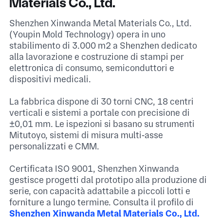
Materials Co., Ltd.
Shenzhen Xinwanda Metal Materials Co., Ltd.
(Youpin Mold Technology) opera in uno
stabilimento di 3.000 m² a Shenzhen dedicato
alla lavorazione e costruzione di stampi per
elettronica di consumo, semiconduttori e
dispositivi medicali.​
La fabbrica dispone di 30 torni CNC, 18 centri
verticali e sistemi a portale con precisione di
±0,01 mm. Le ispezioni si basano su strumenti
Mitutoyo, sistemi di misura multi‑asse
personalizzati e CMM.​
Certificata ISO 9001, Shenzhen Xinwanda
gestisce progetti dal prototipo alla produzione di
serie, con capacità adattabile a piccoli lotti e
forniture a lungo termine.​ Consulta il profilo di
Shenzhen Xinwanda Metal Materials Co., Ltd.