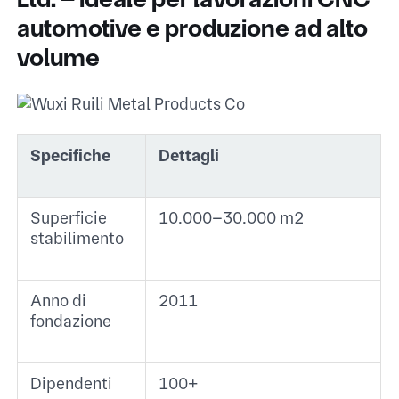
automotive e produzione ad alto
volume
Specifiche
Dettagli
Superficie
10.000–30.000 m² ​
stabilimento
Anno di
2011 ​
fondazione
Dipendenti
100+ ​