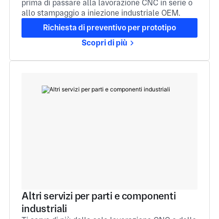
prima di passare alla lavorazione CNC in serie o
allo stampaggio a iniezione industriale OEM.
Richiesta di preventivo per prototipo
Scopri di più
Altri servizi per parti e componenti
industriali