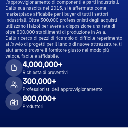
l'approvvigionamento di componenti e parti industriali.
Dalla sua nascita nel 2015, si è affermata come
marketplace affidabile per i buyer di tutti i settori
industriali. Oltre 300.000 professionisti degli acquisti
utilizzano Haizol per avere a disposizione una rete di
oltre 800.000 stabilimenti di produzione in Asia.
Dalla ricerca di pezzi di ricambio di difficile reperimento
all'avvio di progetti per il lancio di nuove attrezzature, ti
aiutiamo a trovare il fornitore giusto nel modo più
veloce, facile e affidabile.
4,000,000+
Richiesta di preventivi
300,000+
Professionisti dell'approvvigionamento
800,000+
Produttori