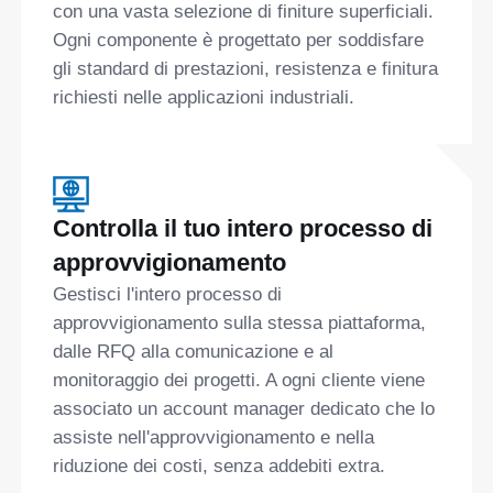
con una vasta selezione di finiture superficiali.
Ogni componente è progettato per soddisfare
gli standard di prestazioni, resistenza e finitura
richiesti nelle applicazioni industriali.
Controlla il tuo intero processo di
approvvigionamento
Gestisci l'intero processo di
approvvigionamento sulla stessa piattaforma,
dalle RFQ alla comunicazione e al
monitoraggio dei progetti. A ogni cliente viene
associato un account manager dedicato che lo
assiste nell'approvvigionamento e nella
riduzione dei costi, senza addebiti extra.