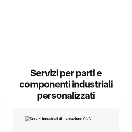
Servizi per parti e
componenti industriali