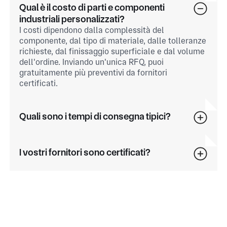
Qual è il costo di parti e componenti
industriali personalizzati?
I costi dipendono dalla complessità del
componente, dal tipo di materiale, dalle tolleranze
richieste, dal finissaggio superficiale e dal volume
dell'ordine. Inviando un'unica RFQ, puoi
gratuitamente più preventivi da fornitori
certificati.
Quali sono i tempi di consegna tipici?
I vostri fornitori sono certificati?