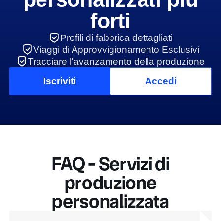
forti
Profili di fabbrica dettagliati
Viaggi di Approvvigionamento Esclusivi
Tracciare l'avanzamento della produzione
Iscriviti
Accedi
FAQ - Servizi di
produzione
personalizzata