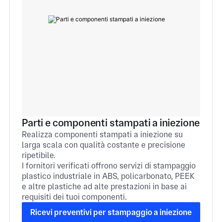
Parti e componenti stampati a iniezione
Realizza componenti stampati a iniezione su
larga scala con qualità costante e precisione
ripetibile.
I fornitori verificati offrono servizi di stampaggio
plastico industriale in ABS, policarbonato, PEEK
e altre plastiche ad alte prestazioni in base ai
requisiti dei tuoi componenti.
Ricevi preventivi per stampaggio a iniezione