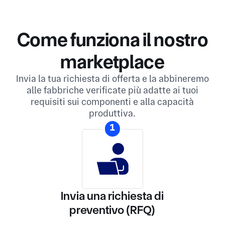
Come funziona il nostro
marketplace
Invia la tua richiesta di offerta e la abbineremo
alle fabbriche verificate più adatte ai tuoi
requisiti sui componenti e alla capacità
produttiva.
1
Invia una richiesta di
preventivo (RFQ)