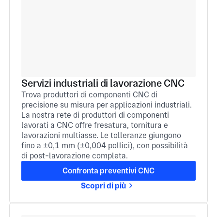
Servizi industriali di lavorazione CNC
Trova produttori di componenti CNC di
precisione su misura per applicazioni industriali.
La nostra rete di produttori di componenti
lavorati a CNC offre fresatura, tornitura e
lavorazioni multiasse. Le tolleranze giungono
fino a ±0,1 mm (±0,004 pollici), con possibilità
di post-lavorazione completa.
Confronta preventivi CNC
Scopri di più