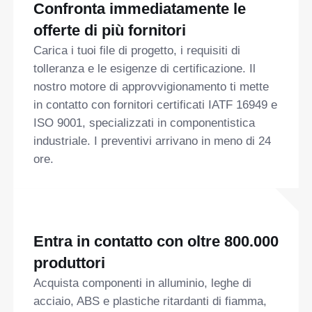
Confronta immediatamente le
offerte di più fornitori
Carica i tuoi file di progetto, i requisiti di
tolleranza e le esigenze di certificazione. Il
nostro motore di approvvigionamento ti mette
in contatto con fornitori certificati IATF 16949 e
ISO 9001, specializzati in componentistica
industriale. I preventivi arrivano in meno di 24
ore.
Entra in contatto con oltre 800.000
produttori
Acquista componenti in alluminio, leghe di
acciaio, ABS e plastiche ritardanti di fiamma,