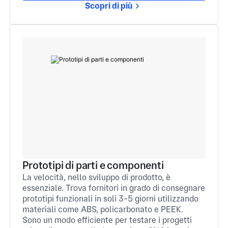
Scopri di più
Prototipi di parti e componenti
La velocità, nello sviluppo di prodotto, è
essenziale. Trova fornitori in grado di consegnare
prototipi funzionali in soli 3-5 giorni utilizzando
materiali come ABS, policarbonato e PEEK.
Sono un modo efficiente per testare i progetti