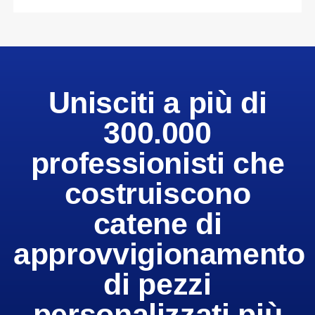
Unisciti a più di
300.000
professionisti che
costruiscono
catene di
approvvigionamento
di pezzi
personalizzati più