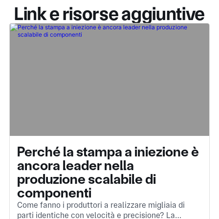
Link e risorse aggiuntive
Perché la stampa a iniezione è
ancora leader nella
produzione scalabile di
componenti
Come fanno i produttori a realizzare migliaia di
parti identiche con velocità e precisione? La