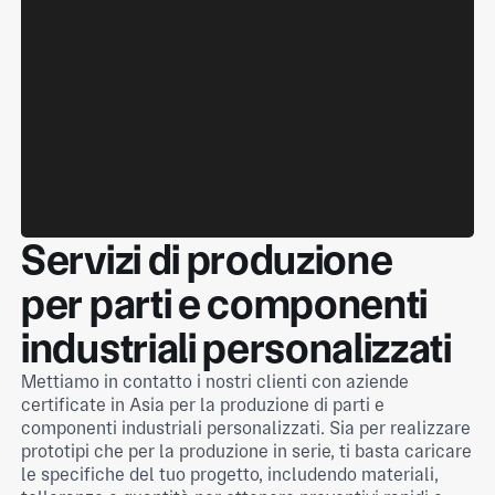
Servizi di produzione
per parti e componenti
industriali personalizzati
Mettiamo in contatto i nostri clienti con aziende
certificate in Asia per la produzione di parti e
componenti industriali personalizzati. Sia per realizzare
prototipi che per la produzione in serie, ti basta caricare
le specifiche del tuo progetto, includendo materiali,