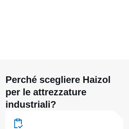
Perché scegliere Haizol
per le attrezzature
industriali?