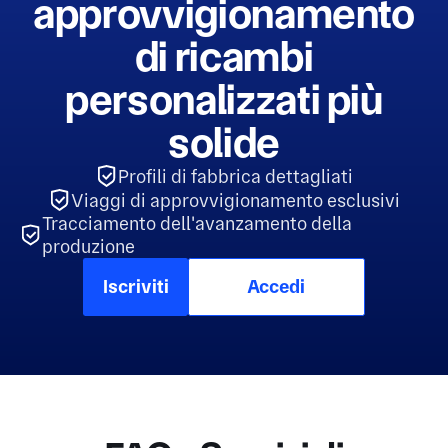
approvvigionamento
di ricambi
personalizzati più
solide
Profili di fabbrica dettagliati
Viaggi di approvvigionamento esclusivi
Tracciamento dell'avanzamento della
produzione
Iscriviti
Accedi