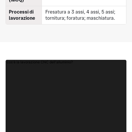
Processi di
Fresatura a 3 assi, 4 assi, 5 assi;
lavorazione
tornitura; foratura; maschiatura.