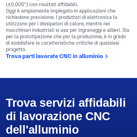
(±0,005″) con risultati affidabili.
Oggi è ampiamente impiegato in applicazioni che
richiedono precisione. I produttori di elettronica lo
utilizzano per i dissipatori di calore, mentre nei
macchinari industriali si usa per ingranaggi e alberi. Sia
per la prototipazione che per la produzione, è in grado
di soddisfare le caratteristiche critiche di qualsiasi
progetto.
Trova parti lavorate CNC in alluminio
Trova servizi affidabili
di lavorazione CNC
dell'alluminio