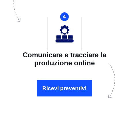
4
Comunicare e tracciare la
produzione online
Ricevi preventivi