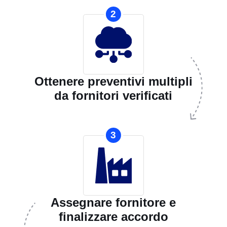
2
Ottenere preventivi multipli
da fornitori verificati
3
Assegnare fornitore e
finalizzare accordo