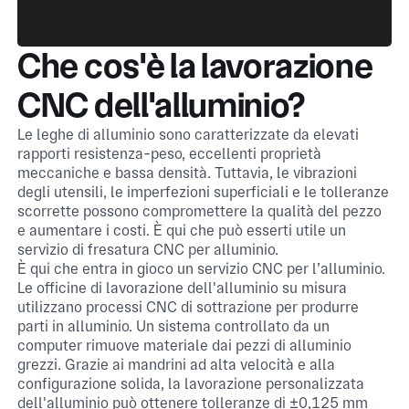
Che cos'è la lavorazione
CNC dell'alluminio?
Le leghe di alluminio sono caratterizzate da elevati
rapporti resistenza-peso, eccellenti proprietà
meccaniche e bassa densità. Tuttavia, le vibrazioni
degli utensili, le imperfezioni superficiali e le tolleranze
scorrette possono compromettere la qualità del pezzo
e aumentare i costi. È qui che può esserti utile un
servizio di fresatura CNC per alluminio.
È qui che entra in gioco un servizio CNC per l’alluminio.
Le officine di lavorazione dell'alluminio su misura
utilizzano processi CNC di sottrazione per produrre
parti in alluminio. Un sistema controllato da un
computer rimuove materiale dai pezzi di alluminio
grezzi. Grazie ai mandrini ad alta velocità e alla
configurazione solida, la lavorazione personalizzata
dell'alluminio può ottenere tolleranze di ±0,125 mm