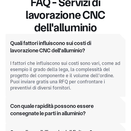
FAQ - Servizi di
lavorazione CNC
dell'alluminio
Quali fattori influiscono sui costi di
lavorazione CNC dell'alluminio?
I fattori che influiscono sui costi sono vari, come ad
esempio il grado della lega, la complessità del
progetto del componente e il volume dell'ordine.
Puoi inviare gratis una RFQ per confrontare i
preventivi di diversi fornitori.
Con quale rapidità possono essere
consegnate le parti in alluminio?