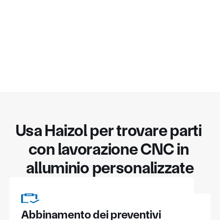
Usa Haizol per trovare parti 
con lavorazione CNC in 
alluminio personalizzate
Abbinamento dei preventivi