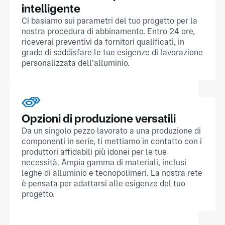
intelligente
Ci basiamo sui parametri del tuo progetto per la
nostra procedura di abbinamento. Entro 24 ore,
riceverai preventivi da fornitori qualificati, in
grado di soddisfare le tue esigenze di lavorazione
personalizzata dell'alluminio.
Opzioni di produzione versatili
Da un singolo pezzo lavorato a una produzione di
componenti in serie, ti mettiamo in contatto con i
produttori affidabili più idonei per le tue
necessità. Ampia gamma di materiali, inclusi
leghe di alluminio e tecnopolimeri. La nostra rete
è pensata per adattarsi alle esigenze del tuo
progetto.