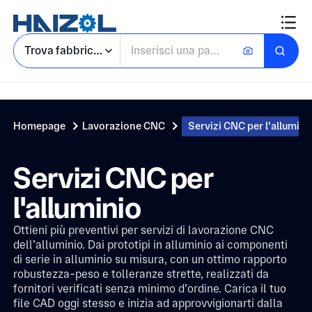
Trova fabbriche
Homepage
Lavorazione CNC
Servizi CNC per l'allumini
Servizi CNC per
l'alluminio
Ottieni più preventivi per servizi di lavorazione CNC
dell’alluminio. Dai prototipi in alluminio ai componenti
di serie in alluminio su misura, con un ottimo rapporto
robustezza-peso e tolleranze strette, realizzati da
fornitori verificati senza minimo d’ordine. Carica il tuo
file CAD oggi stesso e inizia ad approvvigionarti dalla