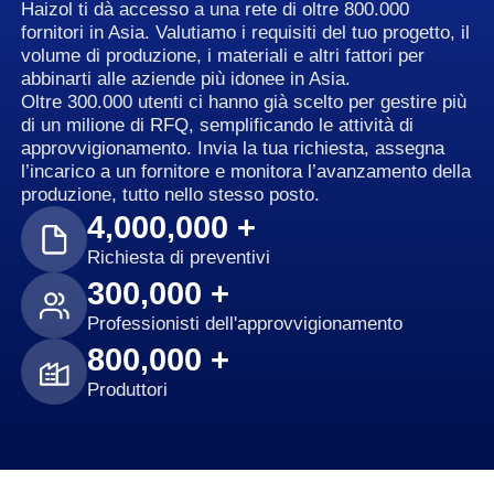
Haizol ti dà accesso a una rete di oltre 800.000
fornitori in Asia. Valutiamo i requisiti del tuo progetto, il
volume di produzione, i materiali e altri fattori per
abbinarti alle aziende più idonee in Asia.
Oltre 300.000 utenti ci hanno già scelto per gestire più
di un milione di RFQ, semplificando le attività di
approvvigionamento. Invia la tua richiesta, assegna
l’incarico a un fornitore e monitora l’avanzamento della
produzione, tutto nello stesso posto.
4,000,000 +
Richiesta di preventivi
300,000 +
Professionisti dell'approvvigionamento
800,000 +
Produttori