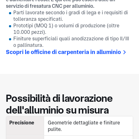
servizio di fresatura CNC per alluminio.
Parti lavorate secondo i gradi di lega e i requisiti di
tolleranza specificati.
Prototipi (MOQ 1) o volumi di produzione (oltre
10.000 pezzi).
Finiture superficiali quali anodizzazione di tipo II/III
o pallinatura.
Scopri le officine di carpenteria in alluminio
Possibilità di lavorazione
dell'alluminio su misura
Precisione
Geometrie dettagliate e finiture
pulite.