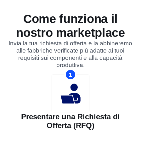
Come funziona il
nostro marketplace
Invia la tua richiesta di offerta e la abbineremo
alle fabbriche verificate più adatte ai tuoi
requisiti sui componenti e alla capacità
produttiva.
1
Presentare una Richiesta di
Offerta (RFQ)