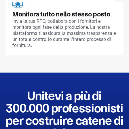
Monitora tutto nello stesso posto
Invia la tua RFQ, collabora con i fornitori e
monitora ogni fase della produzione. La nostra
piattaforma ti assicura la massima trasparenza e
un totale controllo durante l'intero processo di
fornitura.
Unitevi a più di
300.000 professionisti
per costruire catene di