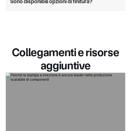
Sono disponibili opzioni di finitura?
Collegamenti e risorse
aggiuntive