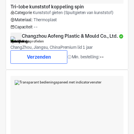
Tri-lobe kunststof koppeling spin
Categorie
Kunststof gieten (Spuitgieten van kunststof)
Materiaal:
Thermoplast
Capaciteit
--
Changzhou Aofeng Plastic & Mould Co., Ltd.
ChangZhou, Jiangsu, China
Premium lid 1 jaar
Verzenden
Min. bestelling:
--