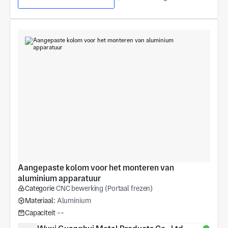
Aangepaste kolom voor het monteren van 
aluminium apparatuur
Categorie
CNC bewerking (Portaal frezen)
Materiaal:
Aluminium
Capaciteit
--