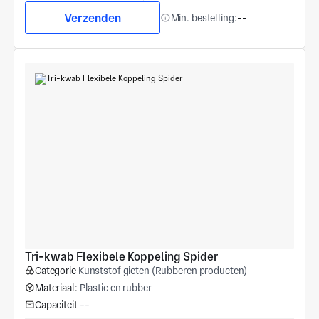
Verzenden
Min. bestelling:
--
Tri-kwab Flexibele Koppeling Spider
Categorie
Kunststof gieten (Rubberen producten)
Materiaal:
Plastic en rubber
Capaciteit
--