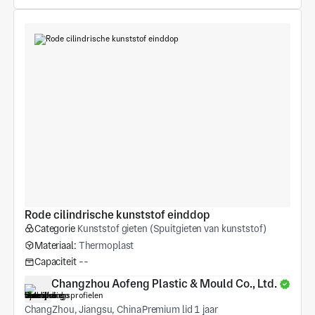
Rode cilindrische kunststof einddop
Categorie
Kunststof gieten (Spuitgieten van kunststof)
Materiaal:
Thermoplast
Capaciteit
--
Changzhou Aofeng Plastic & Mould Co., Ltd.
ChangZhou, Jiangsu, China
Premium lid 1 jaar