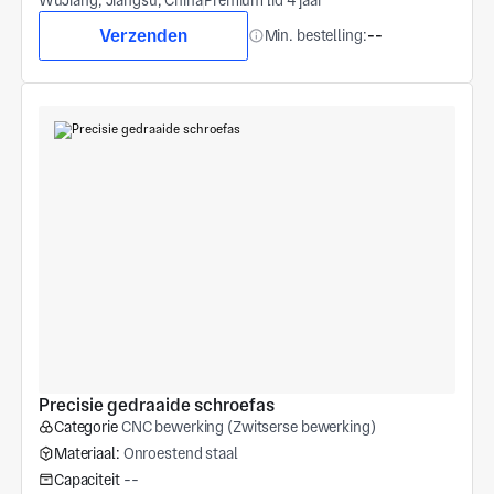
Verzenden
Min. bestelling:
--
Precisie gedraaide schroefas
Categorie
CNC bewerking (Zwitserse bewerking)
Materiaal:
Onroestend staal
Capaciteit
--