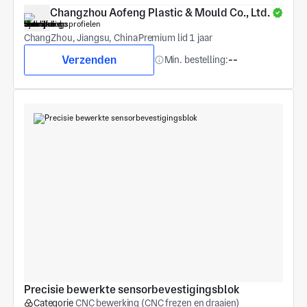
Changzhou Aofeng Plastic & Mould Co., Ltd.
ChangZhou, Jiangsu, China
Premium lid 1 jaar
Verzenden
Min. bestelling:
--
Precisie bewerkte sensorbevestigingsblok
Categorie
CNC bewerking (CNC frezen en draaien)