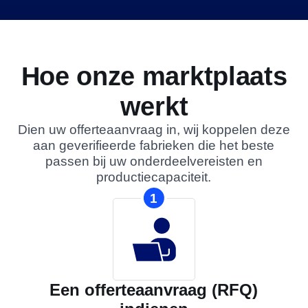
Hoe onze marktplaats
werkt
Dien uw offerteaanvraag in, wij koppelen deze
aan geverifieerde fabrieken die het beste
passen bij uw onderdeelvereisten en
productiecapaciteit.
1
Een offerteaanvraag (RFQ)