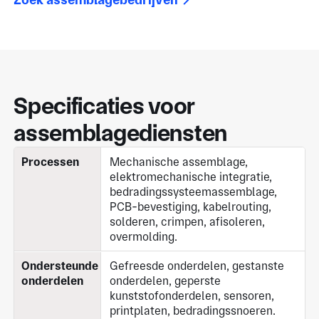
Specificaties voor
assemblagediensten
Processen
Mechanische assemblage,
elektromechanische integratie,
bedradingssysteemassemblage,
PCB-bevestiging, kabelrouting,
solderen, crimpen, afisoleren,
overmolding.
Ondersteunde
Gefreesde onderdelen, gestanste
onderdelen
onderdelen, geperste
kunststofonderdelen, sensoren,
printplaten, bedradingssnoeren.