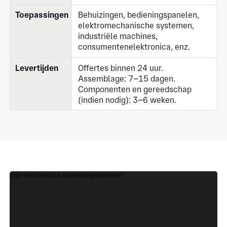
Toepassingen
Behuizingen, bedieningspanelen,
elektromechanische systemen,
industriële machines,
consumentenelektronica, enz.
Levertijden
Offertes binnen 24 uur.
Assemblage: 7–15 dagen.
Componenten en gereedschap
(indien nodig): 3–6 weken.