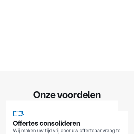
Onze voordelen
Offertes consolideren
Wij maken uw tijd vrij door uw offerteaanvraag te