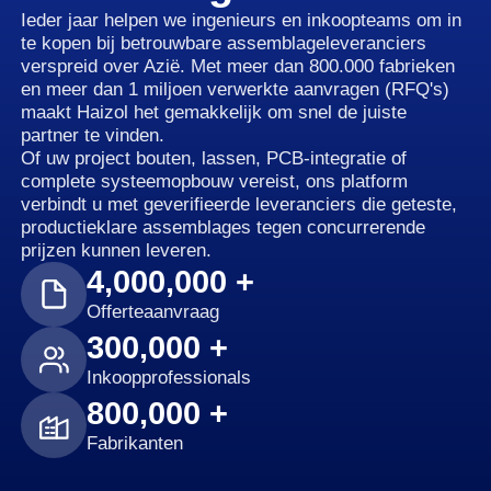
Ieder jaar helpen we ingenieurs en inkoopteams om in
te kopen bij betrouwbare assemblageleveranciers
verspreid over Azië. Met meer dan 800.000 fabrieken
en meer dan 1 miljoen verwerkte aanvragen (RFQ's)
maakt Haizol het gemakkelijk om snel de juiste
partner te vinden.
Of uw project bouten, lassen, PCB-integratie of
complete systeemopbouw vereist, ons platform
verbindt u met geverifieerde leveranciers die geteste,
productieklare assemblages tegen concurrerende
prijzen kunnen leveren.
4,000,000 +
Offerteaanvraag
300,000 +
Inkoopprofessionals
800,000 +
Fabrikanten