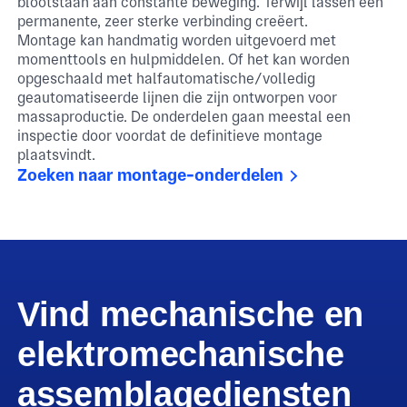
blootstaan aan constante beweging. Terwijl lassen een
permanente, zeer sterke verbinding creëert.
Montage kan handmatig worden uitgevoerd met
momenttools en hulpmiddelen. Of het kan worden
opgeschaald met halfautomatische/volledig
geautomatiseerde lijnen die zijn ontworpen voor
massaproductie. De onderdelen gaan meestal een
inspectie door voordat de definitieve montage
plaatsvindt.
Zoeken naar montage-onderdelen
Vind mechanische en
elektromechanische
assemblagediensten