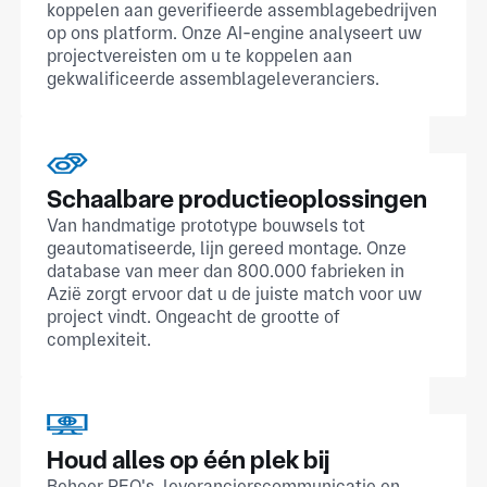
koppelen aan geverifieerde assemblagebedrijven
op ons platform. Onze AI-engine analyseert uw
projectvereisten om u te koppelen aan
gekwalificeerde assemblageleveranciers.
Schaalbare productieoplossingen
Van handmatige prototype bouwsels tot
geautomatiseerde, lijn gereed montage. Onze
database van meer dan 800.000 fabrieken in
Azië zorgt ervoor dat u de juiste match voor uw
project vindt. Ongeacht de grootte of
complexiteit.
Houd alles op één plek bij
Beheer RFQ's, leverancierscommunicatie en