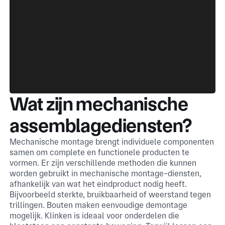
Wat zijn mechanische
assemblagediensten?
Mechanische montage brengt individuele componenten
samen om complete en functionele producten te
vormen. Er zijn verschillende methoden die kunnen
worden gebruikt in mechanische montage-diensten,
afhankelijk van wat het eindproduct nodig heeft.
Bijvoorbeeld sterkte, bruikbaarheid of weerstand tegen
trillingen. Bouten maken eenvoudige demontage
mogelijk. Klinken is ideaal voor onderdelen die