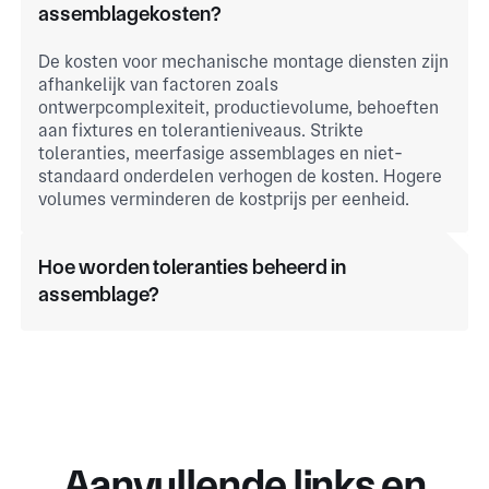
assemblagekosten?
De kosten voor mechanische montage diensten zijn
afhankelijk van factoren zoals
ontwerpcomplexiteit, productievolume, behoeften
aan fixtures en tolerantieniveaus. Strikte
toleranties, meerfasige assemblages en niet-
standaard onderdelen verhogen de kosten. Hogere
volumes verminderen de kostprijs per eenheid.
Hoe worden toleranties beheerd in
assemblage?
Aanvullende links en