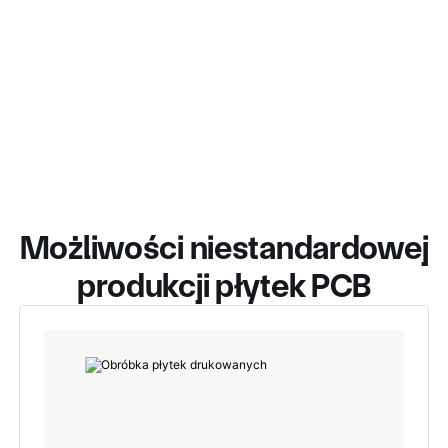
Możliwości niestandardowej