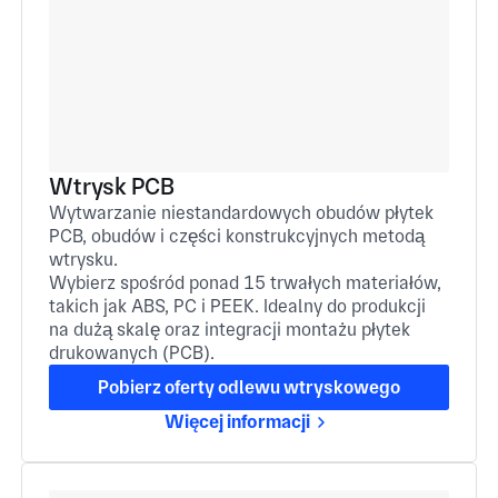
Wtrysk PCB
Wytwarzanie niestandardowych obudów płytek
PCB, obudów i części konstrukcyjnych metodą
wtrysku.
Wybierz spośród ponad 15 trwałych materiałów,
takich jak ABS, PC i PEEK. Idealny do produkcji
na dużą skalę oraz integracji montażu płytek
drukowanych (PCB).
Pobierz oferty odlewu wtryskowego
Więcej informacji