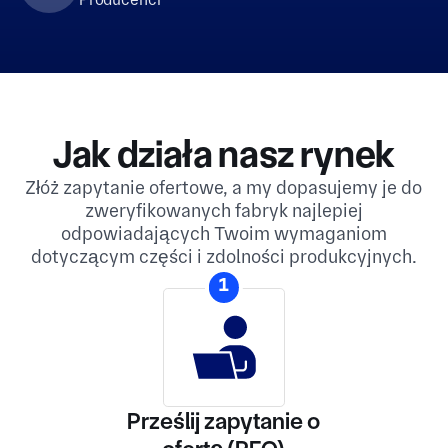
Jak działa nasz rynek
Złóż zapytanie ofertowe, a my dopasujemy je do
zweryfikowanych fabryk najlepiej
odpowiadających Twoim wymaganiom
dotyczącym części i zdolności produkcyjnych.
1
Prześlij zapytanie o