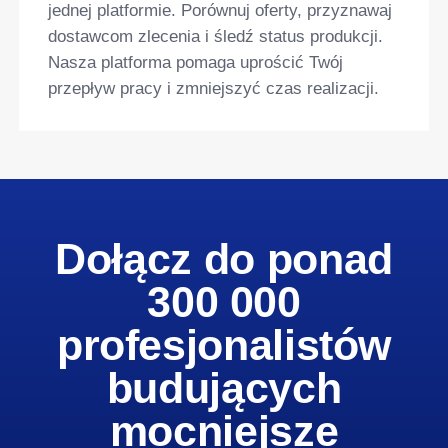
jednej platformie. Porównuj oferty, przyznawaj
dostawcom zlecenia i śledź status produkcji.
Nasza platforma pomaga uprościć Twój
przepływ pracy i zmniejszyć czas realizacji.
Dołącz do ponad
300 000
profesjonalistów
budujących
mocniejsze