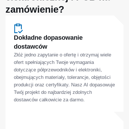
zamówienie?
Dokładne dopasowanie
dostawców
Złóż jedno zapytanie o ofertę i otrzymaj wiele
ofert spełniających Twoje wymagania
dotyczące półprzewodników i elektroniki,
obejmujących materiały, tolerancje, objętości
produkcji oraz certyfikaty. Nasz AI dopasowuje
Twój projekt do najbardziej zdolnych
dostawców całkowicie za darmo.