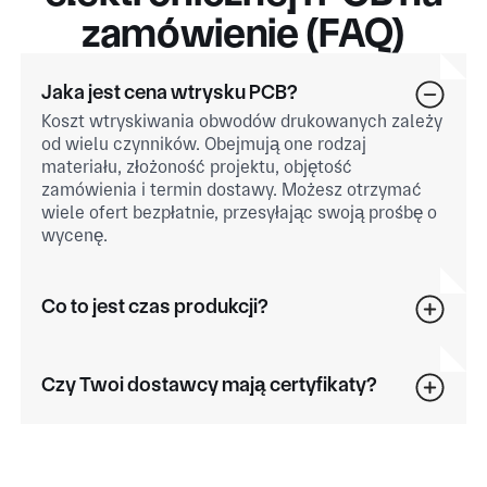
zamówienie (FAQ)
Jaka jest cena wtrysku PCB?
Koszt wtryskiwania obwodów drukowanych zależy
od wielu czynników. Obejmują one rodzaj
materiału, złożoność projektu, objętość
zamówienia i termin dostawy. Możesz otrzymać
wiele ofert bezpłatnie, przesyłając swoją prośbę o
wycenę.
Co to jest czas produkcji?
Czy Twoi dostawcy mają certyfikaty?