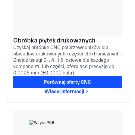
Obróbka płytek drukowanych
Uzyskaj obróbkę CNC półprzewodników dla
obwodów drukowanych i części elektronicznych.
Znajdź usługi 3-, 4- i 5-osiowe dla każdego
komponentu lub części, oferujące precyzję do
0,0025 mm (±0,0001 cala).
Porównaj oferty CNC
Więcej informacji