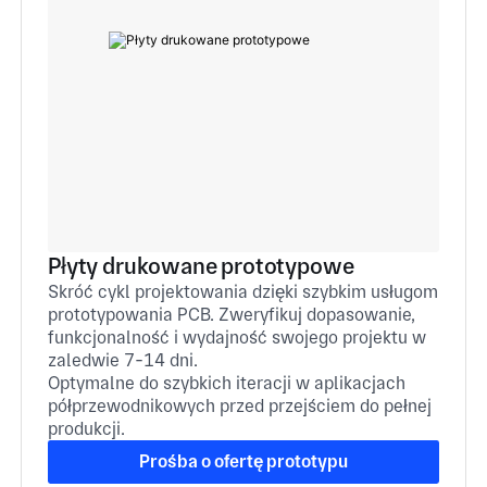
Płyty drukowane prototypowe
Skróć cykl projektowania dzięki szybkim usługom
prototypowania PCB. Zweryfikuj dopasowanie,
funkcjonalność i wydajność swojego projektu w
zaledwie 7-14 dni.
Optymalne do szybkich iteracji w aplikacjach
półprzewodnikowych przed przejściem do pełnej
produkcji.
Prośba o ofertę prototypu