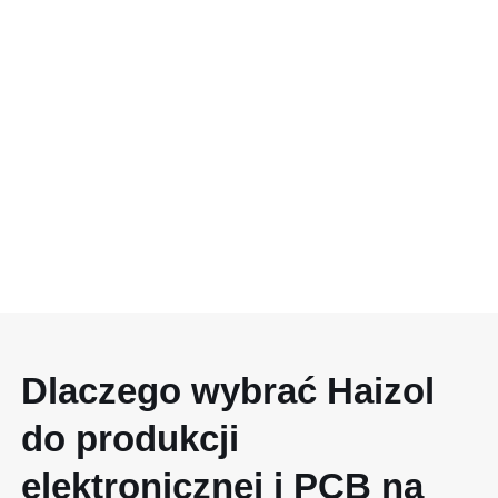
Dlaczego wybrać Haizol
do produkcji
elektronicznej i PCB na