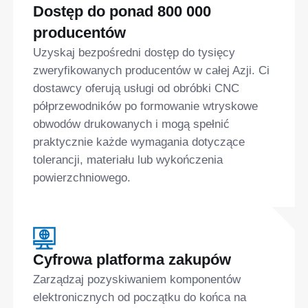
Dostęp do ponad 800 000
producentów
Uzyskaj bezpośredni dostęp do tysięcy
zweryfikowanych producentów w całej Azji. Ci
dostawcy oferują usługi od obróbki CNC
półprzewodników po formowanie wtryskowe
obwodów drukowanych i mogą spełnić
praktycznie każde wymagania dotyczące
tolerancji, materiału lub wykończenia
powierzchniowego.
Cyfrowa platforma zakupów
Zarządzaj pozyskiwaniem komponentów
elektronicznych od początku do końca na