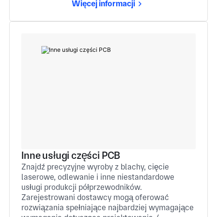
Więcej informacji
Inne usługi części PCB
Znajdź precyzyjne wyroby z blachy, cięcie
laserowe, odlewanie i inne niestandardowe
usługi produkcji półprzewodników.
Zarejestrowani dostawcy mogą oferować
rozwiązania spełniające najbardziej wymagające