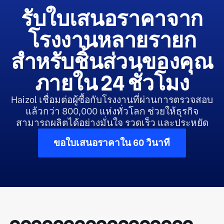
รับใบเสนอราคาจาก
โรงงานหลายรายก
สำหรับชิ้นส่วนของคุณ
ภายใน 24 ชั่วโมง
Haizol เชื่อมต่อผู้ซื้อกับโรงงานที่ผ่านการตรวจสอบ
แล้วกว่า 800,000 แห่งทั่วโลก ช่วยให้ธุรกิจ
สามารถผลิตได้อย่างมั่นใจ รวดเร็ว และประหยัด
ขอใบเสนอราคาใน 60 วินาที