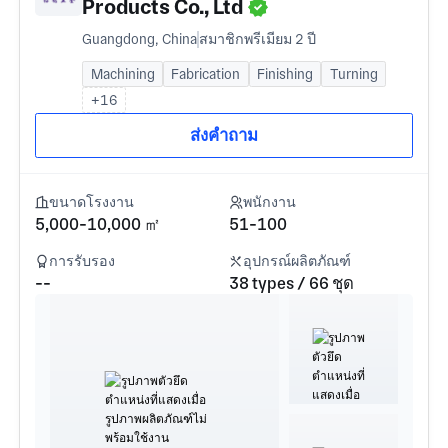
Products Co., Ltd
Guangdong, China
สมาชิกพรีเมียม 2 ปี
Machining
Fabrication
Finishing
Turning
+16
ส่งคำถาม
ขนาดโรงงาน
พนักงาน
5,000-10,000 ㎡
51-100
การรับรอง
อุปกรณ์ผลิตภัณฑ์
--
38 types / 66 ชุด