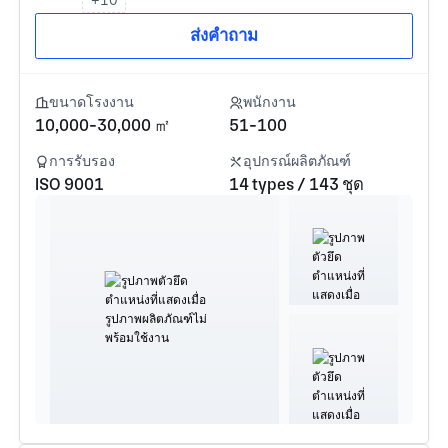
ส่งคำถาม
ขนาดโรงงาน
พนักงาน
10,000-30,000 ㎡
51-100
การรับรอง
อุปกรณ์ผลิตภัณฑ์
ISO 9001
14 types / 143 ชุด