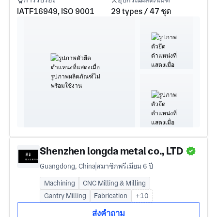
การรับรอง
อุปกรณ์ผลิตภัณฑ์
IATF16949, ISO 9001
29 types / 47 ชุด
Shenzhen longda metal co., LTD
Guangdong, China
สมาชิกพรีเมียม 6 ปี
Machining
CNC Milling & Milling
Gantry Milling
Fabrication
+10
ส่งคำถาม