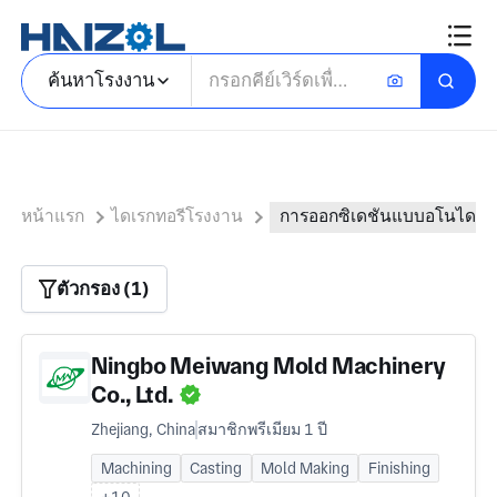
ค้นหาโรงงาน
หน้าแรก
ไดเรกทอรีโรงงาน
การออกซิเดชันแบบอโนไดซ์
ตัวกรอง (1)
Ningbo Meiwang Mold Machinery
Co., Ltd.
Zhejiang, China
สมาชิกพรีเมียม 1 ปี
Machining
Casting
Mold Making
Finishing
+10