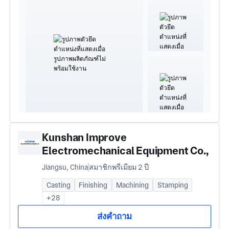
Kunshan Improve
Electromechanical Equipment Co.,
Ltd.
Jiangsu, China
สมาชิกพรีเมียม 2 ปี
Casting
Finishing
Machining
Stamping
+28
ส่งคำถาม