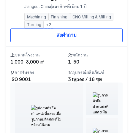
Jiangsu, China
สมาชิกพรีเมียม 1 ปี
Machining
Finishing
CNC Milling & Milling
Turning
+2
ส่งคำถาม
ขนาดโรงงาน
พนักงาน
1,000-3,000 ㎡
1-50
การรับรอง
อุปกรณ์ผลิตภัณฑ์
ISO 9001
3 types / 16 ชุด