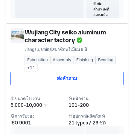
Wujiang City seiko aluminum
character factory
Jiangsu, China
สมาชิกพรีเมียม 6 ปี
Fabrication
Assembly
Finishing
Bending
+11
ส่งคำถาม
ขนาดโรงงาน
พนักงาน
5,000-10,000 ㎡
101-200
การรับรอง
อุปกรณ์ผลิตภัณฑ์
ISO 9001
21 types / 26 ชุด