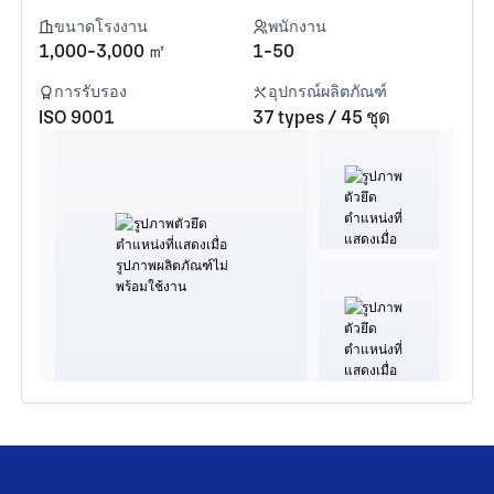
ขนาดโรงงาน
พนักงาน
1,000-3,000 ㎡
1-50
การรับรอง
อุปกรณ์ผลิตภัณฑ์
ISO 9001
37 types / 45 ชุด