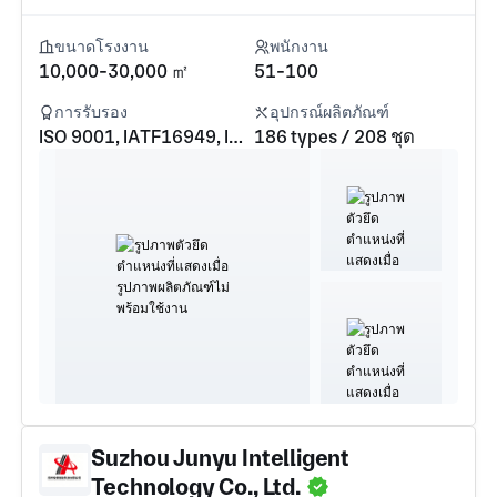
ขนาดโรงงาน
พนักงาน
10,000-30,000 ㎡
51-100
การรับรอง
อุปกรณ์ผลิตภัณฑ์
ISO 9001, IATF16949, ISO 14001, ISO 45001, ASME
186 types / 208 ชุด
Suzhou Junyu Intelligent
Technology Co., Ltd.