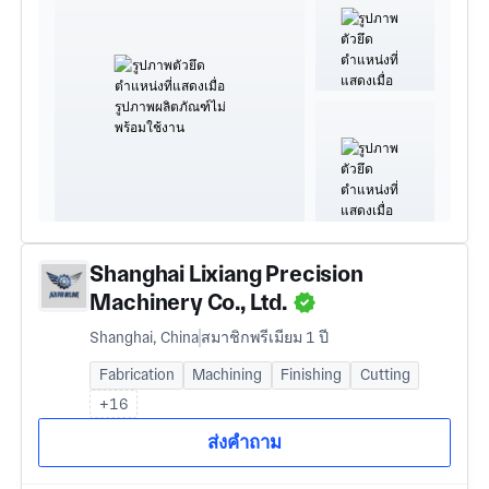
Shanghai Lixiang Precision
Machinery Co., Ltd.
Shanghai, China
สมาชิกพรีเมียม 1 ปี
Fabrication
Machining
Finishing
Cutting
+16
ส่งคำถาม