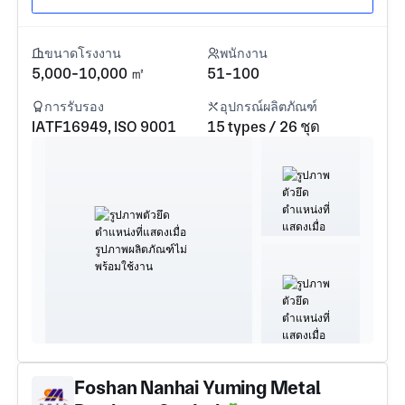
ขนาดโรงงาน
พนักงาน
5,000-10,000 ㎡
51-100
การรับรอง
อุปกรณ์ผลิตภัณฑ์
IATF16949, ISO 9001
15 types / 26 ชุด
Foshan Nanhai Yuming Metal