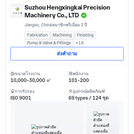
Suzhou Hengxingkai Precision
Machinery Co., LTD
Jiangsu, China
สมาชิกพรีเมียม 3 ปี
Fabrication
Machining
Finishing
Pump & Valve & Fittings
+19
ส่งคำถาม
ขนาดโรงงาน
พนักงาน
10,000-30,000 ㎡
101-200
การรับรอง
อุปกรณ์ผลิตภัณฑ์
ISO 9001
69 types / 124 ชุด