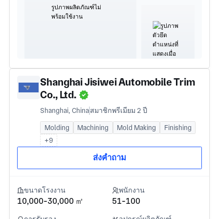
Shanghai Jisiwei Automobile Trim
Co., Ltd.
Shanghai, China
สมาชิกพรีเมียม 2 ปี
Molding
Machining
Mold Making
Finishing
+9
ส่งคำถาม
ขนาดโรงงาน
พนักงาน
10,000-30,000 ㎡
51-100