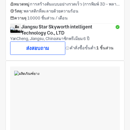
หมวดหมู่
การสร้างต้นแบบอย่างรวดเร็ว (การพิมพ์ 3D - พลาสติก)
วัสดุ:
พลาสติกที่ละลายด้วยความร้อน
ความจุ
10000 ชิ้นส่วน / เดือน
Jiangsu Star Skyworth intelligent 
Technology Co., LTD
YanCheng, Jiangsu, China
สมาชิกพรีเมียม 6 ปี
ส่งสอบถาม
คำสั่งซื้อขั้นต่ำ:
1 ชิ้นส่วน