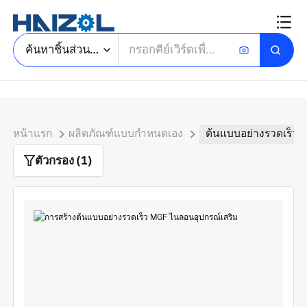
ค้นหาชิ้นส่วนสั่งทำ
หน้าแรก
ผลิตภัณฑ์แบบกำหนดเอง
ต้นแบบอย่างรวดเร็ว
ตัวกรอง (1)