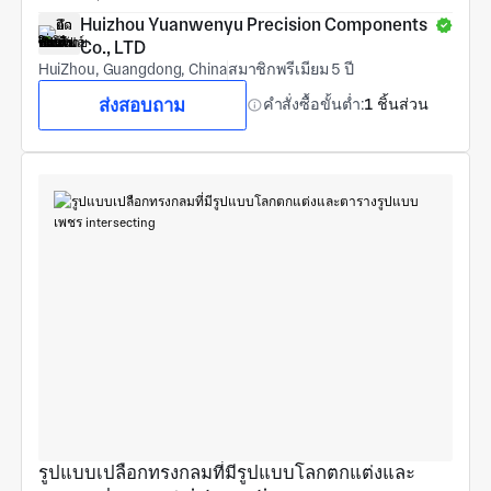
Huizhou Yuanwenyu Precision Components 
Co., LTD
HuiZhou, Guangdong, China
สมาชิกพรีเมียม 5 ปี
ส่งสอบถาม
คำสั่งซื้อขั้นต่ำ:
1 ชิ้นส่วน
รูปแบบเปลือกทรงกลมที่มีรูปแบบโลกตกแต่งและ