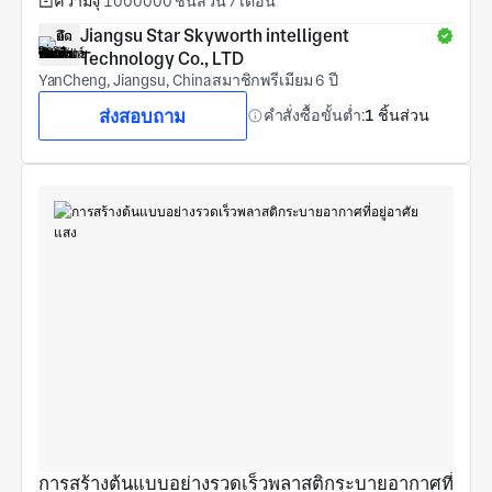
ความจุ
1000000 ชิ้นส่วน / เดือน
Jiangsu Star Skyworth intelligent 
Technology Co., LTD
YanCheng, Jiangsu, China
สมาชิกพรีเมียม 6 ปี
ส่งสอบถาม
คำสั่งซื้อขั้นต่ำ:
1 ชิ้นส่วน
การสร้างต้นแบบอย่างรวดเร็วพลาสติกระบายอากาศที่