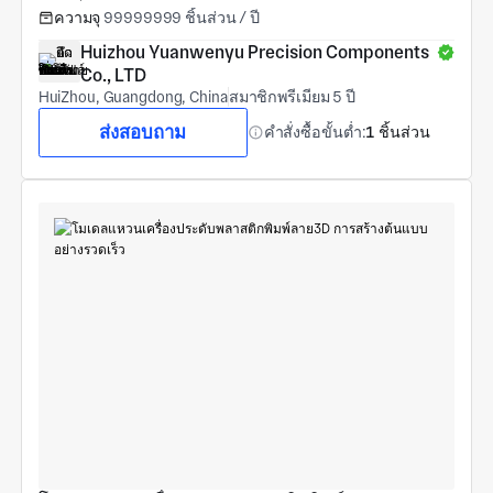
ความจุ
99999999 ชิ้นส่วน / ปี
Huizhou Yuanwenyu Precision Components 
Co., LTD
HuiZhou, Guangdong, China
สมาชิกพรีเมียม 5 ปี
ส่งสอบถาม
คำสั่งซื้อขั้นต่ำ:
1 ชิ้นส่วน