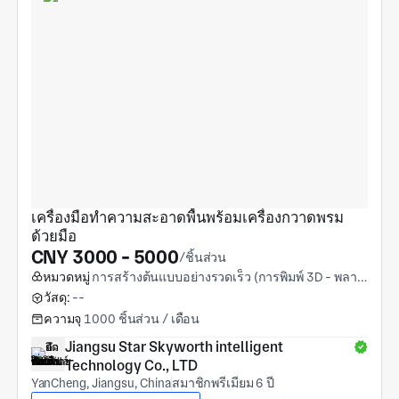
เครื่องมือทำความสะอาดพื้นพร้อมเครื่องกวาดพรม
ด้วยมือ
CNY 3000 - 5000
/ชิ้นส่วน
หมวดหมู่
การสร้างต้นแบบอย่างรวดเร็ว (การพิมพ์ 3D - พลาสติก)
วัสดุ:
--
ความจุ
1000 ชิ้นส่วน / เดือน
Jiangsu Star Skyworth intelligent 
Technology Co., LTD
YanCheng, Jiangsu, China
สมาชิกพรีเมียม 6 ปี