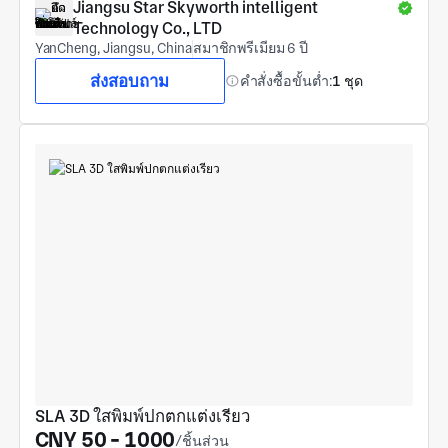
Jiangsu Star Skyworth intelligent 
Technology Co., LTD
YanCheng, Jiangsu, China
สมาชิกพรีเมียม 6 ปี
ส่งสอบถาม
คำสั่งซื้อขั้นต่ำ:
1 ชุด
SLA 3D ใสพิมพ์ปกตกแต่งเรียว
CNY 50 - 1000
/ชิ้นส่วน