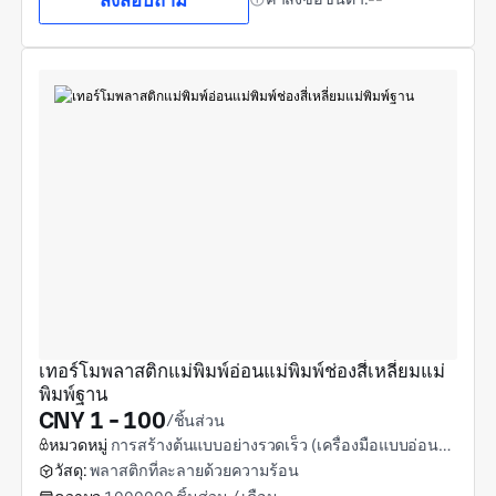
ส่งสอบถาม
เทอร์โมพลาสติกแม่พิมพ์อ่อนแม่พิมพ์ช่องสี่เหลี่ยมแม่
พิมพ์ฐาน
CNY 1 - 100
/ชิ้นส่วน
หมวดหมู่
การสร้างต้นแบบอย่างรวดเร็ว (เครื่องมือแบบอ่อนและการขึ้นรูปแม่พิมพ์แบบอ่อน)
วัสดุ:
พลาสติกที่ละลายด้วยความร้อน