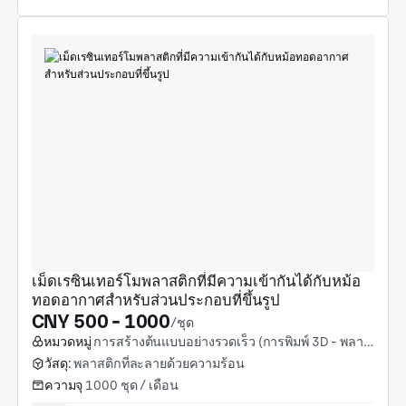
เม็ดเรซินเทอร์โมพลาสติกที่มีความเข้ากันได้กับหม้อ
ทอดอากาศสำหรับส่วนประกอบที่ขึ้นรูป
CNY 500 - 1000
/ชุด
หมวดหมู่
การสร้างต้นแบบอย่างรวดเร็ว (การพิมพ์ 3D - พลาสติก)
วัสดุ:
พลาสติกที่ละลายด้วยความร้อน
ความจุ
1000 ชุด / เดือน