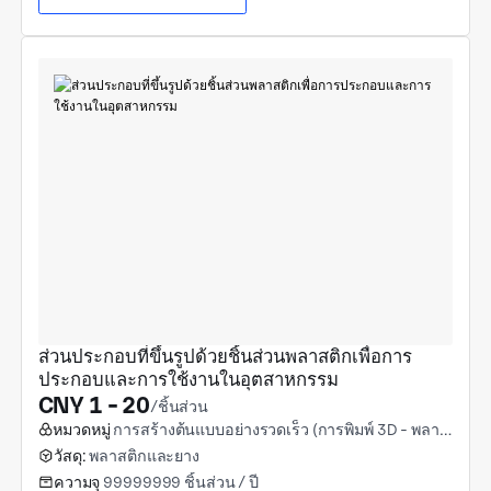
ส่วนประกอบที่ขึ้นรูปด้วยชิ้นส่วนพลาสติกเพื่อการ
ประกอบและการใช้งานในอุตสาหกรรม
CNY 1 - 20
/ชิ้นส่วน
หมวดหมู่
การสร้างต้นแบบอย่างรวดเร็ว (การพิมพ์ 3D - พลาสติก)
วัสดุ:
พลาสติกและยาง
ความจุ
99999999 ชิ้นส่วน / ปี