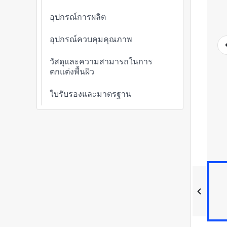
อุปกรณ์การผลิต
อุปกรณ์ควบคุมคุณภาพ
วัสดุและความสามารถในการ
ตกแต่งพื้นผิว
ใบรับรองและมาตรฐาน