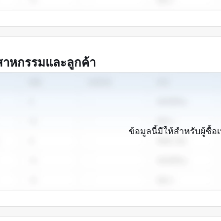
สาหกรรมและลูกค้า
ข้อมูลนี้มีให้สำหรับผู้ซื้อเ