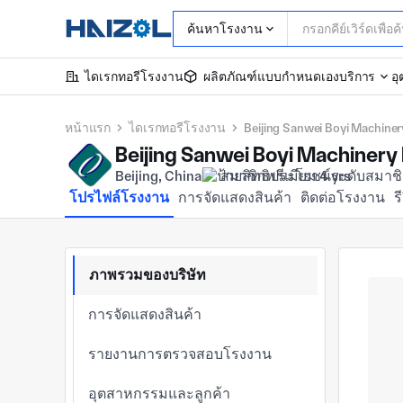
ค้นหาโรงงาน
ไดเรกทอรีโรงงาน
ผลิตภัณฑ์แบบกำหนดเอง
บริการ
อ
หน้าแรก
ไดเรกทอรีโรงงาน
Beijing Sanwei Boyi Machiner
Beijing Sanwei Boyi Machinery 
Beijing, China
สมาชิกพรีเมียม 4 yrs
โปรไฟล์โรงงาน
การจัดแสดงสินค้า
ติดต่อโรงงาน
ร
ภาพรวมของบริษัท
การจัดแสดงสินค้า
รายงานการตรวจสอบโรงงาน
อุตสาหกรรมและลูกค้า