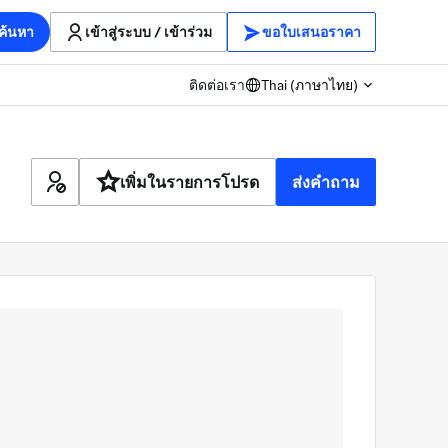
ค้นหา
เข้าสู่ระบบ / เข้าร่วม
ขอใบเสนอราคา
ติดต่อเรา
Thai (ภาษาไทย)
เพิ่มในรายการโปรด
ส่งคำถาม