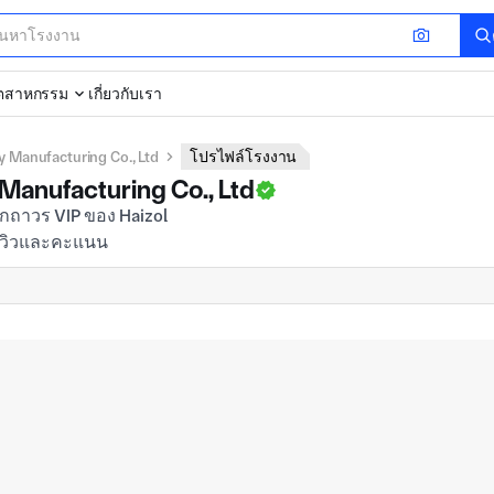
ุตสาหกรรม
เกี่ยวกับเรา
y Manufacturing Co., Ltd
โปรไฟล์โรงงาน
Manufacturing Co., Ltd
ีวิวและคะแนน