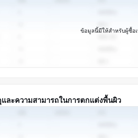
ข้อมูลนี้มีให้สำหรับผู้ซื้อเ
ดุและความสามารถในการตกแต่งพื้นผิว