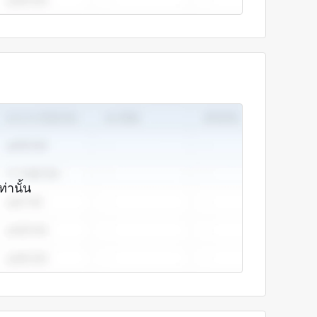
ท่านั้น