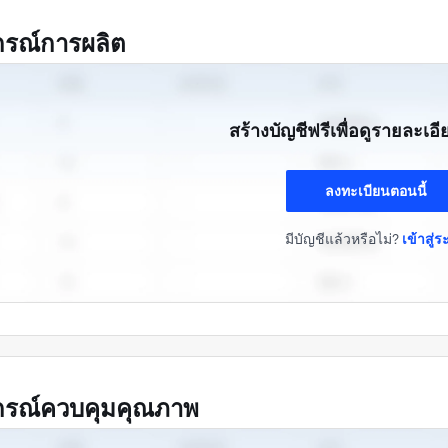
กรณ์การผลิต
สร้างบัญชีฟรีเพื่อดูรายละเอ
ลงทะเบียนตอนนี้
มีบัญชีแล้วหรือไม่?
เข้าสู่
กรณ์ควบคุมคุณภาพ