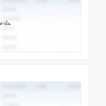
ท่านั้น