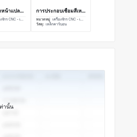
ตัวเครื่องทำหน้าแปลนกลึงพร้อมส่วนประกอบตัวเรือนคอมโพสิตและฐานขั้นบันไดทรงกระบอก
การประกอบเชื่อมสี่เหลี่ยมพร้อมการประกอบโครงลูกกลิ้งและลูกกลิ้งทรงกระบอกคู่ขนาน
 CNC - เครื่องกัด CNC และการกัด
หมวดหมู่
เครื่องจักร CNC - เครื่องกัด CNC และการกัด
วัสดุ:
เหล็กคาร์บอน
ท่านั้น