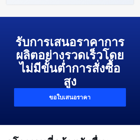
รับการเสนอราคาการ
ผลิตอย่างรวดเร็วโดย
ไม่มีขั้นต่ำการสั่งซื้อ
สูง
ขอใบเสนอราคา