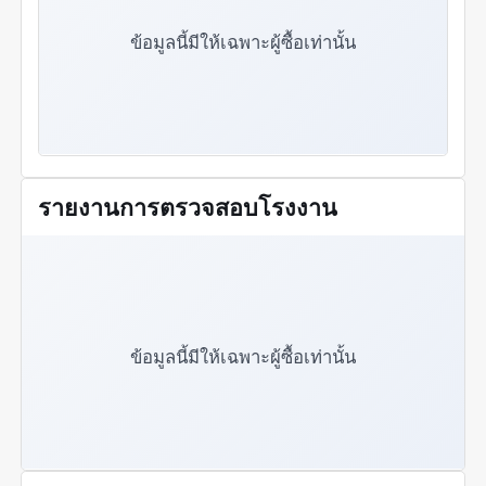
ประสบการณ์อย่างน้อยสามปีในสาขาของตน คำขวัญ
ของทีมของเรา: "ความไว้วางใจที่ชนะผ่านเทคโนโลยี
ข้อมูลนี้มีให้เฉพาะผู้ซื้อเท่านั้น
การรักษาความปลอดภัยตลาดผ่านการผลิต"
รายงานการตรวจสอบโรงงาน
ข้อมูลนี้มีให้เฉพาะผู้ซื้อเท่านั้น