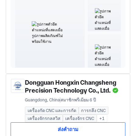
Dongguan Hongxin Changsheng
Precision Technology Co., Ltd.
Guangdong, China
สมาชิกพรีเมียม 6 ปี
เครื่องกัด CNC และการกัด
การกลึง CNC
เครื่องจักรกลสวิส
เครื่องจักร CNC
+1
ส่งคำถาม