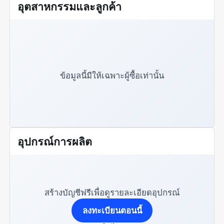
อุตสาหกรรมและลูกค้า
ข้อมูลนี้มีให้เฉพาะผู้ซื้อเท่านั้น
อุปกรณ์การผลิต
สร้างบัญชีฟรีเพื่อดูรายละเอียดอุปกรณ์
ลงทะเบียนตอนนี้