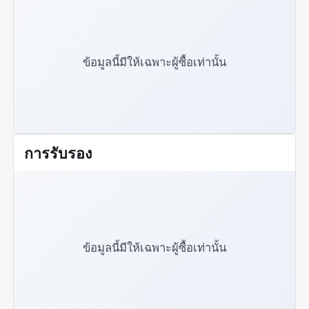
ข้อมูลนี้มีให้เฉพาะผู้ซื้อเท่านั้น
การรับรอง
ข้อมูลนี้มีให้เฉพาะผู้ซื้อเท่านั้น