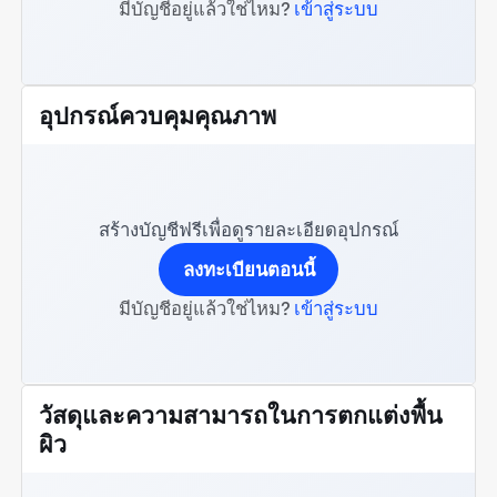
มีบัญชีอยู่แล้วใช่ไหม?
เข้าสู่ระบบ
อุปกรณ์ควบคุมคุณภาพ
สร้างบัญชีฟรีเพื่อดูรายละเอียดอุปกรณ์
ลงทะเบียนตอนนี้
มีบัญชีอยู่แล้วใช่ไหม?
เข้าสู่ระบบ
วัสดุและความสามารถในการตกแต่งพื้น
ผิว