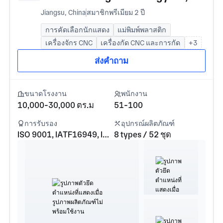
Jiangsu, China
สมาชิกพรีเมียม 2 ปี
การคัดเลือกนักแสดง
แม่พิมพ์พลาสติก
เครื่องจักร CNC
เครื่องกัด CNC และการกัด
+3
ส่งคำถาม
ขนาดโรงงาน
พนักงาน
10,000-30,000 ตร.ม
51-100
การรับรอง
อุปกรณ์ผลิตภัณฑ์
ISO 9001, IATF16949, ISO 45001, ISO 14001
8 types / 52 ชุด