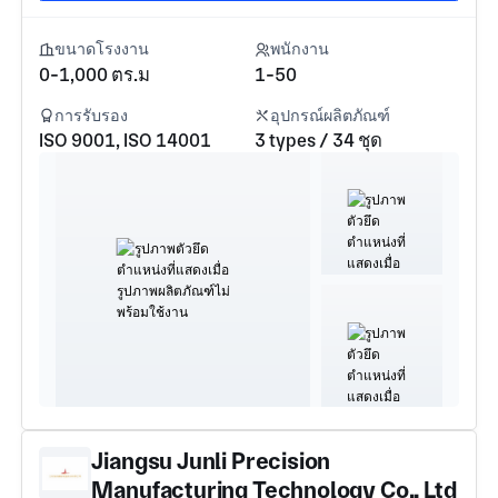
ขนาดโรงงาน
พนักงาน
0-1,000 ตร.ม
1-50
การรับรอง
อุปกรณ์ผลิตภัณฑ์
ISO 9001, ISO 14001
3 types / 34 ชุด
Jiangsu Junli Precision
Manufacturing Technology Co., Ltd