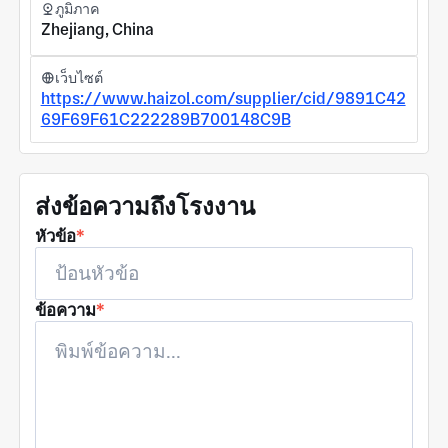
ภูมิภาค
Zhejiang, China
เว็บไซต์
https://www.haizol.com/supplier/cid/9891C42
69F69F61C222289B700148C9B
ส่งข้อความถึงโรงงาน
หัวข้อ
*
ข้อความ
*