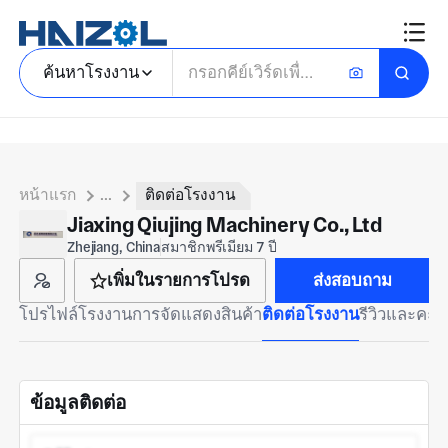
ค้นหาโรงงาน
หน้าแรก
...
ติดต่อโรงงาน
Jiaxing Qiujing Machinery Co., Ltd
Zhejiang, China
สมาชิกพรีเมียม 7 ปี
เพิ่มในรายการโปรด
ส่งสอบถาม
โปรไฟล์โรงงาน
การจัดแสดงสินค้า
ติดต่อโรงงาน
รีวิวและคะ
ข้อมูลติดต่อ