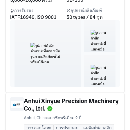
5,000-10,000 ตร.ม
51-100
การรับรอง
อุปกรณ์ผลิตภัณฑ์
IATF16949, ISO 9001
50 types / 84 ชุด
Anhui Xinyue Precision Machinery
Co., Ltd.
Anhui, China
สมาชิกพรีเมียม 2 ปี
การตอกโลหะ
การประกอบ
แม่พิมพ์พลาสติก