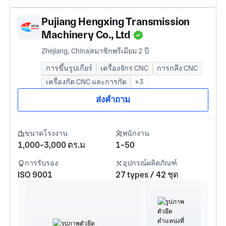
Pujiang Hengxing Transmission
Machinery Co., Ltd
Zhejiang, China
สมาชิกพรีเมียม 2 ปี
การขึ้นรูปเกียร์
เครื่องจักร CNC
การกลึง CNC
เครื่องกัด CNC และการกัด
+3
ส่งคำถาม
ขนาดโรงงาน
พนักงาน
1,000-3,000 ตร.ม
1-50
การรับรอง
อุปกรณ์ผลิตภัณฑ์
ISO 9001
27 types / 42 ชุด