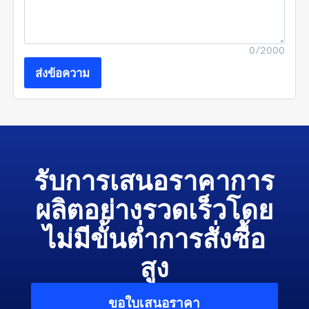
0/2000
ส่งข้อความ
รับการเสนอราคาการ
ผลิตอย่างรวดเร็วโดย
ไม่มีขั้นต่ำการสั่งซื้อ
สูง
ขอใบเสนอราคา