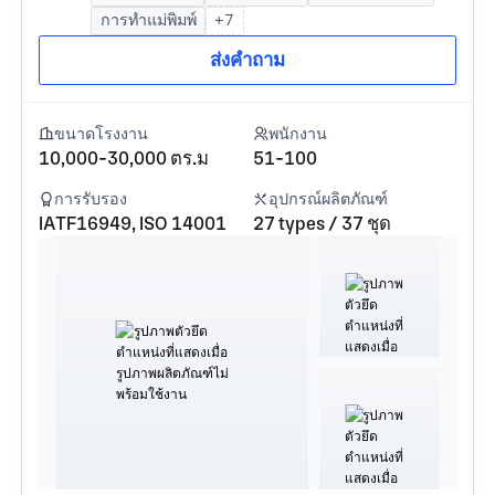
การทำแม่พิมพ์
+7
ส่งคำถาม
ขนาดโรงงาน
พนักงาน
10,000-30,000 ตร.ม
51-100
การรับรอง
อุปกรณ์ผลิตภัณฑ์
IATF16949, ISO 14001
27 types / 37 ชุด