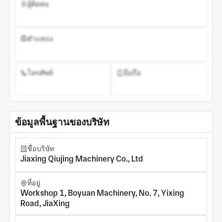
ผู้ติดต่อ
ตำแหน่ง
โทรศัพท์
มือถือ
ลงทะเบียนบัญชี
ข้อมูลพื้นฐานของบริษัท
ชื่อบริษัท
Jiaxing Qiujing Machinery Co., Ltd
ที่อยู่
Workshop 1, Boyuan Machinery, No. 7, Yixing
Road, JiaXing