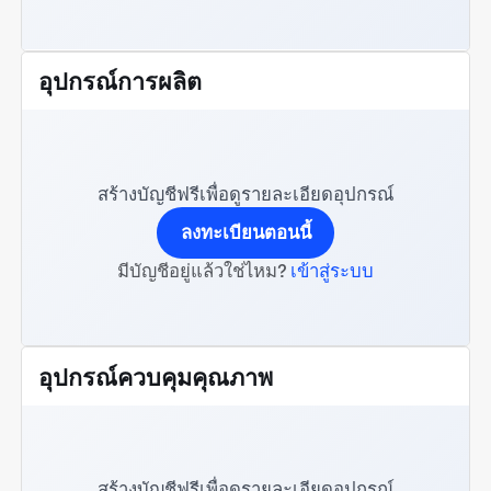
อุปกรณ์การผลิต
สร้างบัญชีฟรีเพื่อดูรายละเอียดอุปกรณ์
ลงทะเบียนตอนนี้
มีบัญชีอยู่แล้วใช่ไหม?
เข้าสู่ระบบ
อุปกรณ์ควบคุมคุณภาพ
สร้างบัญชีฟรีเพื่อดูรายละเอียดอุปกรณ์