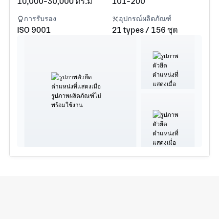
10,000-30,000 ตร.ม
101-200
การรับรอง
อุปกรณ์ผลิตภัณฑ์
ISO 9001
21 types / 156 ชุด