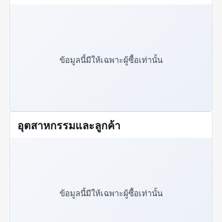
ข้อมูลนี้มีให้เฉพาะผู้ซื้อเท่านั้น
อุตสาหกรรมและลูกค้า
ข้อมูลนี้มีให้เฉพาะผู้ซื้อเท่านั้น