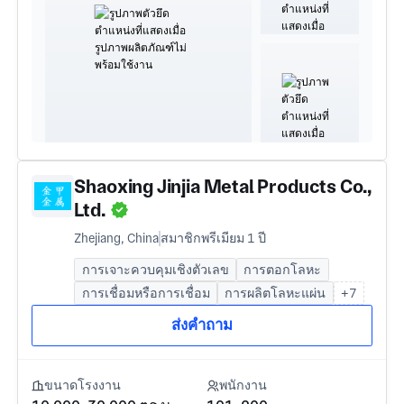
Shaoxing Jinjia Metal Products Co.,
Ltd.
Zhejiang, China
สมาชิกพรีเมียม 1 ปี
การเจาะควบคุมเชิงตัวเลข
การตอกโลหะ
การเชื่อมหรือการเชื่อม
การผลิตโลหะแผ่น
+7
ส่งคำถาม
ขนาดโรงงาน
พนักงาน