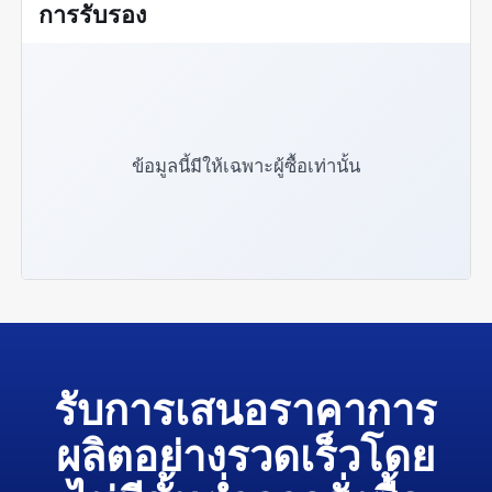
การรับรอง
ข้อมูลนี้มีให้เฉพาะผู้ซื้อเท่านั้น
รับการเสนอราคาการ
ผลิตอย่างรวดเร็วโดย