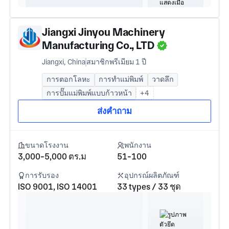
Jiangxi Jinyou Machinery
Manufacturing Co., LTD
Jiangxi, China
สมาชิกพรีเมียม 1 ปี
การตอกโลหะ
การทำแม่พิมพ์
วาดลึก
การปั๊มแม่พิมพ์แบบก้าวหน้า
+4
ส่งคำถาม
ขนาดโรงงาน
พนักงาน
3,000-5,000 ตร.ม
51-100
การรับรอง
อุปกรณ์ผลิตภัณฑ์
ISO 9001, ISO 14001
33 types / 33 ชุด