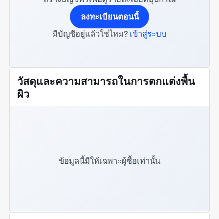
ลงทะเบียนตอนนี้
มีบัญชีอยู่แล้วใช่ไหม?
เข้าสู่ระบบ
วัสดุและความสามารถในการตกแต่งพื้น
ผิว
ข้อมูลนี้มีให้เฉพาะผู้ซื้อเท่านั้น