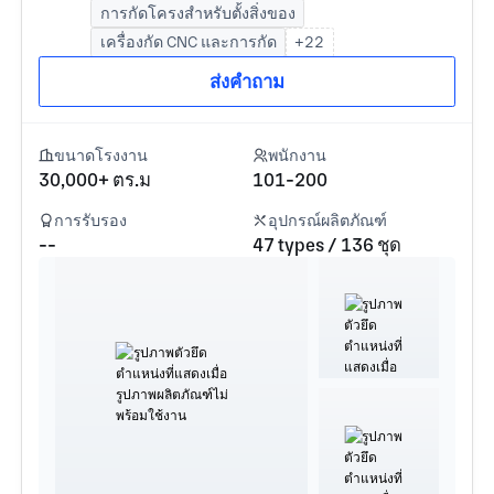
การกัดโครงสำหรับตั้งสิ่งของ
เครื่องกัด CNC และการกัด
+22
ส่งคำถาม
ขนาดโรงงาน
พนักงาน
30,000+ ตร.ม
101-200
การรับรอง
อุปกรณ์ผลิตภัณฑ์
--
47 types / 136 ชุด