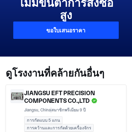
ไม่มีขั้นต่ำการสั่งซื้อ
สูง
ขอใบเสนอราคา
ดูโรงงานที่คล้ายกันอื่นๆ
JIANGSU EFT PRECISION
COMPONENTS CO.,LTD
Jiangsu, China
สมาชิกพรีเมียม 9 ปี
การกัดแบบ 5 แกน
การคว้านและการกัดด้วยเครื่องจักร