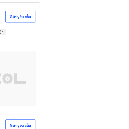
Gửi yêu cầu
dập
Gửi yêu cầu