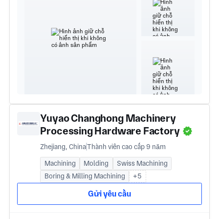
Yuyao Changhong Machinery
Processing Hardware Factory
Zhejiang, China
Thành viên cao cấp 9 năm
Machining
Molding
Swiss Machining
Boring & Milling Machining
+5
Gửi yêu cầu