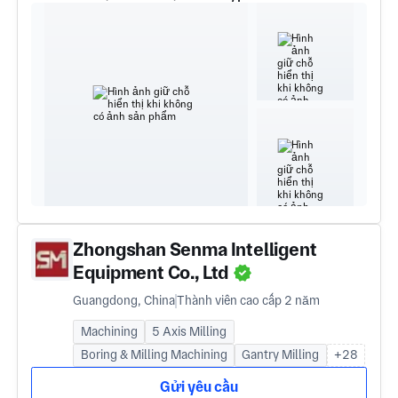
Zhongshan Senma Intelligent
Equipment Co., Ltd
Guangdong, China
Thành viên cao cấp 2 năm
Machining
5 Axis Milling
Boring & Milling Machining
Gantry Milling
+28
Gửi yêu cầu