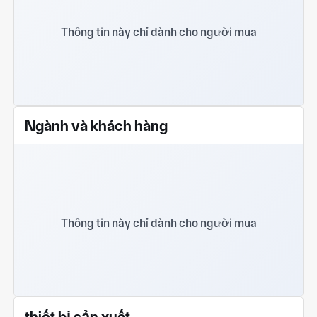
Thông tin này chỉ dành cho người mua
Ngành và khách hàng
Thông tin này chỉ dành cho người mua
thiết bị sản xuất