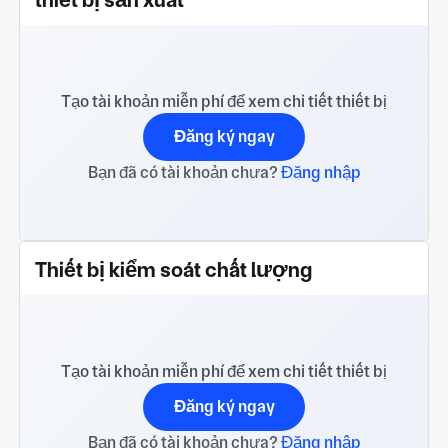
Tạo tài khoản miễn phí để xem chi tiết thiết bị
Đăng ký ngay
Bạn đã có tài khoản chưa?
Đăng nhập
Thiết bị kiểm soát chất lượng
Tạo tài khoản miễn phí để xem chi tiết thiết bị
Đăng ký ngay
Bạn đã có tài khoản chưa?
Đăng nhập