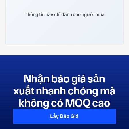
Thông tin này chỉ dành cho người mua
Nhận báo giá sản
xuất nhanh chóng mà
không có MOQ cao
Lấy Báo Giá