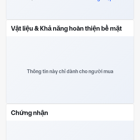
Vật liệu & Khả năng hoàn thiện bề mặt
Thông tin này chỉ dành cho người mua
Chứng nhận