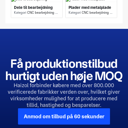
Dele til bearbejdning
Plader med metalplade
Kategori
CNC bearbejdning - CNC fræsning og drejning
Kategori
CNC bearbejdning - Andre Ekstrudering
Få produktionstilbud
hurtigt uden høje MOQ
Haizol forbinder købere med over 800.000
verificerede fabrikker verden over, hvilket giver
virksomheder mulighed for at producere med
tillid, hastighed og besparelser.
Anmod om tilbud på 60 sekunder