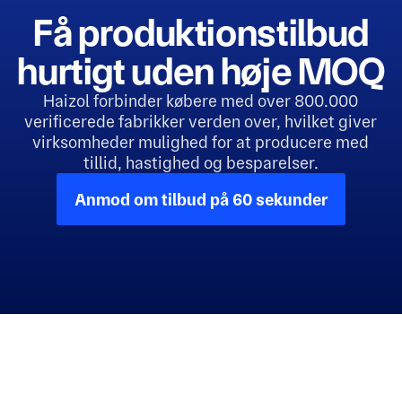
Få produktionstilbud
hurtigt uden høje MOQ
Haizol forbinder købere med over 800.000
verificerede fabrikker verden over, hvilket giver
virksomheder mulighed for at producere med
tillid, hastighed og besparelser.
Anmod om tilbud på 60 sekunder