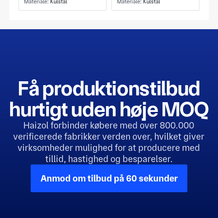
Materiale:
Kulstål
Materiale:
Kulstål
Få produktionstilbud
hurtigt uden høje MOQ
Haizol forbinder købere med over 800.000
verificerede fabrikker verden over, hvilket giver
virksomheder mulighed for at producere med
tillid, hastighed og besparelser.
Anmod om tilbud på 60 sekunder