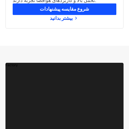
تحمل بالا و کاربردهای هوافضا تجربه دارند.
شروع مقایسه پیشنهادات
بیشتر بدانید