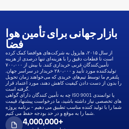
بازار جهانی برای تأمین هوا
فضا
از سال ۲۰۱۵، هایزول به شرکت‌های هوافضا کمک کرده
است تا قطعات دقیق را با هزینه‌ای تنها درصدی از هزینه
تأمین‌کنندگان غربی خریداری کنند. با بیش از ۷۰۰،۰۰۰
تولیدکننده مورد تأیید و ۲۸۰،۰۰۰ خریدار در سراسر جهان.
پلتفرم ما توسط تیم‌های خریدی که می‌خواهند زمان تحویل
را بدون از دست دادن کیفیت کاهش دهند، مورد اعتماد قرار
گرفته است.
چه به تأمین کنندگان دارای گواهی ISO 9001 یا توانمندی
های تخصصی نیاز داشته باشید، ما درخواست پیشنهاد قیمت
شما را با تولید کننده مناسب تطبیق می دهیم - برنامه پروژه
شما را به موقع و در حد بودجه حفظ می کنیم.
4,000,000+