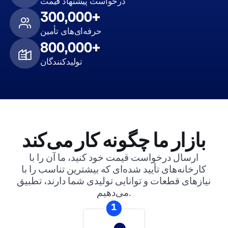
درخواست پیشنهاد قیمت
300,000+
حرفه‌ای‌های تأمین
800,000+
تولیدکنندگان
بازار ما چگونه کار می‌کند
ارسال درخواست قیمت خود کنید، ما آن را با
کارخانه‌های تأیید شده‌ای که بیشترین تناسب را با
نیازهای قطعات و توانایی تولیدی شما دارند، تطبیق
می‌دهیم.
1