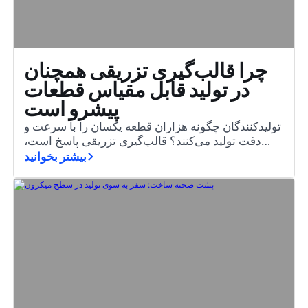
چرا قالب‌گیری تزریقی همچنان
در تولید قابل مقیاس قطعات
پیشرو است
تولیدکنندگان چگونه هزاران قطعه یکسان را با سرعت و
دقت تولید می‌کنند؟ قالب‌گیری تزریقی پاسخ است،
روشی ضروری که مواد مذاب را به اجزای پیچیده و با
بیشتر بخوانید
کیفیت بالا تبدیل می‌کند.