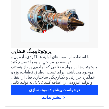
پروتوتایپینگ فضایی
با استفاده از نمونه‌های اولیه عملکردی، آزمون و
توسعه در مراحل اولیه را تسریع کنید.
پروتوتیپ‌ها در مواد مختلفی که آماده‌ی پرواز هستند،
موجود می‌باشند. برای تست انطباق قطعات، وزن،
عملکرد حرارتی و یکپارچگی ساختاری قبل از انتقال
به تولید کامل، CNC و تولید افزودنی را اضافه کنید.
درخواست پیشنهاد نمونه سازی
بیشتر بدانید