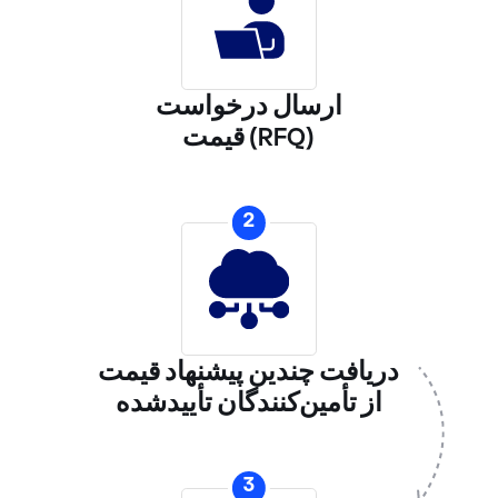
ارسال درخواست
قیمت (RFQ)
2
دریافت چندین پیشنهاد قیمت
از تأمین‌کنندگان تأییدشده
3