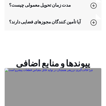
مدت زمان تحویل معمولی چیست؟
آیا تأمین کنندگان مجوزهای فضایی دارند؟
پیوندها و منابع اضافی