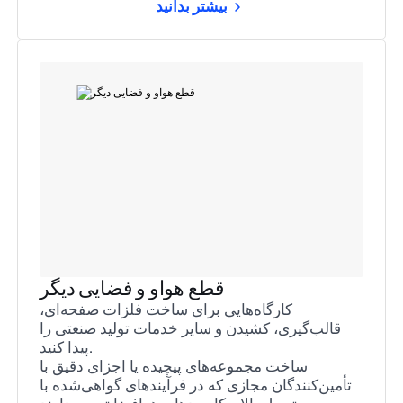
بیشتر بدانید
قطع هواو و فضایی دیگر
کارگاه‌هایی برای ساخت فلزات صفحه‌ای،
قالب‌گیری، کشیدن و سایر خدمات تولید صنعتی را
پیدا کنید.
ساخت مجموعه‌های پیچیده یا اجزای دقیق با
تأمین‌کنندگان مجازی که در فرآیندهای گواهی‌شده با