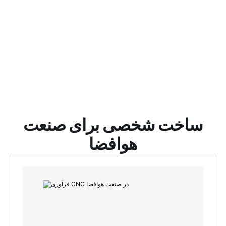
ساخت شخصی برای صنعت