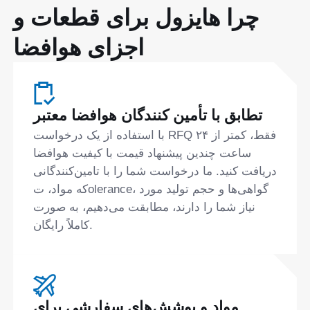
چرا هایزول برای قطعات و
اجزای هوافضا
تطابق با تأمین کنندگان هوافضا معتبر
با استفاده از یک درخواست RFQ فقط، کمتر از ۲۴
ساعت چندین پیشنهاد قیمت با کیفیت هوافضا
دریافت کنید. ما درخواست شما را با تامین‌کنندگانی
که مواد، تolerance، گواهی‌ها و حجم تولید مورد
نیاز شما را دارند، مطابقت می‌دهیم، به صورت
کاملاً رایگان.
مواد و پوشش‌های سفارشی برای