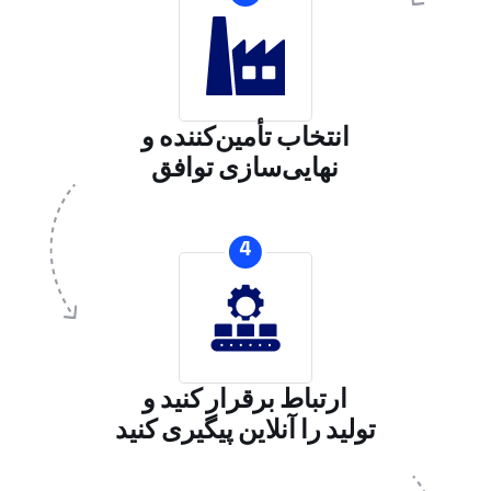
انتخاب تأمین‌کننده و
نهایی‌سازی توافق
4
ارتباط برقرار کنید و
تولید را آنلاین پیگیری کنید