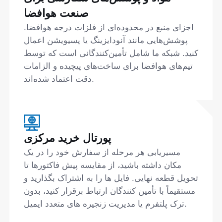
صنعت هوافضا
اجزای منبع در محدوده‌ای از فلزات درجه هوافضا.
پوشش‌هایی مانند آنودایزینگ یا پسیویشن اعمال
کنید. شبکه ما شامل تأمین‌کنندگانی است که توسط
تیم‌های هوافضا برای ساخت‌های پیچیده و الزامات
دقت اعتماد شده‌اند.
پورتال خرید مرکزی
مسیریابی هر مرحله از سفارش خود را در یک
مکان داشته باشید، از مقایسه پیش فاکتورها تا
تحویل قطعه نهایی. فایل ها را به اشتراک بگذارید و
مستقیماً با تأمین کنندگان ارتباط برقرار کنید، بدون
ترک پلتفرم یا مدیریت زنجیره های متعدد ایمیل.