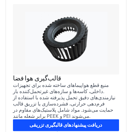
قالب‌گیری هوا فضا
منبع قطع هواپیماهای ساخته شده برای تجهیزات
داخلی، کاسه‌ها و سازه‌های غیرتحمل‌کننده بار.
نیازمندی‌های دقیق تحمل پذیرفته شده با استفاده از
فرم‌دهی حرارتی، فشرده‌سازی یا تزریق قالب
حمایت می‌شود. مواد شامل پلاستیک‌های مقاوم در
برابر شعله مانند PEEK و PEI می‌شوند.
دریافت پیشنهادهای قالبگیری تزریقی