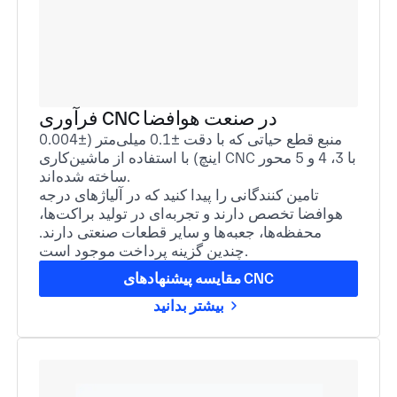
فرآوری CNC در صنعت هوافضا
منبع قطع حیاتی که با دقت ±0.1 میلی‌متر (±0.004
اینچ) با استفاده از ماشین‌کاری CNC با 3، 4 و 5 محور
ساخته شده‌اند.
تامین کنندگانی را پیدا کنید که در آلیاژهای درجه
هوافضا تخصص دارند و تجربه‌ای در تولید براکت‌ها،
محفظه‌ها، جعبه‌ها و سایر قطعات صنعتی دارند.
چندین گزینه پرداخت موجود است.
مقایسه پیشنهادهای CNC
بیشتر بدانید