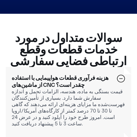
سوالات متداول در مورد
خدمات قطعات وقطع
ارتباطی فضایی سفارشی
هزینه فرآوری قطعات هواپیمایی با استفاده
از ماشین‌های CNC چقدر است؟
قیمت بستگی به ماده، هندسه، الزامات تحمل و اندازه
سفارش شما دارد. بسیاری از تأمین‌کنندگان
فهرست‌شده ما مزایای هزینه‌ای ارائه می‌دهند که گاهی
تا 30 تا 70 درصد کمتر از کارگاه‌های آمریکا/اروپا
است. امروز طرح خود را آپلود کنید و در عرض 24
ساعت 3 تا 5 پیشنهاد دریافت کنید.